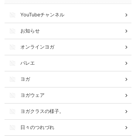
YouTubeチャンネル
お知らせ
オンラインヨガ
バレエ
ヨガ
ヨガウェア
ヨガクラスの様子。
日々のつれづれ