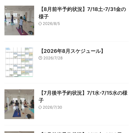
【8月前半予約状況】7/18土-7/31金の
様子
2026/8/5
【2026年8月スケジュール】
2026/7/28
【7月後半予約状況】7/1水-7/15水の様
子
2026/7/30