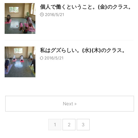
個人で働くということ。(金)のクラス。
2016/5/21
私はグズらしい。(水)(木)のクラス。
2016/5/21
Next »
1
2
3