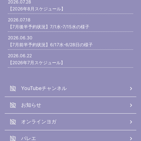
2026.07.28
【2026年8月スケジュール】
2026.07.18
【7月後半予約状況】7/1水-7/15水の様子
2026.06.30
【7月前半予約状況】6/17水-6/28日の様子
2026.06.22
【2026年7月スケジュール】
YouTubeチャンネル
お知らせ
オンラインヨガ
バレエ