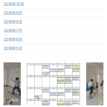
2016年10月
2016年9月
2016年8月
2016年7月
2016年6月
2016年5月
2026/7/28
2026/7/30