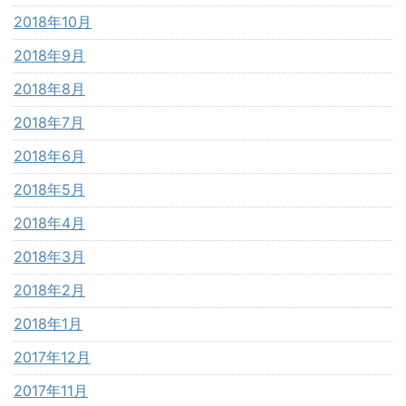
2018年10月
2018年9月
2018年8月
2018年7月
2018年6月
2018年5月
2018年4月
2018年3月
2018年2月
2018年1月
2017年12月
2017年11月