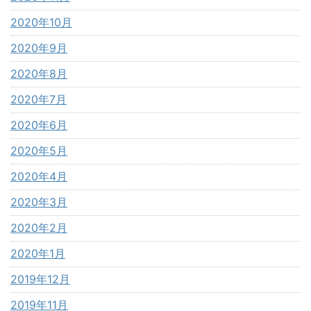
2020年10月
2020年9月
2020年8月
2020年7月
2020年6月
2020年5月
2020年4月
2020年3月
2020年2月
2020年1月
2019年12月
2019年11月