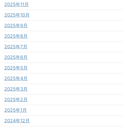
2025年11月
2025年10月
2025年9月
2025年8月
2025年7月
2025年6月
2025年5月
2025年4月
2025年3月
2025年2月
2025年1月
2024年12月