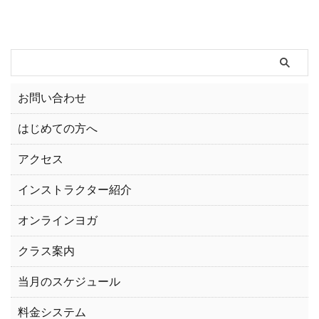
お問い合わせ
はじめての方へ
アクセス
インストラクター紹介
オンラインヨガ
クラス案内
当月のスケジュール
料金システム