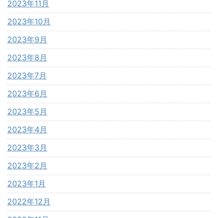
2023年11月
2023年10月
2023年9月
2023年8月
2023年7月
2023年6月
2023年5月
2023年4月
2023年3月
2023年2月
2023年1月
2022年12月