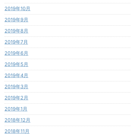
2019年10月
2019年9月
2019年8月
2019年7月
2019年6月
2019年5月
2019年4月
2019年3月
2019年2月
2019年1月
2018年12月
2018年11月