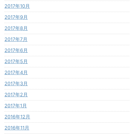
2017年10月
2017年9月
2017年8月
2017年7月
2017年6月
2017年5月
2017年4月
2017年3月
2017年2月
2017年1月
2016年12月
2016年11月