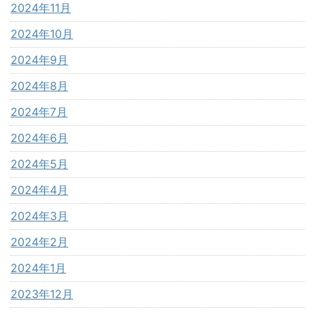
2024年11月
2024年10月
2024年9月
2024年8月
2024年7月
2024年6月
2024年5月
2024年4月
2024年3月
2024年2月
2024年1月
2023年12月