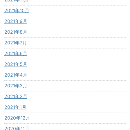
2021年10月
2021年9月
2021年8月
2021年7月
2021年6月
2021年5月
2021年4月
2021年3月
2021年2月
2021年1月
2020年12月
2020年11月