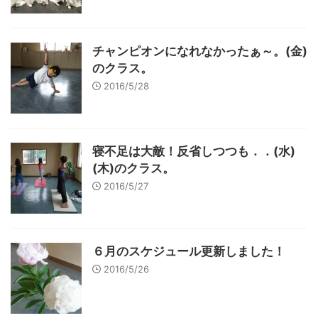
チャンピオンになれなかったぁ～。(金)
のクラス。
2016/5/28
寝不足は大敵！反省しつつも．．(水)
(木)のクラス。
2016/5/27
６月のスケジュール更新しました！
2016/5/26