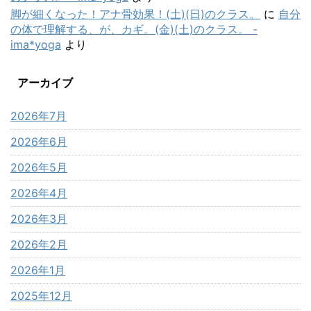
脚が細くなった！アナ骨効果！(土)(日)のクラス。
に
自分
の体で理解する、が、カギ。(金)(土)のクラス。 -
ima*yoga
より
アーカイブ
2026年7月
2026年6月
2026年5月
2026年4月
2026年3月
2026年2月
2026年1月
2025年12月