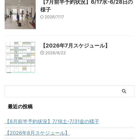
【7月前半予約状況】6/17水-6/28日の
様子
2026/7/17
【2026年7月スケジュール】
2026/6/22
最近の投稿
【8月前半予約状況】7/18土-7/31金の様子
【2026年8月スケジュール】