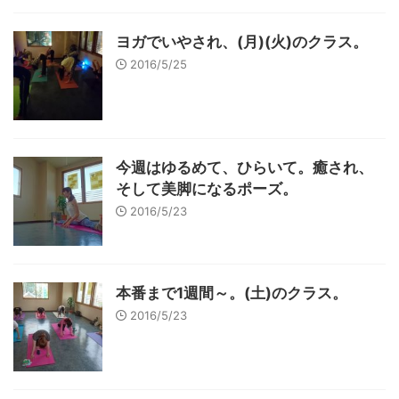
ヨガでいやされ、(月)(火)のクラス。
2016/5/25
今週はゆるめて、ひらいて。癒され、
そして美脚になるポーズ。
2016/5/23
本番まで1週間～。(土)のクラス。
2016/5/23