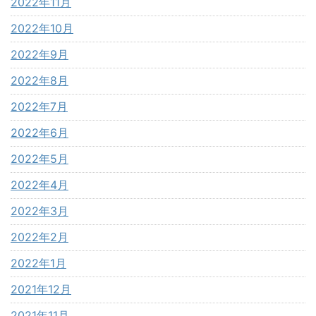
2022年11月
2022年10月
2022年9月
2022年8月
2022年7月
2022年6月
2022年5月
2022年4月
2022年3月
2022年2月
2022年1月
2021年12月
2021年11月