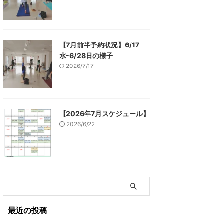
【7月前半予約状況】6/17
水-6/28日の様子
2026/7/17
【2026年7月スケジュール】
2026/6/22
最近の投稿