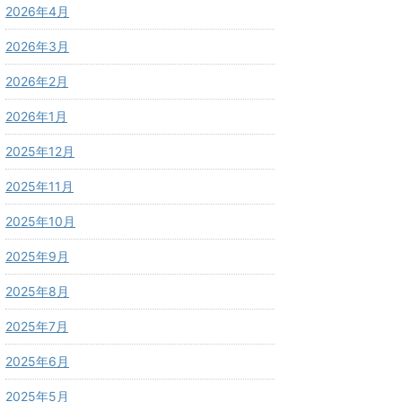
2026年4月
2026年3月
2026年2月
2026年1月
2025年12月
2025年11月
2025年10月
2025年9月
2025年8月
2025年7月
2025年6月
2025年5月