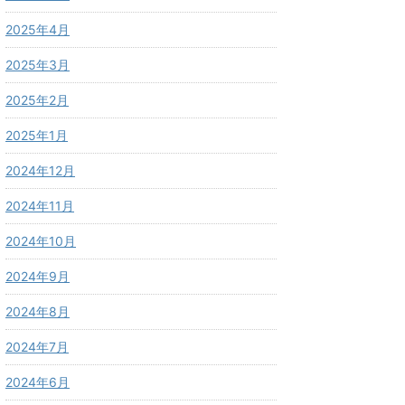
2025年4月
2025年3月
2025年2月
2025年1月
2024年12月
2024年11月
2024年10月
2024年9月
2024年8月
2024年7月
2024年6月