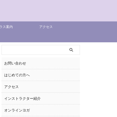
ラス案内
アクセス
お問い合わせ
はじめての方へ
アクセス
インストラクター紹介
オンラインヨガ