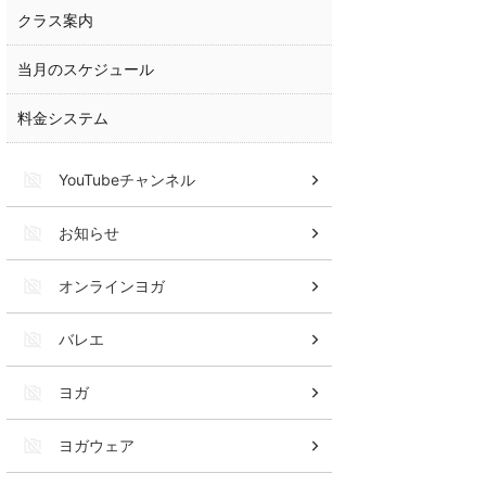
クラス案内
当月のスケジュール
料金システム
YouTubeチャンネル
お知らせ
オンラインヨガ
バレエ
ヨガ
ヨガウェア