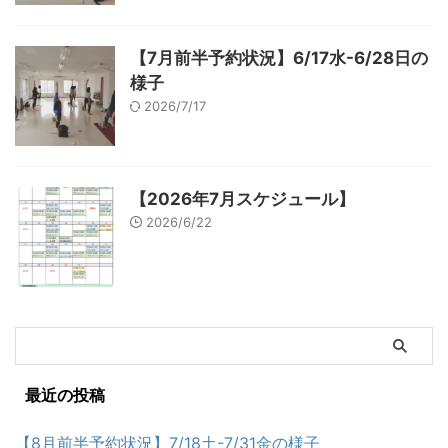
【7月前半予約状況】6/17水-6/28日の
様子
2026/7/17
【2026年7月スケジュール】
2026/6/22
最近の投稿
【8月前半予約状況】7/18土-7/31金の様子