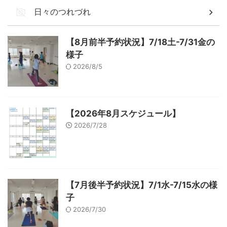
日々のつれづれ
【8月前半予約状況】7/18土-7/31金の
様子
2026/8/5
【2026年8月スケジュール】
2026/7/28
【7月後半予約状況】7/1水-7/15水の様
子
2026/7/30