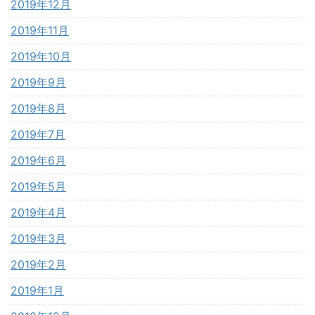
2019年12月
2019年11月
2019年10月
2019年9月
2019年8月
2019年7月
2019年6月
2019年5月
2019年4月
2019年3月
2019年2月
2019年1月