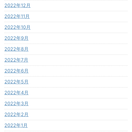
2022年12月
2022年11月
2022年10月
2022年9月
2022年8月
2022年7月
2022年6月
2022年5月
2022年4月
2022年3月
2022年2月
2022年1月