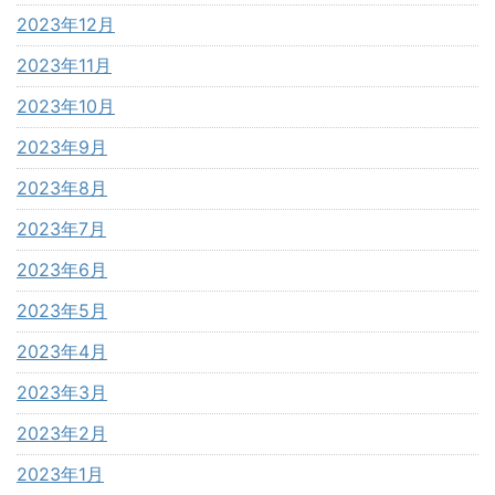
2023年12月
2023年11月
2023年10月
2023年9月
2023年8月
2023年7月
2023年6月
2023年5月
2023年4月
2023年3月
2023年2月
2023年1月