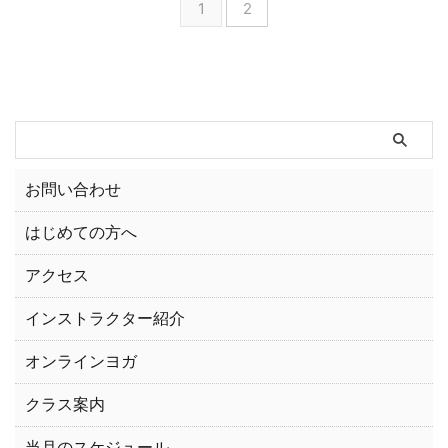
1
2
お問い合わせ
はじめての方へ
アクセス
インストラクター紹介
オンラインヨガ
クラス案内
当月のスケジュール