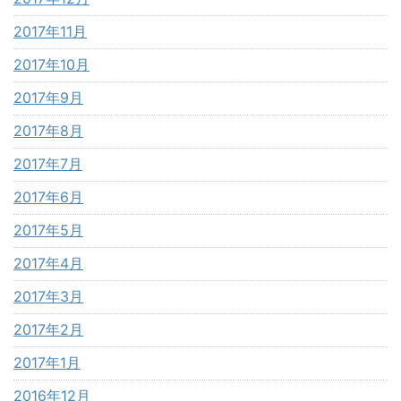
2017年11月
2017年10月
2017年9月
2017年8月
2017年7月
2017年6月
2017年5月
2017年4月
2017年3月
2017年2月
2017年1月
2016年12月