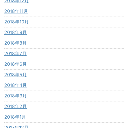
2018年12月
2018年11月
2018年10月
2018年9月
2018年8月
2018年7月
2018年6月
2018年5月
2018年4月
2018年3月
2018年2月
2018年1月
2017年12月