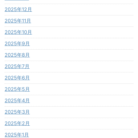
2025年12月
2025年11月
2025年10月
2025年9月
2025年8月
2025年7月
2025年6月
2025年5月
2025年4月
2025年3月
2025年2月
2025年1月