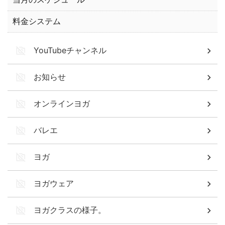
料金システム
YouTubeチャンネル
お知らせ
オンラインヨガ
バレエ
ヨガ
ヨガウェア
ヨガクラスの様子。