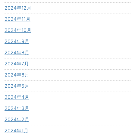
2024年12月
2024年11月
2024年10月
2024年9月
2024年8月
2024年7月
2024年6月
2024年5月
2024年4月
2024年3月
2024年2月
2024年1月