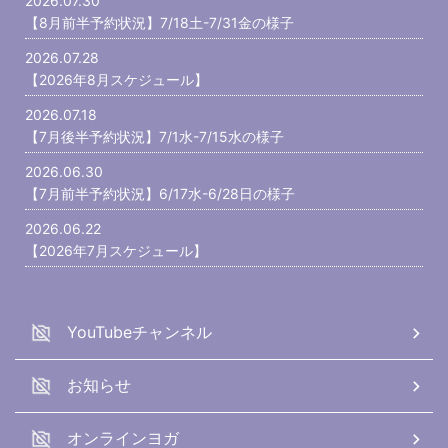
2026.07.30
【8月前半予約状況】7/18土-7/31金の様子
2026.07.28
【2026年8月スケジュール】
2026.07.18
【7月後半予約状況】7/1水-7/15水の様子
2026.06.30
【7月前半予約状況】6/17水-6/28日の様子
2026.06.22
【2026年7月スケジュール】
YouTubeチャンネル
お知らせ
オンラインヨガ