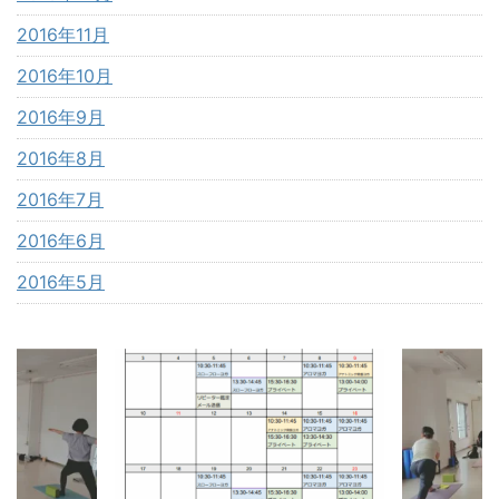
2016年11月
2016年10月
2016年9月
2016年8月
2016年7月
2016年6月
2016年5月