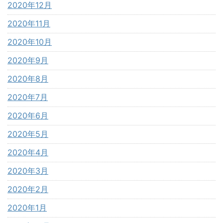
2020年12月
2020年11月
2020年10月
2020年9月
2020年8月
2020年7月
2020年6月
2020年5月
2020年4月
2020年3月
2020年2月
2020年1月