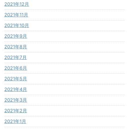
2021年12月
2021年11月
2021年10月
2021年9月
2021年8月
2021年7月
2021年6月
2021年5月
2021年4月
2021年3月
2021年2月
2021年1月