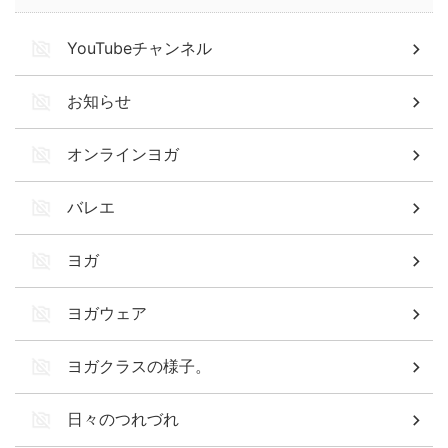
YouTubeチャンネル
お知らせ
オンラインヨガ
バレエ
ヨガ
ヨガウェア
ヨガクラスの様子。
日々のつれづれ