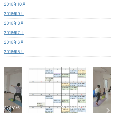
2016年10月
2016年9月
2016年8月
2016年7月
2016年6月
2016年5月
2026/7/28
2026/7/30