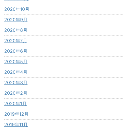
2020年10月
2020年9月
2020年8月
2020年7月
2020年6月
2020年5月
2020年4月
2020年3月
2020年2月
2020年1月
2019年12月
2019年11月