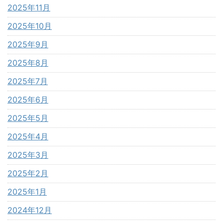
2025年11月
2025年10月
2025年9月
2025年8月
2025年7月
2025年6月
2025年5月
2025年4月
2025年3月
2025年2月
2025年1月
2024年12月