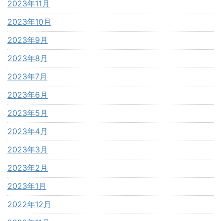
2023年11月
2023年10月
2023年9月
2023年8月
2023年7月
2023年6月
2023年5月
2023年4月
2023年3月
2023年2月
2023年1月
2022年12月