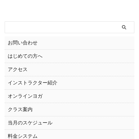
お問い合わせ
はじめての方へ
アクセス
インストラクター紹介
オンラインヨガ
クラス案内
当月のスケジュール
料金システム