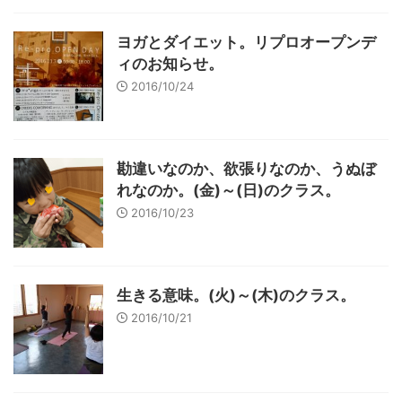
ヨガとダイエット。リプロオープンデ
ィのお知らせ。
2016/10/24
勘違いなのか、欲張りなのか、うぬぼ
れなのか。(金)～(日)のクラス。
2016/10/23
生きる意味。(火)～(木)のクラス。
2016/10/21