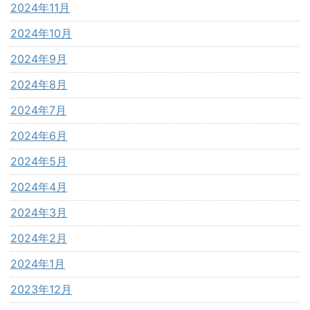
2024年11月
2024年10月
2024年9月
2024年8月
2024年7月
2024年6月
2024年5月
2024年4月
2024年3月
2024年2月
2024年1月
2023年12月