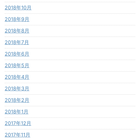
2018年10月
2018年9月
2018年8月
2018年7月
2018年6月
2018年5月
2018年4月
2018年3月
2018年2月
2018年1月
2017年12月
2017年11月