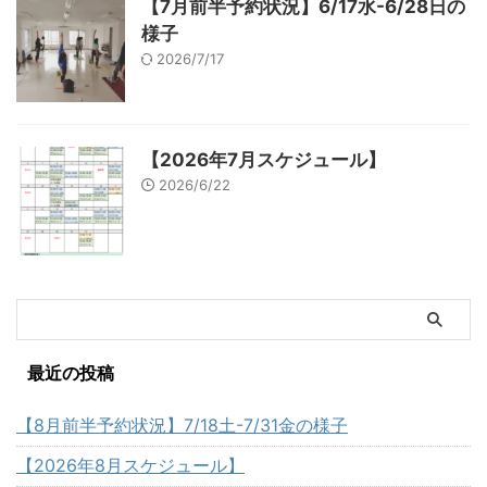
【7月前半予約状況】6/17水-6/28日の
様子
2026/7/17
【2026年7月スケジュール】
2026/6/22
最近の投稿
【8月前半予約状況】7/18土-7/31金の様子
【2026年8月スケジュール】