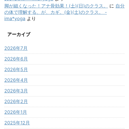
脚が細くなった！アナ骨効果！(土)(日)のクラス。
に
自分
の体で理解する、が、カギ。(金)(土)のクラス。 -
ima*yoga
より
アーカイブ
2026年7月
2026年6月
2026年5月
2026年4月
2026年3月
2026年2月
2026年1月
2025年12月