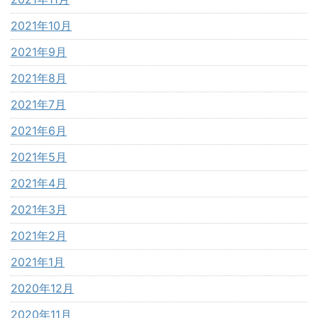
2021年10月
2021年9月
2021年8月
2021年7月
2021年6月
2021年5月
2021年4月
2021年3月
2021年2月
2021年1月
2020年12月
2020年11月