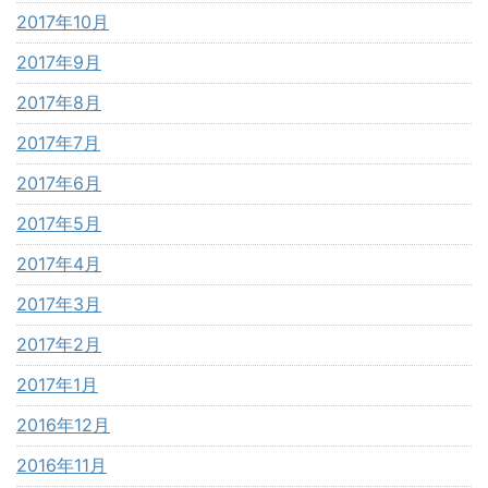
2017年10月
2017年9月
2017年8月
2017年7月
2017年6月
2017年5月
2017年4月
2017年3月
2017年2月
2017年1月
2016年12月
2016年11月