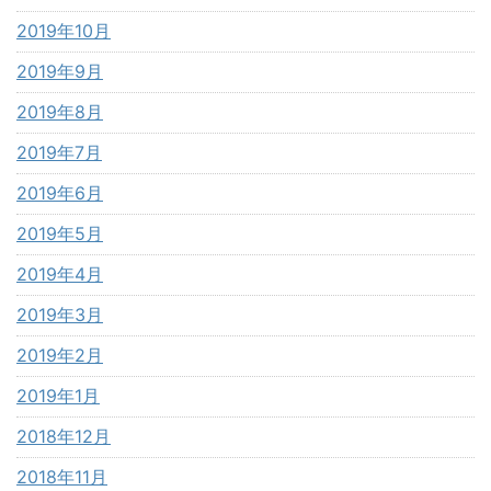
2019年10月
2019年9月
2019年8月
2019年7月
2019年6月
2019年5月
2019年4月
2019年3月
2019年2月
2019年1月
2018年12月
2018年11月