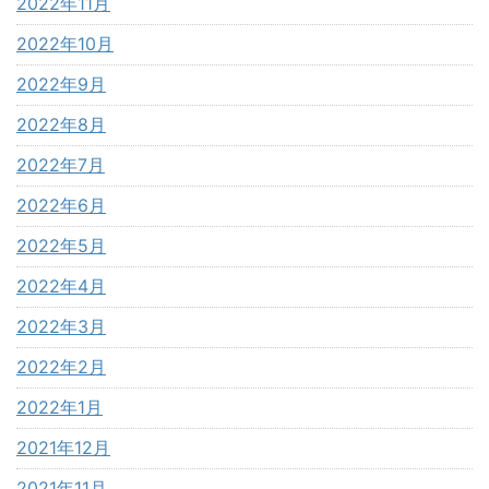
2022年11月
2022年10月
2022年9月
2022年8月
2022年7月
2022年6月
2022年5月
2022年4月
2022年3月
2022年2月
2022年1月
2021年12月
2021年11月