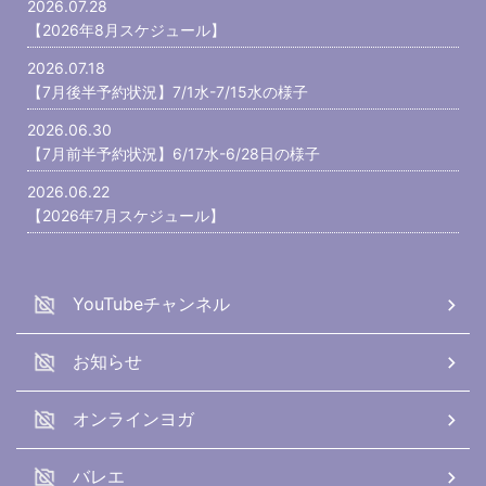
2026.07.28
【2026年8月スケジュール】
2026.07.18
【7月後半予約状況】7/1水-7/15水の様子
2026.06.30
【7月前半予約状況】6/17水-6/28日の様子
2026.06.22
【2026年7月スケジュール】
YouTubeチャンネル
お知らせ
オンラインヨガ
バレエ