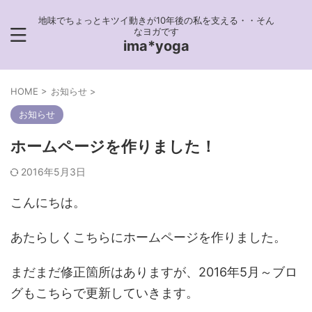
地味でちょっとキツイ動きが10年後の私を支える・・そん
なヨガです
ima*yoga
HOME
>
お知らせ
>
お知らせ
ホームページを作りました！
2016年5月3日
こんにちは。
あたらしくこちらにホームページを作りました。
まだまだ修正箇所はありますが、2016年5月～ブロ
グもこちらで更新していきます。