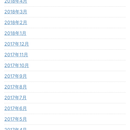
2018年4月
2018年3月
2018年2月
2018年1月
2017年12月
2017年11月
2017年10月
2017年9月
2017年8月
2017年7月
2017年6月
2017年5月
2017年4月