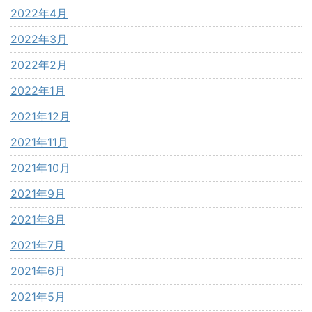
2022年4月
2022年3月
2022年2月
2022年1月
2021年12月
2021年11月
2021年10月
2021年9月
2021年8月
2021年7月
2021年6月
2021年5月