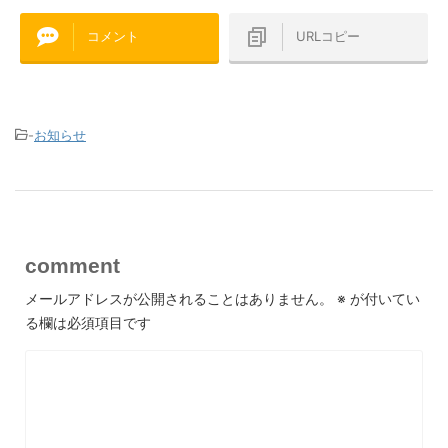
コメント
URLコピー
-
お知らせ
comment
メールアドレスが公開されることはありません。
※
が付いてい
る欄は必須項目です