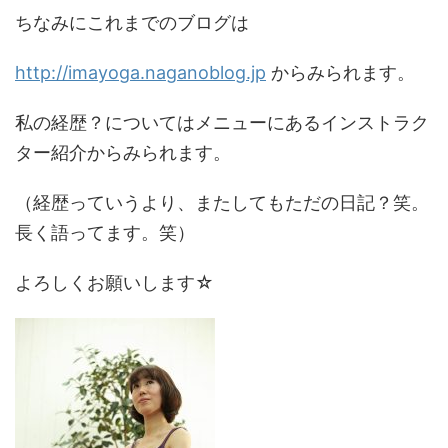
ちなみにこれまでのブログは
http://imayoga.naganoblog.jp
からみられます。
私の経歴？についてはメニューにあるインストラク
ター紹介からみられます。
（経歴っていうより、またしてもただの日記？笑。
長く語ってます。笑）
よろしくお願いします☆