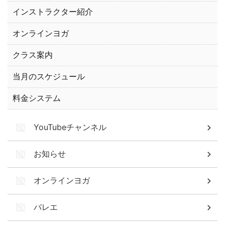
インストラクター紹介
オンラインヨガ
クラス案内
当月のスケジュール
料金システム
YouTubeチャンネル
お知らせ
オンラインヨガ
バレエ