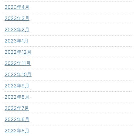
2023年4月
2023年3月
2023年2月
2023年1月
2022年12月
2022年11月
2022年10月
2022年9月
2022年8月
2022年7月
2022年6月
2022年5月