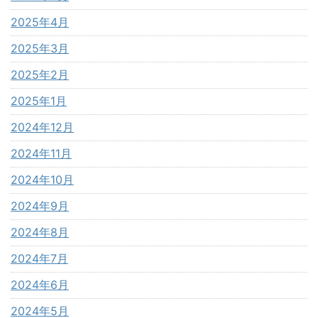
2025年4月
2025年3月
2025年2月
2025年1月
2024年12月
2024年11月
2024年10月
2024年9月
2024年8月
2024年7月
2024年6月
2024年5月