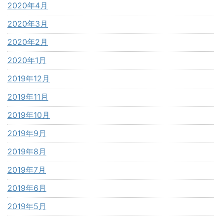
2020年4月
2020年3月
2020年2月
2020年1月
2019年12月
2019年11月
2019年10月
2019年9月
2019年8月
2019年7月
2019年6月
2019年5月