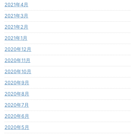
2021年4月
2021年3月
2021年2月
2021年1月
2020年12月
2020年11月
2020年10月
2020年9月
2020年8月
2020年7月
2020年6月
2020年5月