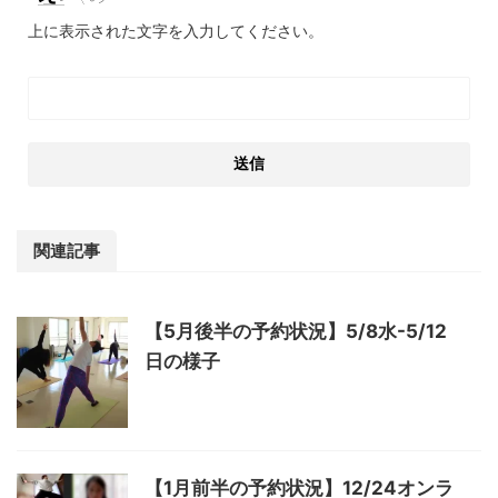
上に表示された文字を入力してください。
関連記事
【5月後半の予約状況】5/8水-5/12
日の様子
【1月前半の予約状況】12/24オンラ