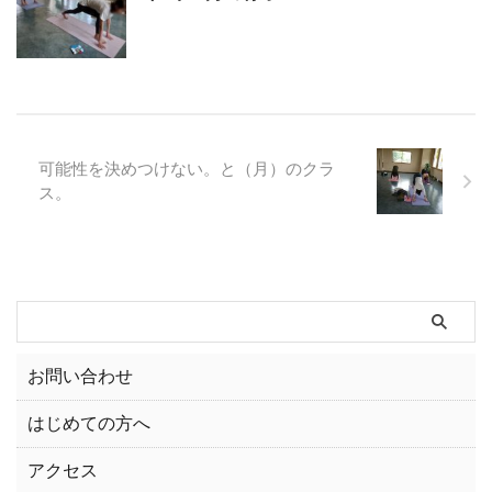
可能性を決めつけない。と（月）のクラ
ス。
お問い合わせ
はじめての方へ
アクセス