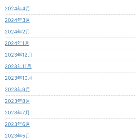
2024年4月
2024年3月
2024年2月
2024年1月
2023年12月
2023年11月
2023年10月
2023年9月
2023年8月
2023年7月
2023年6月
2023年5月