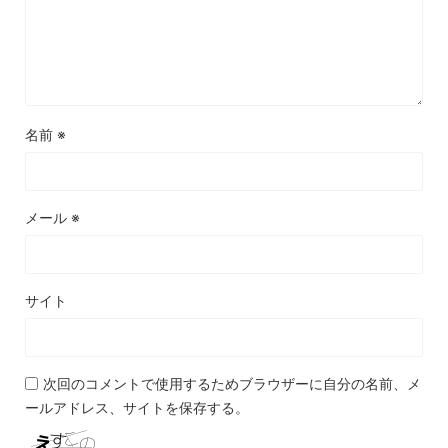
名前
※
メール
※
サイト
次回のコメントで使用するためブラウザーに自分の名前、メ
ールアドレス、サイトを保存する。