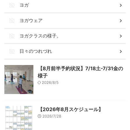
ヨガ
ヨガウェア
ヨガクラスの様子。
日々のつれづれ
【8月前半予約状況】7/18土-7/31金の
様子
2026/8/5
【2026年8月スケジュール】
2026/7/28