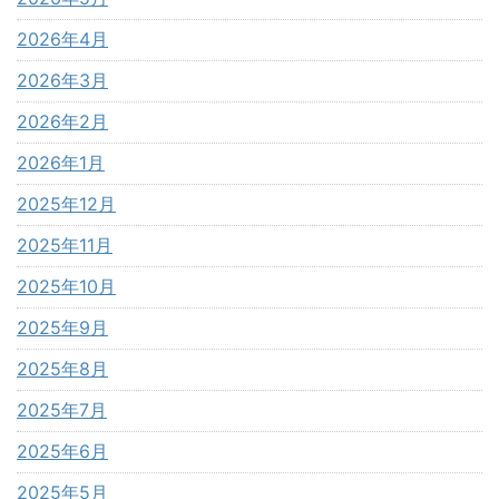
2026年4月
2026年3月
2026年2月
2026年1月
2025年12月
2025年11月
2025年10月
2025年9月
2025年8月
2025年7月
2025年6月
2025年5月