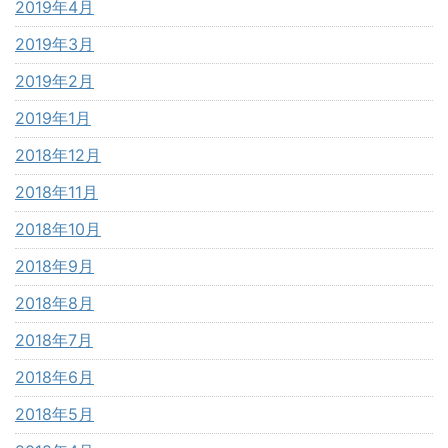
2019年4月
2019年3月
2019年2月
2019年1月
2018年12月
2018年11月
2018年10月
2018年9月
2018年8月
2018年7月
2018年6月
2018年5月