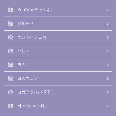
YouTubeチャンネル
お知らせ
オンラインヨガ
バレエ
ヨガ
ヨガウェア
ヨガクラスの様子。
日々のつれづれ