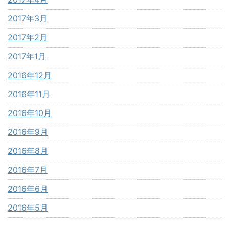
2017年3月
2017年2月
2017年1月
2016年12月
2016年11月
2016年10月
2016年9月
2016年8月
2016年7月
2016年6月
2016年5月