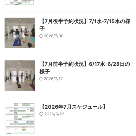
【7月後半予約状況】7/1水-7/15水の様
子
2026/7/30
【7月前半予約状況】6/17水-6/28日の
様子
2026/7/17
【2026年7月スケジュール】
2026/6/22