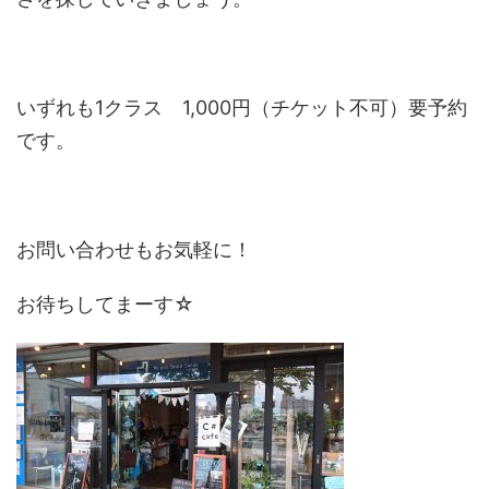
いずれも1クラス 1,000円（チケット不可）要予約
です。
お問い合わせもお気軽に！
お待ちしてまーす☆