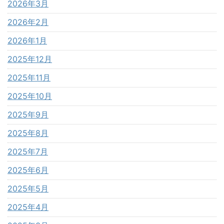
2026年3月
2026年2月
2026年1月
2025年12月
2025年11月
2025年10月
2025年9月
2025年8月
2025年7月
2025年6月
2025年5月
2025年4月