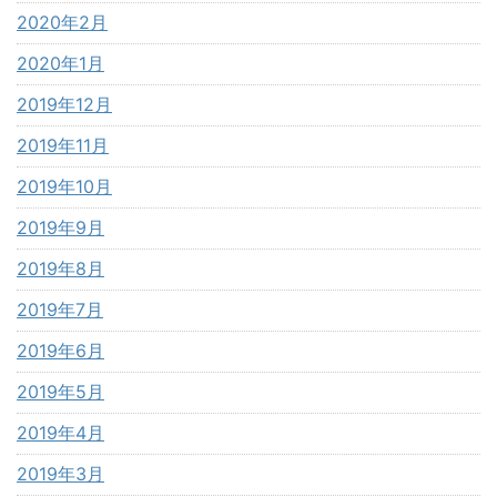
2020年2月
2020年1月
2019年12月
2019年11月
2019年10月
2019年9月
2019年8月
2019年7月
2019年6月
2019年5月
2019年4月
2019年3月