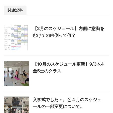
関連記事
【2月のスケジュール】内側に意識を
むけての内側って何？
【10月のスケジュール更新】9/3木4
金5土のクラス
入学式でした～。と４月のスケジュ
ールの一部変更について。