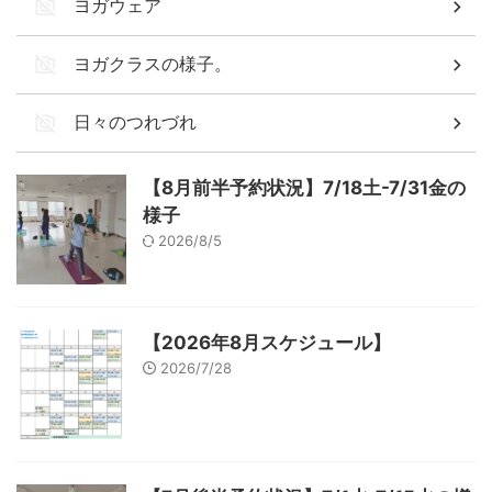
ヨガウェア
ヨガクラスの様子。
日々のつれづれ
【8月前半予約状況】7/18土-7/31金の
様子
2026/8/5
【2026年8月スケジュール】
2026/7/28