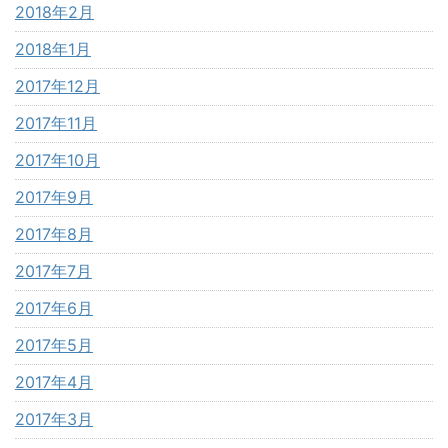
2018年2月
2018年1月
2017年12月
2017年11月
2017年10月
2017年9月
2017年8月
2017年7月
2017年6月
2017年5月
2017年4月
2017年3月