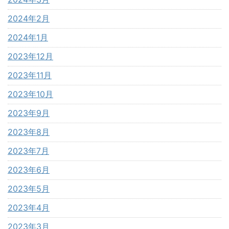
2024年2月
2024年1月
2023年12月
2023年11月
2023年10月
2023年9月
2023年8月
2023年7月
2023年6月
2023年5月
2023年4月
2023年3月