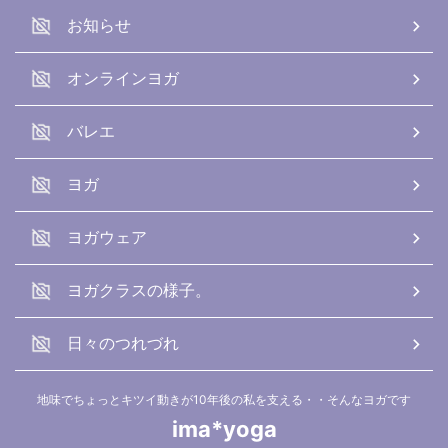
お知らせ
オンラインヨガ
バレエ
ヨガ
ヨガウェア
ヨガクラスの様子。
日々のつれづれ
地味でちょっとキツイ動きが10年後の私を支える・・そんなヨガです
ima*yoga