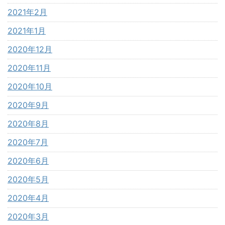
2021年2月
2021年1月
2020年12月
2020年11月
2020年10月
2020年9月
2020年8月
2020年7月
2020年6月
2020年5月
2020年4月
2020年3月