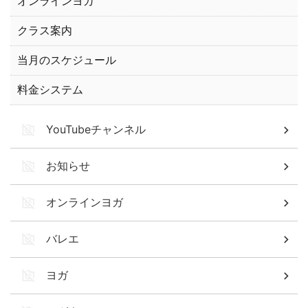
オンラインヨガ
クラス案内
当月のスケジュール
料金システム
YouTubeチャンネル
お知らせ
オンラインヨガ
バレエ
ヨガ