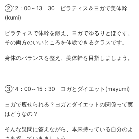
②12：00～13：30 ピラティス＆ヨガで美体幹
(kumi)
ピラティスで体幹を鍛え、ヨガでゆるりとほぐす、
その両方のいいところを体験できるクラスです。
身体のバランスを整え、美体幹を目指しましょう。
③14：00～15：30 ヨガとダイエット(mayumi)
ヨガで痩せられる？ヨガとダイエットの関係って実
はどうなの？
そんな疑問に答えながら、本来持っている自分のよ
さを探していきましょう。