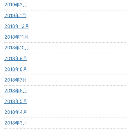
2019年2月
2019年1月
2018年12月
2018年11月
2018年10月
2018年9月
2018年8月
2018年7月
2018年6月
2018年5月
2018年4月
2018年3月