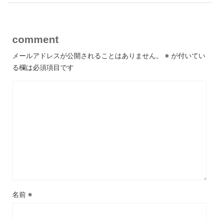
comment
メールアドレスが公開されることはありません。
※
が付いてい
る欄は必須項目です
名前
※