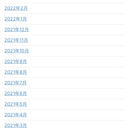
2022年2月
2022年1月
2021年12月
2021年11月
2021年10月
2021年9月
2021年8月
2021年7月
2021年6月
2021年5月
2021年4月
2021年3月