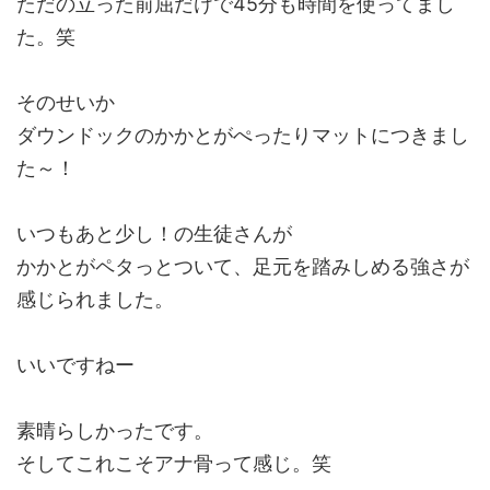
ただの立った前屈だけで45分も時間を使ってまし
た。笑
そのせいか
ダウンドックのかかとがぺったりマットにつきまし
た～！
いつもあと少し！の生徒さんが
かかとがペタっとついて、足元を踏みしめる強さが
感じられました。
いいですねー
素晴らしかったです。
そしてこれこそアナ骨って感じ。笑