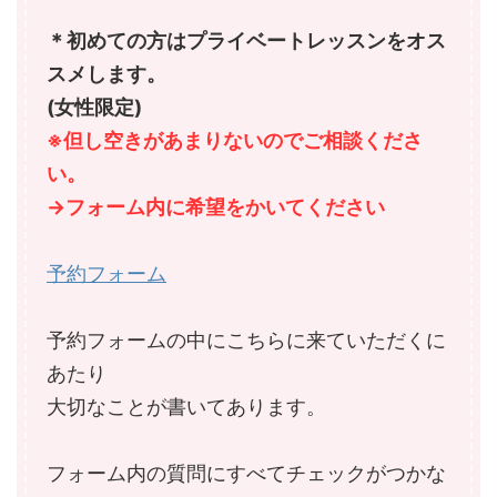
＊初めての方はプライベートレッスンをオス
スメします。
(女性限定)
※但し空きがあまりないのでご相談くださ
い。
→フォーム内に希望をかいてください
予約フォーム
予約フォームの中にこちらに来ていただくに
あたり
大切なことが書いてあります。
フォーム内の質問にすべてチェックがつかな