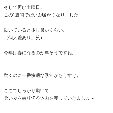
そして再び土曜日。
この1週間でだいぶ暖かくなりました。
動いていると少し暑いくらい。
（個人差あり。笑）
今年は春になるのが早そうですね。
動くのに一番快適な季節がもうすぐ。
ここでしっかり動いて
暑い夏を乗り切る体力を養っていきましょ～