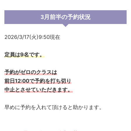
3月前半の予約状況
2026/3/17(火)9:50現在
定員は9名です。
予約がゼロのクラスは
前日12:00で予約を打ち切り
中止とさせていただきます。
早めに予約を入れて頂けると助かります。