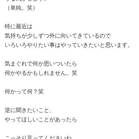
（単純。笑）
特に最近は
気持ちが少しずつ外に向いてきているので
いろいろやりたい事はやっていきたいと思います。
気まぐれで何か思いついたら
何かやるかもしれません。笑
何かって何？笑
逆に聞きたいこと、
やってほしいことがあったら
こっそり言ってくださいね。