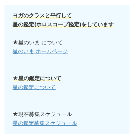
ヨガのクラスと平行して
星の鑑定(ホロスコープ鑑定)をしています
★星のいま について
星のいま ホームページ
★星の鑑定について
星の鑑定について
★現在募集スケジュール
星の鑑定募集スケジュール