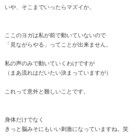
いや、そこまでいったらマズイか。
ここのヨガは私が前で動いていないので
「見ながらやる」ってことが出来ません。
私の声のみで動いていくわけですが
（まあ流れはだいたい決まっていますが）
これって意外と難しいことです。
身体だけでなく
きっと脳みそにもいい刺激になっていますね。笑