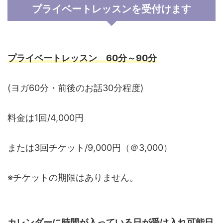
プライベートレッスンを受付けます
プライベートレッスン 60分～90分
(ヨガ60分・前後のお話30分程度)
料金は1回/4,000円
または3回チケット/9,000円（＠3,000）
※チケットの期限はありません。
カレンダーに時間が入っている日が受け入れ可能日