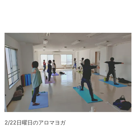
2/22日曜日のアロマヨガ