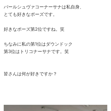
パールシュヴァコーナーサナは私自身、
とても好きなポーズです。
好きなポーズ第2位ですね。笑
ちなみに私の第1位はダウンドック
第3位はトリコナーサナです。笑
皆さんは何が好きですか？