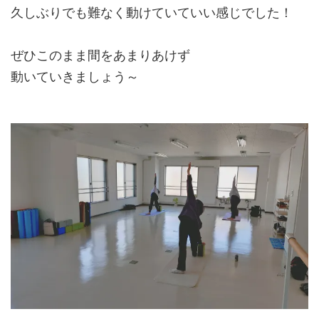
久しぶりでも難なく動けていていい感じでした！
ぜひこのまま間をあまりあけず
動いていきましょう～