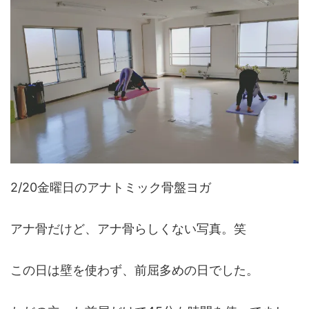
2/20金曜日のアナトミック骨盤ヨガ
アナ骨だけど、アナ骨らしくない写真。笑
この日は壁を使わず、前屈多めの日でした。