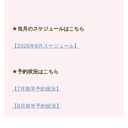
★当月のスケジュールはこちら
【2026年8月スケジュール】
★予約状況はこちら
【7月後半予約状況】
【8月前半予約状況】