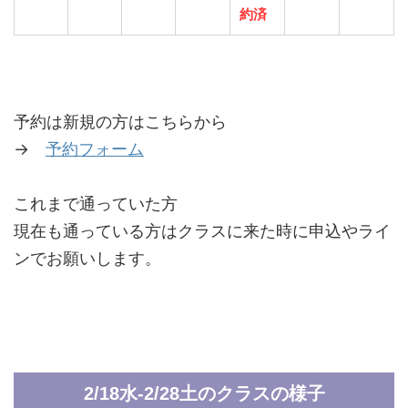
約済
予約は新規の方はこちらから
→
予約フォーム
これまで通っていた方
現在も通っている方はクラスに来た時に申込やライ
ンでお願いします。
2/18水-2/28土のクラスの様子