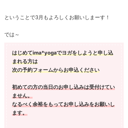
ということで3月もよろしくお願いしまーす！
では～
はじめてima*yogaでヨガをしようと申し込
まれる方は
次の予約フォームからお申込ください
初めての方の当日のお申し込みは受付けてい
ません。
なるべく余裕をもってお申し込みをお願いし
ます。