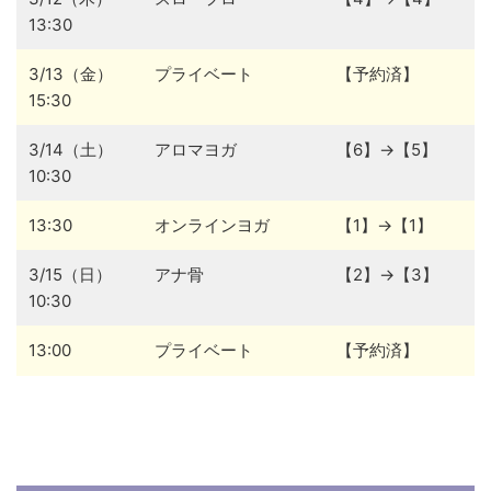
13:30
3/13（金）
プライベート
【予約済】
15:30
3/14（土）
アロマヨガ
【6】→【5】
10:30
13:30
オンラインヨガ
【1】→【1】
3/15（日）
アナ骨
【2】→【3】
10:30
13:00
プライベート
【予約済】