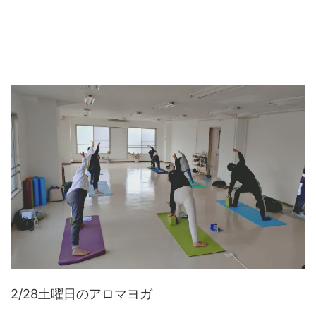
2/28土曜日のアロマヨガ