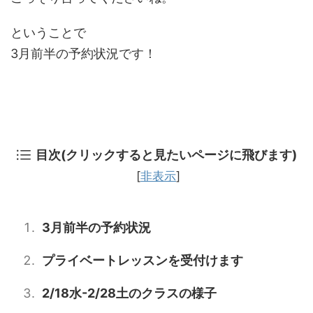
ということで
3月前半の予約状況です！
目次(クリックすると見たいページに飛びます)
[
非表示
]
3月前半の予約状況
プライベートレッスンを受付けます
2/18水-2/28土のクラスの様子