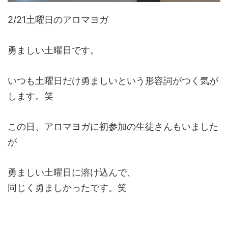
2/21土曜日のアロマヨガ
勇ましい土曜日です。
いつも土曜日だけ勇ましいという形容詞がつく気が
します。笑
この日、アロマヨガに初参加の生徒さんもいました
が
勇ましい土曜日に溶け込んで、
同じく勇ましかったです。笑