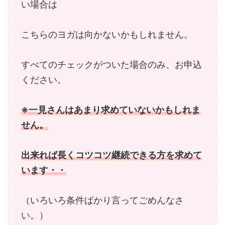
い場合は
こちらのヨガは向かないかもしれません。
すべてのチェックがついた場合のみ、お申込
ください。
※一見さんはあまり求めていないかもしれま
せん。
出来れば長くコツコツ継続できる方を求めて
います・・
（いろいろ条件ばかり言ってごめんなさ
い。）