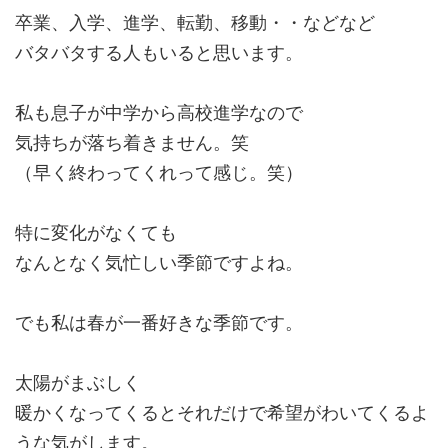
卒業、入学、進学、転勤、移動・・などなど
バタバタする人もいると思います。
私も息子が中学から高校進学なので
気持ちが落ち着きません。笑
（早く終わってくれって感じ。笑）
特に変化がなくても
なんとなく気忙しい季節ですよね。
でも私は春が一番好きな季節です。
太陽がまぶしく
暖かくなってくるとそれだけで希望がわいてくるよ
うな気がします。