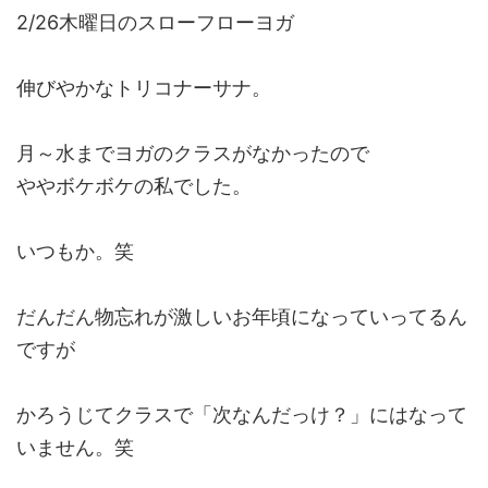
2/26木曜日のスローフローヨガ
伸びやかなトリコナーサナ。
月～水までヨガのクラスがなかったので
ややボケボケの私でした。
いつもか。笑
だんだん物忘れが激しいお年頃になっていってるん
ですが
かろうじてクラスで「次なんだっけ？」にはなって
いません。笑