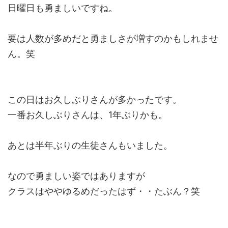
日曜日も勇ましいですね。
要は人数が多めだと勇ましさが増すのかもしれませ
ん。笑
この日はお久しぶりさんが多かったです。
一番お久しぶりさんは、1年ぶりかも。
あとは半年ぶりの生徒さんもいました。
なので勇ましい姿ではありますが
クラスはややゆるめだったはず・・たぶん？笑