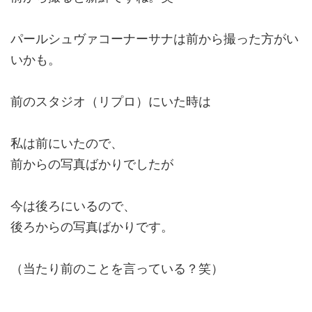
パールシュヴァコーナーサナは前から撮った方がい
いかも。
前のスタジオ（リプロ）にいた時は
私は前にいたので、
前からの写真ばかりでしたが
今は後ろにいるので、
後ろからの写真ばかりです。
（当たり前のことを言っている？笑）