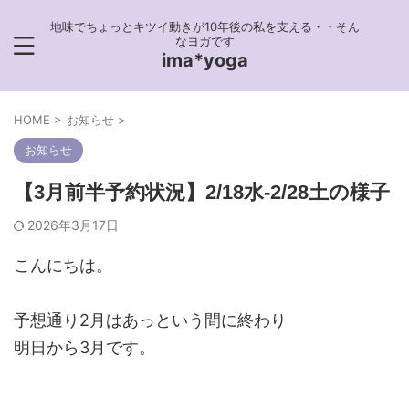
地味でちょっとキツイ動きが10年後の私を支える・・そん
なヨガです
ima*yoga
HOME
>
お知らせ
>
お知らせ
【3月前半予約状況】2/18水-2/28土の様子
2026年3月17日
こんにちは。
予想通り2月はあっという間に終わり
明日から3月です。