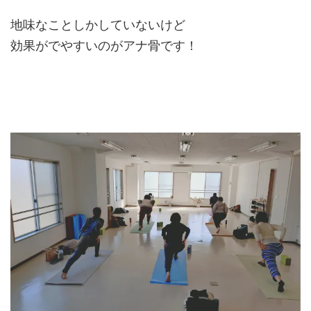
地味なことしかしていないけど
効果がでやすいのがアナ骨です！