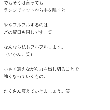
でもそうは言っても
ランジでマットから手を離すと
ややフルフルするのは
どの曜日も同じです。笑
なんなら私もフルフルします。
（いかん。笑）
小さく震えながら力を出し切ることで
強くなっていくもの。
たくさん震えていきましょう。笑