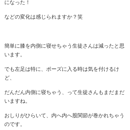
になった！
などの変化は感じられますか？笑
簡単に膝を内側に寝せちゃう生徒さんは減ったと思
います。
でも左足は特に、ポーズに入る時は気を付けるけ
ど、
だんだん内側に寝ちゃう、って生徒さんもまだまだ
いますね。
おしりがひらいて、内へ内へ股関節が巻かれちゃう
のです。