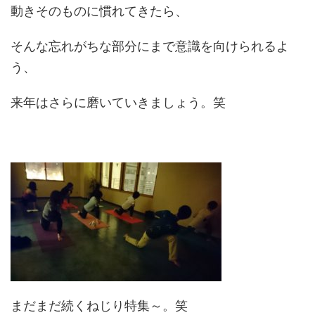
動きそのものに慣れてきたら、
そんな忘れがちな部分にまで意識を向けられるよ
う、
来年はさらに磨いていきましょう。笑
まだまだ続くねじり特集～。笑