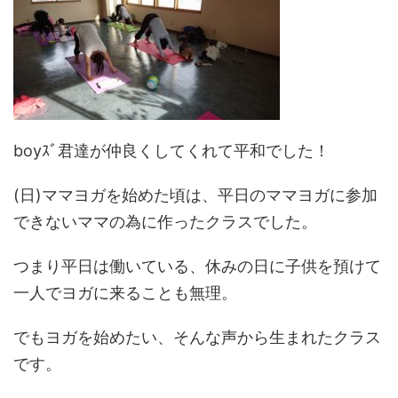
boyｽﾞ君達が仲良くしてくれて平和でした！
(日)ママヨガを始めた頃は、平日のママヨガに参加
できないママの為に作ったクラスでした。
つまり平日は働いている、休みの日に子供を預けて
一人でヨガに来ることも無理。
でもヨガを始めたい、そんな声から生まれたクラス
です。