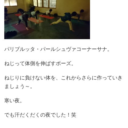
パリブルッタ・パールシュヴァコーナーサナ。
ねじって体側を伸ばすポーズ。
ねじりに負けない体を、これからさらに作っていき
ましょう～。
寒い夜。
でも汗だくだくの夜でした！笑