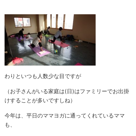
わりといつも人数少な目ですが
（お子さんがいる家庭は(日)はファミリーでお出掛
けすることが多いですしね）
今年は、平日のママヨガに通ってくれているママ
も、