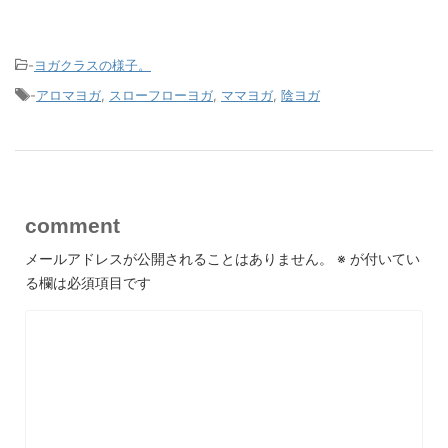
-
ヨガクラスの様子。
-
アロマヨガ
,
スローフローヨガ
,
ママヨガ
,
陰ヨガ
comment
メールアドレスが公開されることはありません。
※
が付いてい
る欄は必須項目です