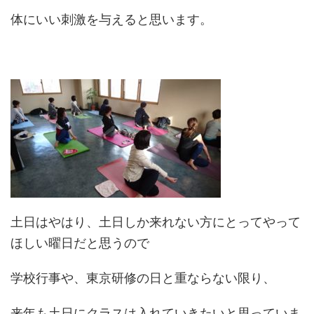
体にいい刺激を与えると思います。
土日はやはり、土日しか来れない方にとってやって
ほしい曜日だと思うので
学校行事や、東京研修の日と重ならない限り、
来年も土日にクラスは入れていきたいと思っていま