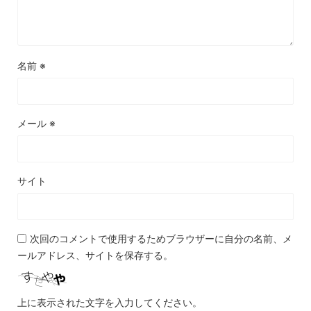
名前
※
メール
※
サイト
次回のコメントで使用するためブラウザーに自分の名前、メ
ールアドレス、サイトを保存する。
上に表示された文字を入力してください。