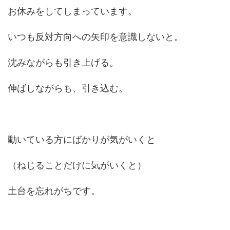
お休みをしてしまっています。
いつも反対方向への矢印を意識しないと。
沈みながらも引き上げる。
伸ばしながらも、引き込む。
動いている方にばかりが気がいくと
（ねじることだけに気がいくと）
土台を忘れがちです。