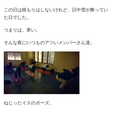
この日は積もりはしないけれど、日中雪が舞ってい
た日でした。
つまりは、寒い。
そんな夜にいつものアツいメンバーさん達。
ねじったイスのポーズ。