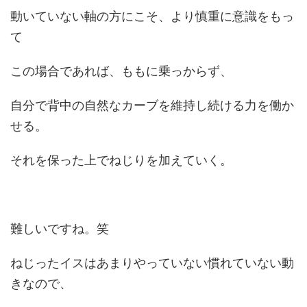
動いていない軸の方にこそ、より慎重に意識をもっ
て
この場合であれば、ももに乗っからず、
自分で背中の自然なカーブを維持し続ける力を働か
せる。
それを保った上でねじりを加えていく。
難しいですね。笑
ねじったイスはあまりやっていない慣れていない動
きなので、