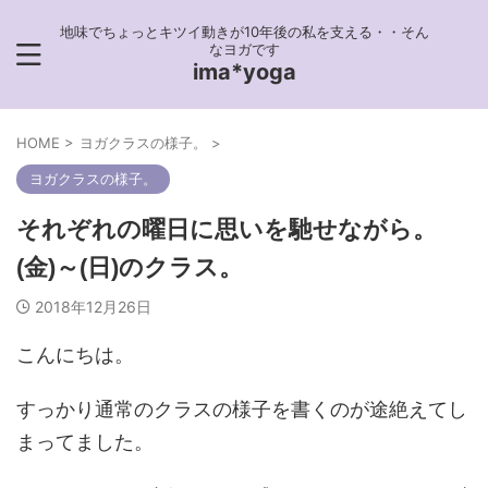
地味でちょっとキツイ動きが10年後の私を支える・・そん
なヨガです
ima*yoga
HOME
>
ヨガクラスの様子。
>
ヨガクラスの様子。
それぞれの曜日に思いを馳せながら。
(金)～(日)のクラス。
2018年12月26日
こんにちは。
すっかり通常のクラスの様子を書くのが途絶えてし
まってました。