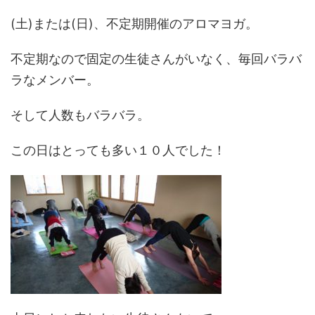
(土)または(日)、不定期開催のアロマヨガ。
不定期なので固定の生徒さんがいなく、毎回バラバ
ラなメンバー。
そして人数もバラバラ。
この日はとっても多い１０人でした！