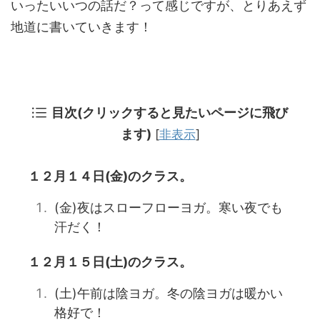
いったいいつの話だ？って感じですが、とりあえず
地道に書いていきます！
目次(クリックすると見たいページに飛び
ます)
[
非表示
]
１２月１４日(金)のクラス。
(金)夜はスローフローヨガ。寒い夜でも
汗だく！
１２月１５日(土)のクラス。
(土)午前は陰ヨガ。冬の陰ヨガは暖かい
格好で！