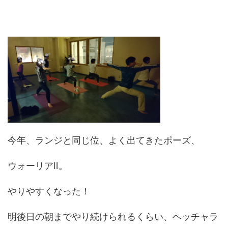
今年、ランジと同じ位、よく出てきたポーズ、
ウォーリアⅡ。
やりやすくなった！
明後日の朝までやり続けられるくらい、ヘッチャラ