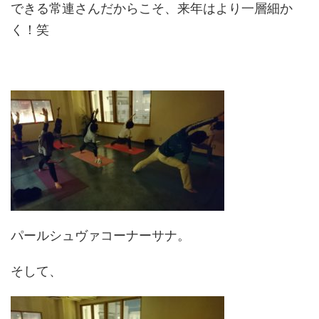
できる常連さんだからこそ、来年はより一層細か
く！笑
パールシュヴァコーナーサナ。
そして、