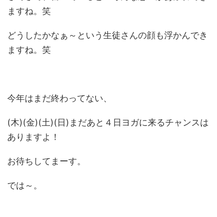
ますね。笑
どうしたかなぁ～という生徒さんの顔も浮かんでき
ますね。笑
今年はまだ終わってない、
(木)(金)(土)(日)まだあと４日ヨガに来るチャンスは
ありますよ！
お待ちしてまーす。
では～。