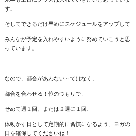
す。
そしてできるだけ早めにスケジュールをアップして
みんなが予定を入れやすいように努めていこうと思
っています。
なので、都合があわない～ではなく、
都合を合わせる！位のつもりで、
せめて週１回、または２週に１回、
体動かす日として定期的に習慣になるよう、ヨガの
日を確保してくださいね！