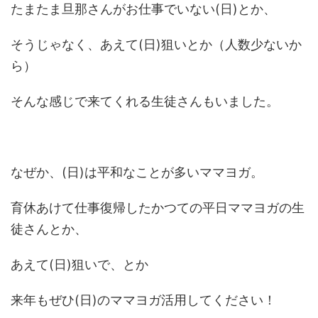
たまたま旦那さんがお仕事でいない(日)とか、
そうじゃなく、あえて(日)狙いとか（人数少ないか
ら）
そんな感じで来てくれる生徒さんもいました。
なぜか、(日)は平和なことが多いママヨガ。
育休あけて仕事復帰したかつての平日ママヨガの生
徒さんとか、
あえて(日)狙いで、とか
来年もぜひ(日)のママヨガ活用してください！