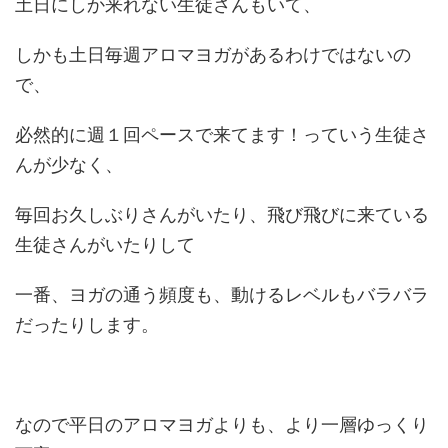
土日にしか来れない生徒さんもいて、
しかも土日毎週アロマヨガがあるわけではないの
で、
必然的に週１回ペースで来てます！っていう生徒さ
んが少なく、
毎回お久しぶりさんがいたり、飛び飛びに来ている
生徒さんがいたりして
一番、ヨガの通う頻度も、動けるレベルもバラバラ
だったりします。
なので平日のアロマヨガよりも、より一層ゆっくり