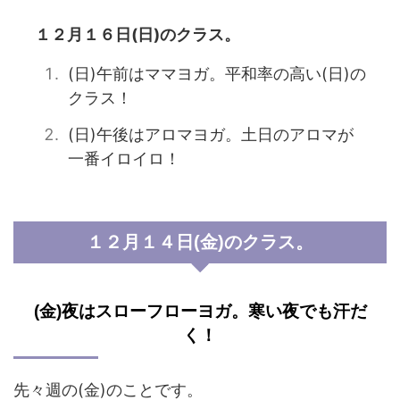
１２月１６日(日)のクラス。
(日)午前はママヨガ。平和率の高い(日)の
クラス！
(日)午後はアロマヨガ。土日のアロマが
一番イロイロ！
１２月１４日(金)のクラス。
(金)夜はスローフローヨガ。寒い夜でも汗だ
く！
先々週の(金)のことです。