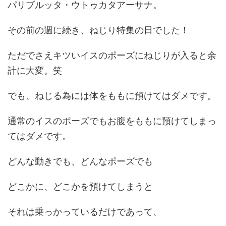
パリブルッタ・ウトゥカタアーサナ。
その前の週に続き、ねじり特集の日でした！
ただでさえキツいイスのポーズにねじりが入ると余
計に大変。笑
でも、ねじる為には体をももに預けてはダメです。
通常のイスのポーズでもお腹をももに預けてしまっ
てはダメです。
どんな動きでも、どんなポーズでも
どこかに、どこかを預けてしまうと
それは乗っかっているだけであって、