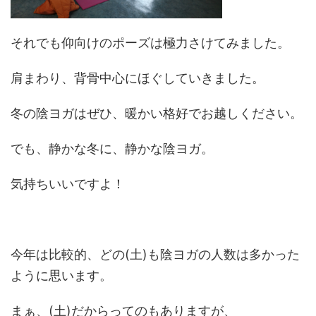
それでも仰向けのポーズは極力さけてみました。
肩まわり、背骨中心にほぐしていきました。
冬の陰ヨガはぜひ、暖かい格好でお越しください。
でも、静かな冬に、静かな陰ヨガ。
気持ちいいですよ！
今年は比較的、どの(土)も陰ヨガの人数は多かった
ように思います。
まぁ、(土)だからってのもありますが、