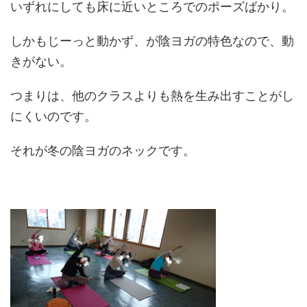
いずれにしても床に近いところでのポーズばかり。
しかもじーっと動かず、が陰ヨガの特色なので、動
きがない。
つまりは、他のクラスよりも熱を生み出すことがし
にくいのです。
それが冬の陰ヨガのネックです。