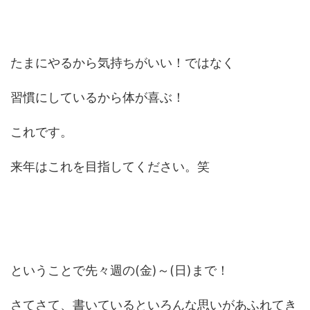
たまにやるから気持ちがいい！ではなく
習慣にしているから体が喜ぶ！
これです。
来年はこれを目指してください。笑
ということで先々週の(金)～(日)まで！
さてさて、書いているといろんな思いがあふれてき