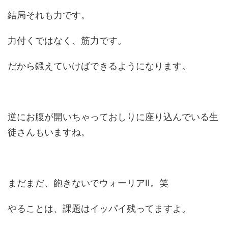
結局それも力です。
力付くではなく、筋力です。
だから鍛えていけばできるようになります。
逆にお腹が開いちゃっておしりに座り込んでいる生
徒さんもいますね。
まだまだ、飽きないでウォーリアⅡ。笑
やることは、課題はイッパイ残ってますよ。