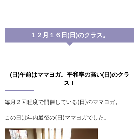
１２月１６日(日)のクラス。
(日)午前はママヨガ。平和率の高い(日)のクラ
ス！
毎月２回程度で開催している(日)のママヨガ。
この日は年内最後の(日)ママヨガでした。