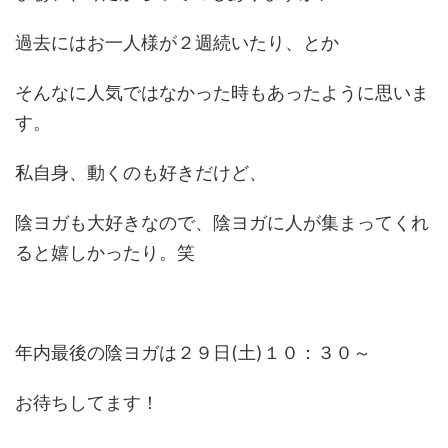
過去にはお一人様が２週続いたり、とか
そんなに人気ではなかった時もあったように思いま
す。
私自身、動くのも好きだけど、
陰ヨガも大好きなので、陰ヨガに人が集まってくれ
ると嬉しかったり。笑
年内最後の陰ヨガは２９日(土)１０：３０～
お待ちしてます！