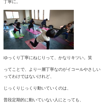
丁寧に。
ゆっくり丁寧にねじりって、かなりキツい。笑
ってことで、より一層丁寧なのがイコールやさしい
ってわけではないけれど、
じっくりじっくり動いていくのは、
普段定期的に動いていない人にとっても、