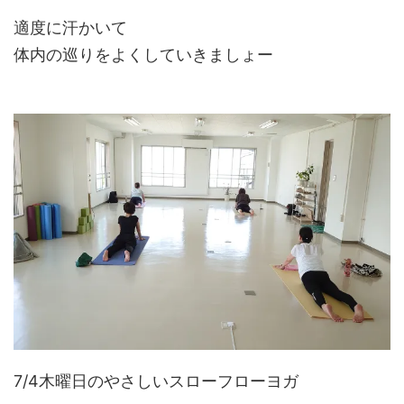
適度に汗かいて
体内の巡りをよくしていきましょー
7/4木曜日のやさしいスローフローヨガ