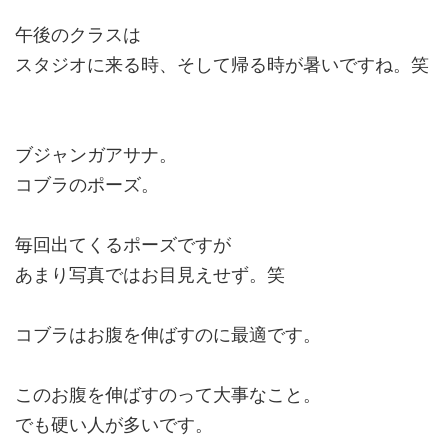
午後のクラスは
スタジオに来る時、そして帰る時が暑いですね。笑
ブジャンガアサナ。
コブラのポーズ。
毎回出てくるポーズですが
あまり写真ではお目見えせず。笑
コブラはお腹を伸ばすのに最適です。
このお腹を伸ばすのって大事なこと。
でも硬い人が多いです。