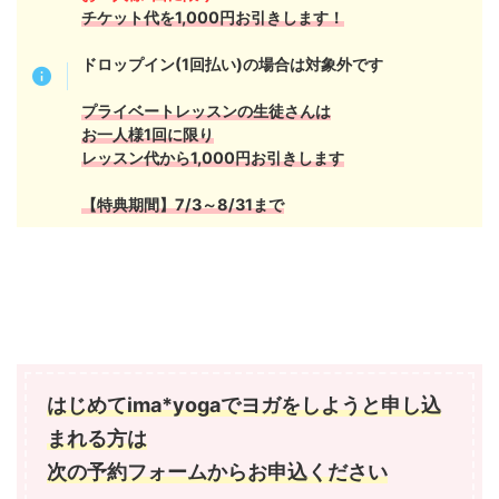
チケット代を1,000円お引きします！
ドロップイン(1回払い)の場合は対象外です
プライベートレッスンの生徒さんは
お一人様1回に限り
レッスン代から1,000円お引きします
【特典期間】7/3～8/31まで
はじめてima*yogaでヨガをしようと申し込
まれる方は
次の予約フォームからお申込ください