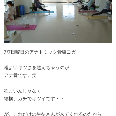
7/7日曜日のアナトミック骨盤ヨガ
程よいキツさを超えちゃうのが
アナ骨です。笑
程よいんじゃなく
結構、ガチでキツイです・・
が、これだけの生徒さんが来てくれるのだから