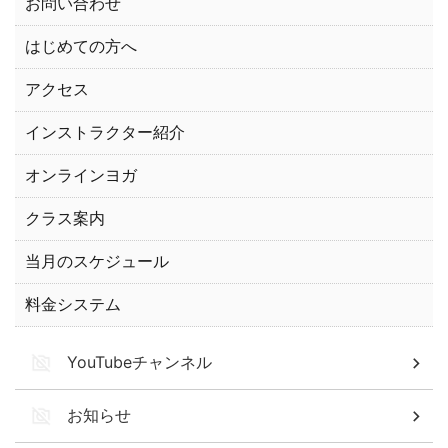
お問い合わせ
はじめての方へ
アクセス
インストラクター紹介
オンラインヨガ
クラス案内
当月のスケジュール
料金システム
YouTubeチャンネル
お知らせ