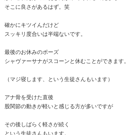
そこに良さがあるはず。笑
確かにキツイんだけど
スッキリ度合いは半端ないです。
最後のお休みのポーズ
シャヴァーサナがスコーンと休むことができます。
（マジ寝します、という生徒さんもいます）
アナ骨を受けた直後
股関節の動きが軽いと感じる方が多いですが
その後しばらく軽さが続く
という生徒さんもいます。