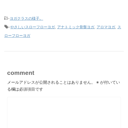
-
ヨガクラスの様子。
-
やさしいスローフローヨガ
,
アナトミック骨盤ヨガ
,
アロマヨガ
,
ス
ローフローヨガ
comment
メールアドレスが公開されることはありません。
※
が付いてい
る欄は必須項目です