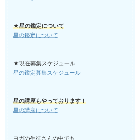
★星の鑑定について
星の鑑定について
★現在募集スケジュール
星の鑑定募集スケジュール
星の講座もやっております！
星の講座について
ヨガの生徒さんの中でも