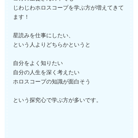
じわじわホロスコープを学ぶ方が増えてきて
ます！
星読みを仕事にしたい、
という人よりどちらかというと
自分をよく知りたい
自分の人生を深く考えたい
ホロスコープの知識が面白そう
という探究心で学ぶ方が多いです。