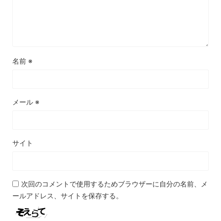
名前
※
メール
※
サイト
次回のコメントで使用するためブラウザーに自分の名前、メ
ールアドレス、サイトを保存する。