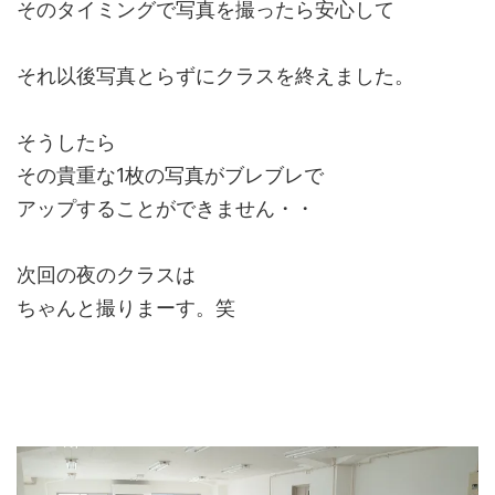
そのタイミングで写真を撮ったら安心して
それ以後写真とらずにクラスを終えました。
そうしたら
その貴重な1枚の写真がブレブレで
アップすることができません・・
次回の夜のクラスは
ちゃんと撮りまーす。笑