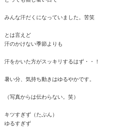
みんな汗だくになっていました。苦笑
とは言えど
汗のかけない季節よりも
汗をかいた方がスッキリするはず・・！
暑い分、気持ち動きはゆるやかです。
（写真からは伝わらない。笑）
キツすぎず（たぶん）
ゆるすぎず