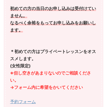
初めての方の当日のお申し込みは受付けてい
ません。
なるべく余裕をもってお申し込みをお願いし
ます。
＊初めての方はプライベートレッスンをオス
スメします。
(女性限定)
※但し空きがあまりないのでご相談くださ
い。
→フォーム内に希望をかいてください
予約フォーム