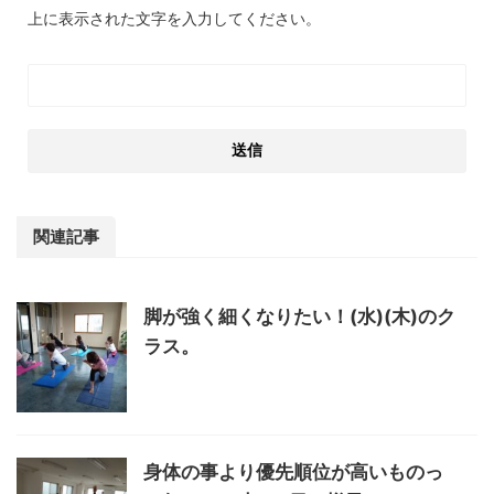
上に表示された文字を入力してください。
関連記事
脚が強く細くなりたい！(水)(木)のク
ラス。
身体の事より優先順位が高いものっ