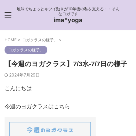
地味でちょっとキツイ動きが10年後の私を支える・・そん
なヨガです
ima*yoga
HOME
>
ヨガクラスの様子。
>
ヨガクラスの様子。
【今週のヨガクラス】7/3水-7/7日の様子
2024年7月29日
こんにちは
今週のヨガクラスはこちら