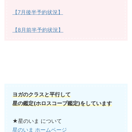
【7月後半予約状況】
【8月前半予約状況】
ヨガのクラスと平行して
星の鑑定(ホロスコープ鑑定)をしています
★星のいま について
星のいま ホームページ