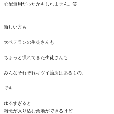
心配無用だったかもしれません。笑
新しい方も
大ベテランの生徒さんも
ちょっと慣れてきた生徒さんも
みんなそれぞれキツイ箇所はあるもの。
でも
ゆるすぎると
雑念が入り込む余地ができるけど