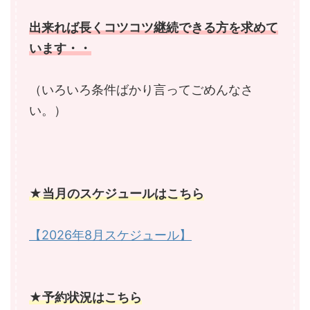
出来れば長くコツコツ継続できる方を求めて
います・・
（いろいろ条件ばかり言ってごめんなさ
い。）
★当月のスケジュールはこちら
【2026年8月スケジュール】
★予約状況はこちら