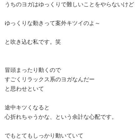
うちのヨガはゆっくりで難しいことをやらないけど
ゆっくりな動きって案外キツイのよ～
と吹き込む私です。笑
冒頭まったり動くので
すごくリラックス系のヨガなんだー
と思わせといて
途中キツくなると
心折れちゃうかな、という余計な心配です。
でもとてもしっかり動いていて