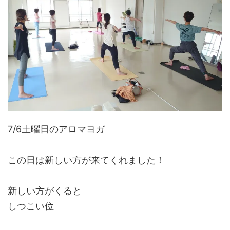
7/6土曜日のアロマヨガ
この日は新しい方が来てくれました！
新しい方がくると
しつこい位