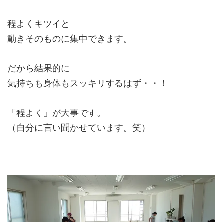
程よくキツイと
動きそのものに集中できます。
だから結果的に
気持ちも身体もスッキリするはず・・！
「程よく」が大事です。
（自分に言い聞かせています。笑）