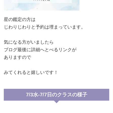
星の鑑定の方は
じわりじわりと予約は埋まっています。
気になる方がいましたら
ブログ最後に詳細へとべるリンクが
ありますので
みてくれると嬉しいです！
7/3水-7/7日のクラスの様子