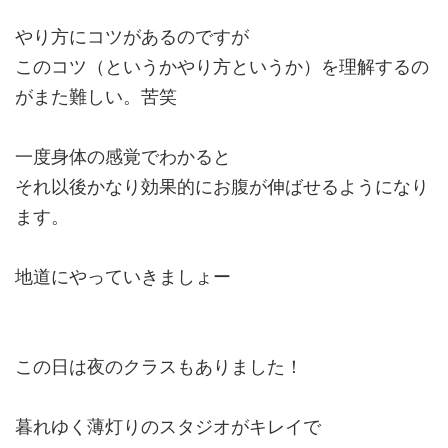
やり方にコツがあるのですが
このコツ（というかやり方というか）を理解するの
がまた難しい。苦笑
一度身体の感覚でわかると
それ以後かなり効果的にお腹が伸ばせるようになり
ます。
地道にやっていきましょー
この日は夜のクラスもありました！
暮れゆく薄灯りのスタジオがキレイで