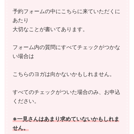
予約フォームの中にこちらに来ていただくに
あたり
大切なことが書いてあります。
フォーム内の質問にすべてチェックがつかな
い場合は
こちらのヨガは向かないかもしれません。
すべてのチェックがついた場合のみ、お申込
ください。
※一見さんはあまり求めていないかもしれま
せん。