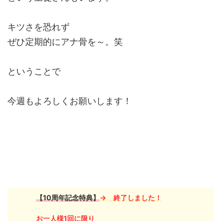
キツさを恐れず
ぜひ定期的にアナ骨を～。笑
ということで
今週もよろしくお願いします！
【10周年記念特典】
→ 終了しました
！
お一人様1回に限り