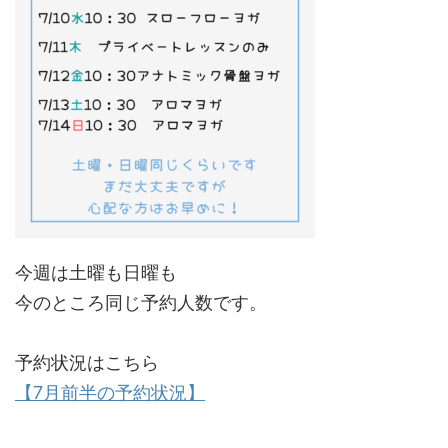
今週は土曜も日曜も
今のところ同じ予約人数です。
予約状況はこちら
【7月前半の予約状況】