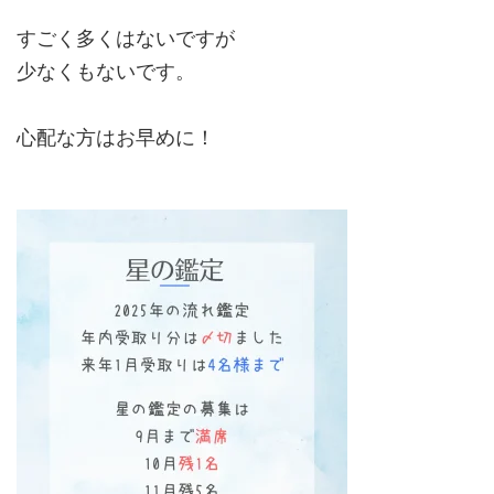
すごく多くはないですが
少なくもないです。
心配な方はお早めに！