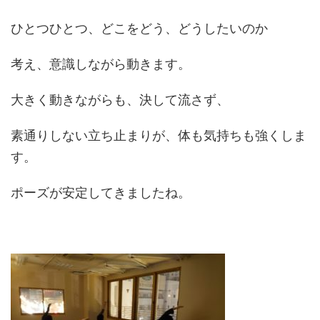
ひとつひとつ、どこをどう、どうしたいのか
考え、意識しながら動きます。
大きく動きながらも、決して流さず、
素通りしない立ち止まりが、体も気持ちも強くしま
す。
ポーズが安定してきましたね。