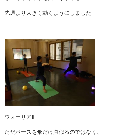
先週より大きく動くようにしました。
ウォーリアⅡ
ただポーズを形だけ真似るのではなく、