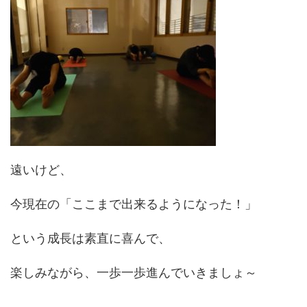
遠いけど、
今現在の「ここまで出来るようになった！」
という成長は素直に喜んで、
楽しみながら、一歩一歩進んでいきましょ～