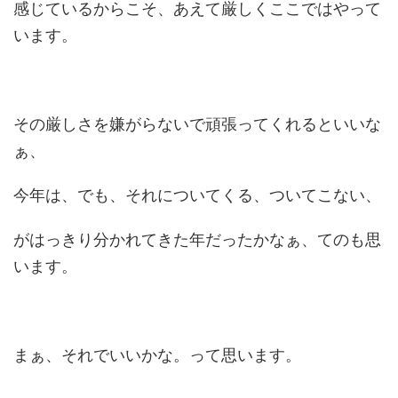
感じているからこそ、あえて厳しくここではやって
います。
その厳しさを嫌がらないで頑張ってくれるといいな
ぁ、
今年は、でも、それについてくる、ついてこない、
がはっきり分かれてきた年だったかなぁ、てのも思
います。
まぁ、それでいいかな。って思います。