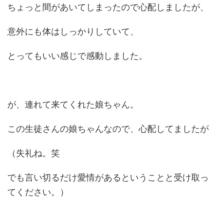
ちょっと間があいてしまったので心配しましたが、
意外にも体はしっかりしていて、
とってもいい感じで感動しました。
が、連れて来てくれた娘ちゃん。
この生徒さんの娘ちゃんなので、心配してましたが
（失礼ね。笑
でも言い切るだけ愛情があるということと受け取っ
てください。）