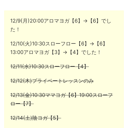
12/9(月)20:00アロマヨガ【6】→【6】でし
た！
12/10(火)10:30スローフロー【6】→【6】
13:00アロマヨガ【3】→【4】でした！
12/11(水)10:30スローフロー【4】
12/12(木)プライベートレッスンのみ
12/13(金)10:30ママヨガ【6】19:00スローフ
ロー【7】
12/14(土)陰ヨガ【5】