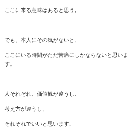
ここに来る意味はあると思う。
でも、本人にその気がないと、
ここにいる時間がただ苦痛にしかならないと思いま
す。
人それぞれ、価値観が違うし、
考え方が違うし、
それぞれでいいと思います。