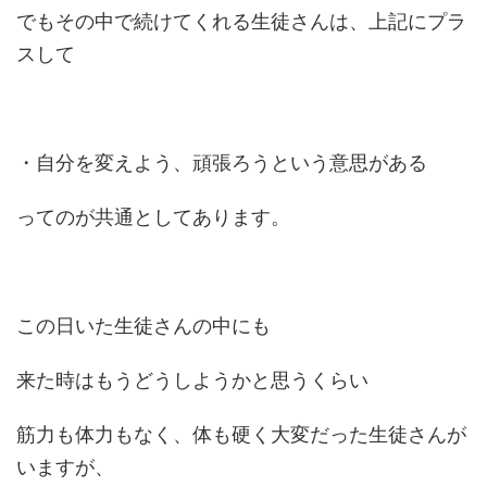
でもその中で続けてくれる生徒さんは、上記にプラ
スして
・自分を変えよう、頑張ろうという意思がある
ってのが共通としてあります。
この日いた生徒さんの中にも
来た時はもうどうしようかと思うくらい
筋力も体力もなく、体も硬く大変だった生徒さんが
いますが、