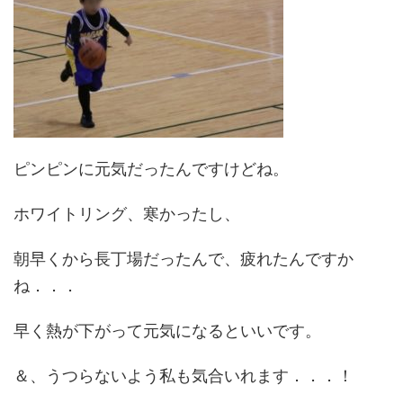
ピンピンに元気だったんですけどね。
ホワイトリング、寒かったし、
朝早くから長丁場だったんで、疲れたんですか
ね．．．
早く熱が下がって元気になるといいです。
＆、うつらないよう私も気合いれます．．．！