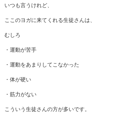
いつも言うけれど、
ここのヨガに来てくれる生徒さんは、
むしろ
・運動が苦手
・運動をあまりしてこなかった
・体が硬い
・筋力がない
こういう生徒さんの方が多いです。