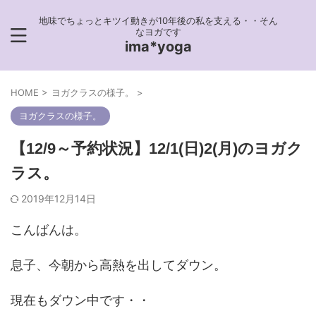
地味でちょっとキツイ動きが10年後の私を支える・・そん
なヨガです
ima*yoga
HOME
>
ヨガクラスの様子。
>
ヨガクラスの様子。
【12/9～予約状況】12/1(日)2(月)のヨガク
ラス。
2019年12月14日
こんばんは。
息子、今朝から高熱を出してダウン。
現在もダウン中です・・