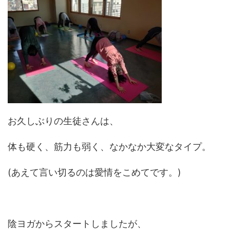
お久しぶりの生徒さんは、
体も硬く、筋力も弱く、なかなか大変なタイプ。
(あえて言い切るのは愛情をこめてです。)
陰ヨガからスタートしましたが、