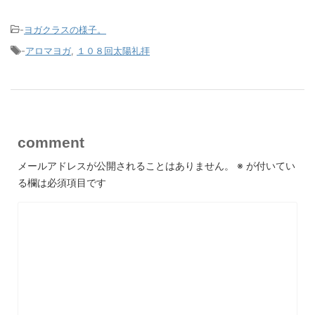
-
ヨガクラスの様子。
-
アロマヨガ
,
１０８回太陽礼拝
comment
メールアドレスが公開されることはありません。
※
が付いてい
る欄は必須項目です