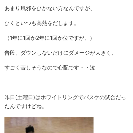
あまり風邪をひかない方なんですが、
ひくといつも高熱をだします。
（1年に1回か2年に1回か位ですが。）
普段、ダウンしないだけにダメージが大きく、
すごく苦しそうなので心配です・・泣
昨日(土曜日)はホワイトリングでバスケの試合だっ
たんですけどね。