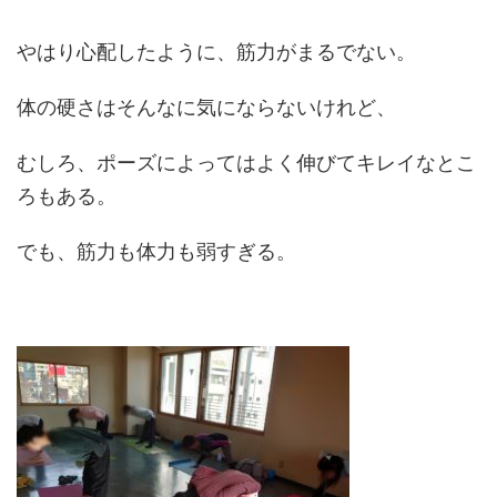
やはり心配したように、筋力がまるでない。
体の硬さはそんなに気にならないけれど、
むしろ、ポーズによってはよく伸びてキレイなとこ
ろもある。
でも、筋力も体力も弱すぎる。