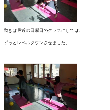
動きは最近の日曜日のクラスにしては、
ずっとレベルダウンさせました。