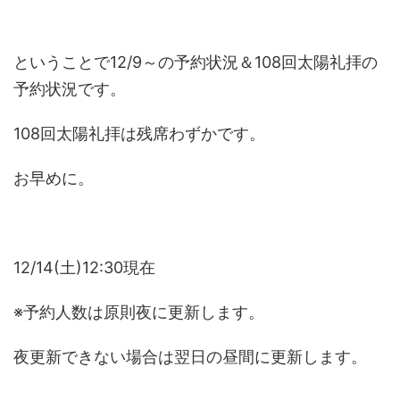
ということで12/9～の予約状況＆108回太陽礼拝の
予約状況です。
108回太陽礼拝は残席わずかです。
お早めに。
12/14(土)12:30現在
※予約人数は原則夜に更新します。
夜更新できない場合は翌日の昼間に更新します。