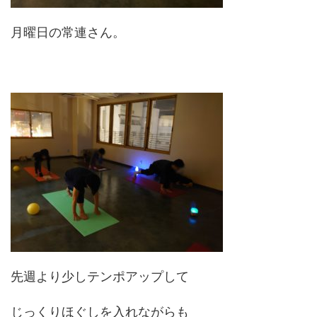
月曜日の常連さん。
先週より少しテンポアップして
じっくりほぐしを入れながらも