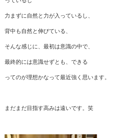
っているし
力まずに自然と力が入っているし、
背中も自然と伸びている、
そんな感じに、最初は意識の中で、
最終的には意識せずとも、できる
ってのが理想かなって最近強く思います。
まだまだ目指す高みは遠いです。笑