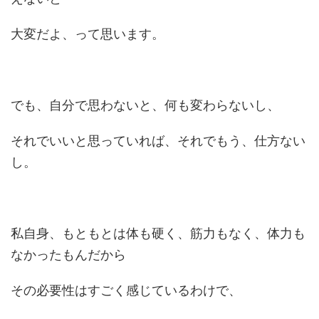
大変だよ、って思います。
でも、自分で思わないと、何も変わらないし、
それでいいと思っていれば、それでもう、仕方ない
し。
私自身、もともとは体も硬く、筋力もなく、体力も
なかったもんだから
その必要性はすごく感じているわけで、