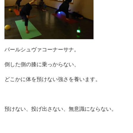
パールシュヴァコーナーサナ。
倒した側の膝に乗っからない、
どこかに体を預けない強さを養います。
預けない、投げ出さない、無意識にならない。