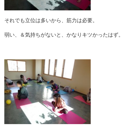
それでも立位は多いから、筋力は必要。
弱い、＆気持ちがないと、かなりキツかったはず。