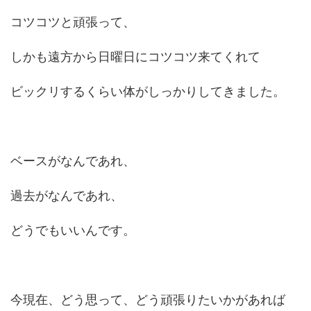
コツコツと頑張って、
しかも遠方から日曜日にコツコツ来てくれて
ビックリするくらい体がしっかりしてきました。
ベースがなんであれ、
過去がなんであれ、
どうでもいいんです。
今現在、どう思って、どう頑張りたいかがあれば