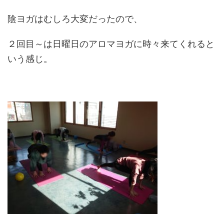
陰ヨガはむしろ大変だったので、
２回目～は日曜日のアロマヨガに時々来てくれると
いう感じ。