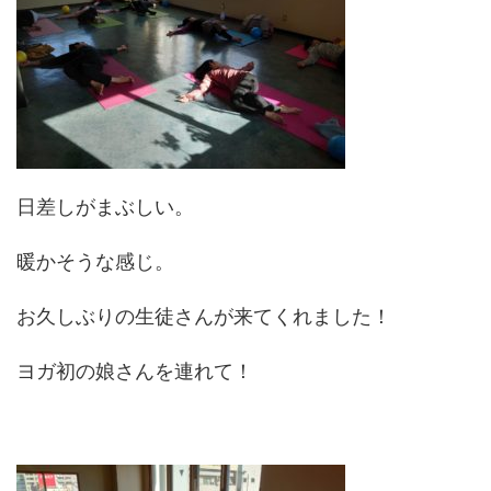
日差しがまぶしい。
暖かそうな感じ。
お久しぶりの生徒さんが来てくれました！
ヨガ初の娘さんを連れて！