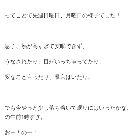
ってことで先週日曜日、月曜日の様子でした！
息子、熱が高すぎて安眠できず、
うなされたり、目がいっちゃってたり、
変なこと言ったり、暴言はいたり、
でも今やっと少し落ち着いて眠りにはいったかな、
の午前1時すぎ。
おー！のー！