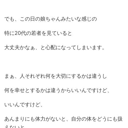
でも、この日の娘ちゃんみたいな感じの
特に20代の若者を見ていると
大丈夫かなぁ、と心配になってしまいます。
まぁ、人それぞれ何を大切にするかは違うし
何を幸せとするかは違うからいいんですけど、
いいんですけど、
あんまりにも体力がないと、自分の体をどうにも扱
えないと