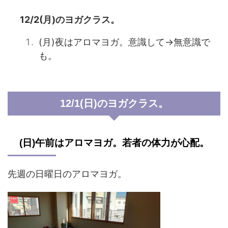
12/2(月)のヨガクラス。
(月)夜はアロマヨガ。意識して→無意識で
も。
12/1(日)のヨガクラス。
(日)午前はアロマヨガ。若者の体力が心配。
先週の日曜日のアロマヨガ。