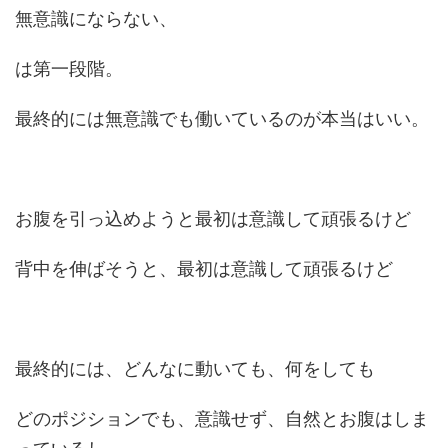
無意識にならない、
は第一段階。
最終的には無意識でも働いているのが本当はいい。
お腹を引っ込めようと最初は意識して頑張るけど
背中を伸ばそうと、最初は意識して頑張るけど
最終的には、どんなに動いても、何をしても
どのポジションでも、意識せず、自然とお腹はしま