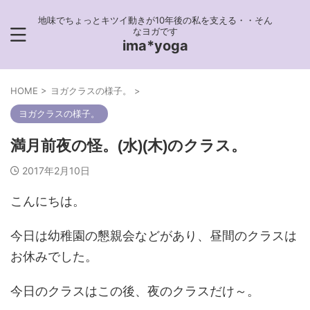
地味でちょっとキツイ動きが10年後の私を支える・・そん
なヨガです
ima*yoga
HOME
>
ヨガクラスの様子。
>
ヨガクラスの様子。
満月前夜の怪。(水)(木)のクラス。
2017年2月10日
こんにちは。
今日は幼稚園の懇親会などがあり、昼間のクラスは
お休みでした。
今日のクラスはこの後、夜のクラスだけ～。