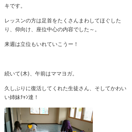
キです。
レッスンの方は足首をたくさんまわしてほぐした
り、仰向け、座位中心の内容でした～。
来週は立位もいれていこうー！
続いて(木)、午前はママヨガ。
久しぶりに復活してくれた生徒さん、そしてかわい
い姉妹ﾁｬﾝ達！