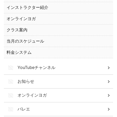
インストラクター紹介
オンラインヨガ
クラス案内
当月のスケジュール
料金システム
YouTubeチャンネル
お知らせ
オンラインヨガ
バレエ