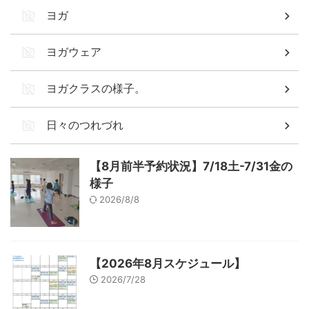
ヨガ
ヨガウェア
ヨガクラスの様子。
日々のつれづれ
【8月前半予約状況】7/18土-7/31金の
様子
2026/8/8
【2026年8月スケジュール】
2026/7/28