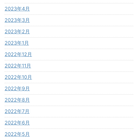
2023年4月
2023年3月
2023年2月
2023年1月
2022年12月
2022年11月
2022年10月
2022年9月
2022年8月
2022年7月
2022年6月
2022年5月