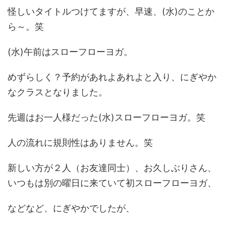
怪しいタイトルつけてますが、早速、(水)のことか
ら～。笑
(水)午前はスローフローヨガ。
めずらしく？予約があれよあれよと入り、にぎやか
なクラスとなりました。
先週はお一人様だった(水)スローフローヨガ。笑
人の流れに規則性はありません。笑
新しい方が２人（お友達同士）、お久しぶりさん、
いつもは別の曜日に来ていて初スローフローヨガ、
などなど、にぎやかでしたが、