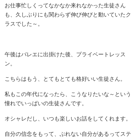
お仕事忙しくってなかなか来れなかった生徒さん
も、久しぶりにも関わらず伸び伸びと動いていたク
ラスでした～。
午後はバレエに出掛けた後、プライベートレッス
ン。
こちらはもう、とてもとても格好いい生徒さん。
私もこの年代になったら、こうなりたいな～という
憧れでいっぱいの生徒さんです。
オシャレだし、いつも楽しいお話をしてくれます。
自分の信念をもって、ぶれない自分があるってステ