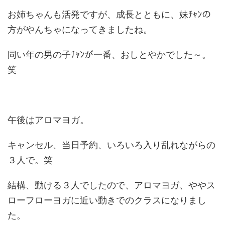
お姉ちゃんも活発ですが、成長とともに、妹ﾁｬﾝの
方がやんちゃになってきましたね。
同い年の男の子ﾁｬﾝが一番、おしとやかでした～。
笑
午後はアロマヨガ。
キャンセル、当日予約、いろいろ入り乱れながらの
３人で。笑
結構、動ける３人でしたので、アロマヨガ、ややス
ローフローヨガに近い動きでのクラスになりまし
た。