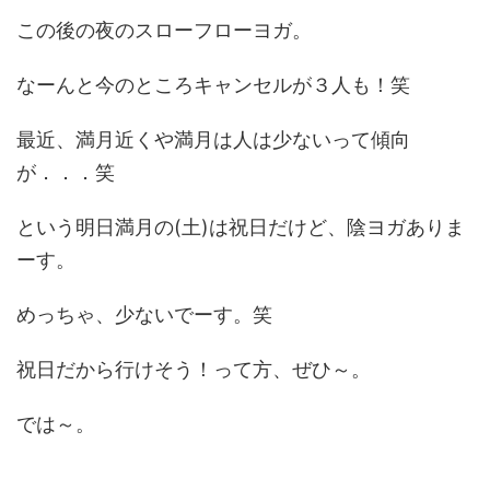
この後の夜のスローフローヨガ。
なーんと今のところキャンセルが３人も！笑
最近、満月近くや満月は人は少ないって傾向
が．．．笑
という明日満月の(土)は祝日だけど、陰ヨガありま
ーす。
めっちゃ、少ないでーす。笑
祝日だから行けそう！って方、ぜひ～。
では～。