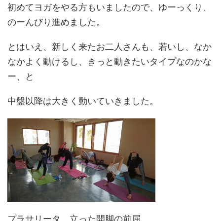
初めてヨガをやる方もいましたので、ゆーっくり、
のーんびり進めました。
とはいえ、新しく来たお二人さんも、若いし、なか
なかよく動けるし、きっと動きたいタイプなのかな
ー、と
中盤以降は大きく動いていきました。
プラサリータ。立った開脚の前屈。