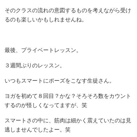
そのクラスの流れの意図するものを考えながら受け
るのも楽しいかもしれませんね。
最後、プライベートレッスン。
３週間ぶりのレッスン。
いつもスマートにポーズをこなす生徒さん。
ヨガを初めて８回目？かな？そろそろ数をカウント
するのが怪しくなってますが、笑
スマートさの中に、筋肉は細かく震えていたのは見
逃しませんでしたよー。笑