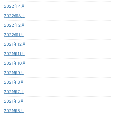
2022年4月
2022年3月
2022年2月
2022年1月
2021年12月
2021年11月
2021年10月
2021年9月
2021年8月
2021年7月
2021年6月
2021年5月