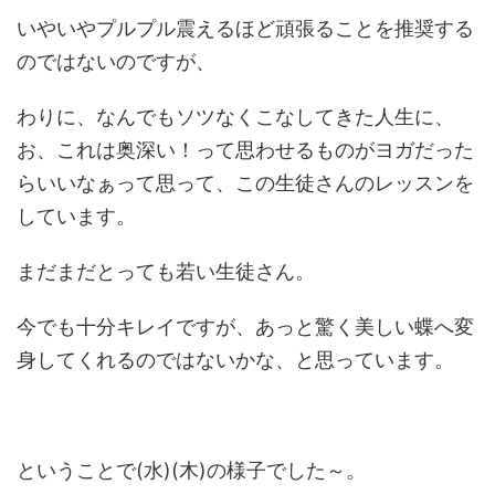
いやいやプルプル震えるほど頑張ることを推奨する
のではないのですが、
わりに、なんでもソツなくこなしてきた人生に、
お、これは奥深い！って思わせるものがヨガだった
らいいなぁって思って、この生徒さんのレッスンを
しています。
まだまだとっても若い生徒さん。
今でも十分キレイですが、あっと驚く美しい蝶へ変
身してくれるのではないかな、と思っています。
ということで(水)(木)の様子でした～。