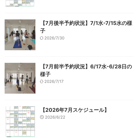
【7月後半予約状況】7/1水-7/15水の様
子
2026/7/30
【7月前半予約状況】6/17水-6/28日の
様子
2026/7/17
【2026年7月スケジュール】
2026/6/22