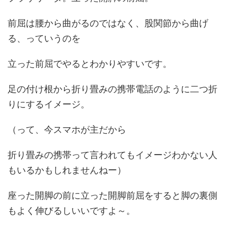
前屈は腰から曲がるのではなく、股関節から曲げ
る、っていうのを
立った前屈でやるとわかりやすいです。
足の付け根から折り畳みの携帯電話のように二つ折
りにするイメージ。
（って、今スマホが主だから
折り畳みの携帯って言われてもイメージわかない人
もいるかもしれませんねー）
座った開脚の前に立った開脚前屈をすると脚の裏側
もよく伸びるしいいですよ～。