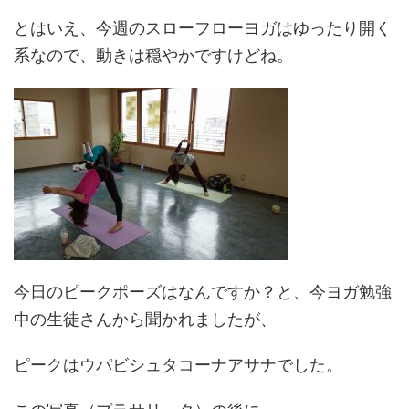
とはいえ、今週のスローフローヨガはゆったり開く
系なので、動きは穏やかですけどね。
今日のピークポーズはなんですか？と、今ヨガ勉強
中の生徒さんから聞かれましたが、
ピークはウパビシュタコーナアサナでした。