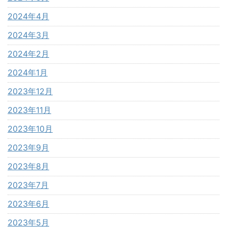
2024年4月
2024年3月
2024年2月
2024年1月
2023年12月
2023年11月
2023年10月
2023年9月
2023年8月
2023年7月
2023年6月
2023年5月