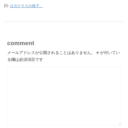
-
ヨガクラスの様子。
comment
メールアドレスが公開されることはありません。
※
が付いてい
る欄は必須項目です