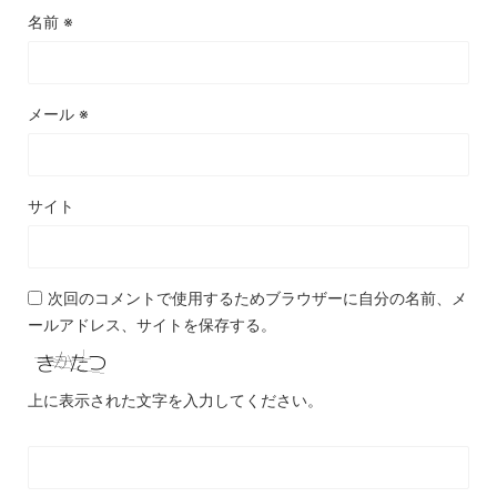
名前
※
メール
※
サイト
次回のコメントで使用するためブラウザーに自分の名前、メ
ールアドレス、サイトを保存する。
上に表示された文字を入力してください。