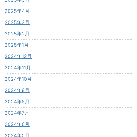
2025年4月
2025年3月
2025年2月
2025年1月
2024年12月
2024年11月
2024年10月
2024年9月
2024年8月
2024年7月
2024年6月
2024年5月