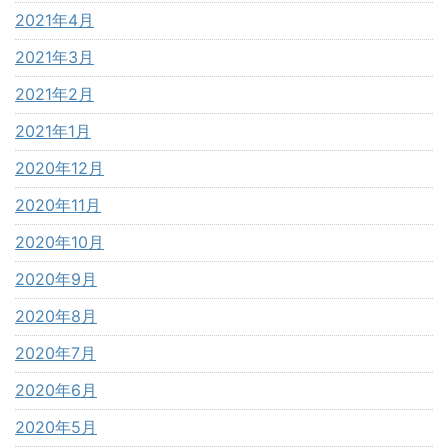
2021年4月
2021年3月
2021年2月
2021年1月
2020年12月
2020年11月
2020年10月
2020年9月
2020年8月
2020年7月
2020年6月
2020年5月