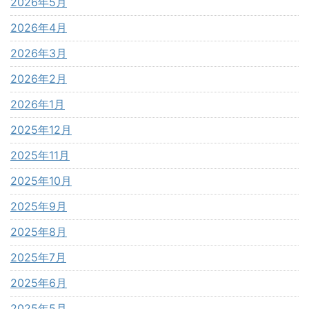
2026年5月
2026年4月
2026年3月
2026年2月
2026年1月
2025年12月
2025年11月
2025年10月
2025年9月
2025年8月
2025年7月
2025年6月
2025年5月