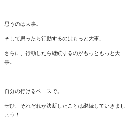
思うのは大事。
そして思ったら行動するのはもっと大事。
さらに、行動したら継続するのがもっともっと大
事。
自分の行けるペースで。
ぜひ、それぞれが決断したことは継続していきまし
ょう！