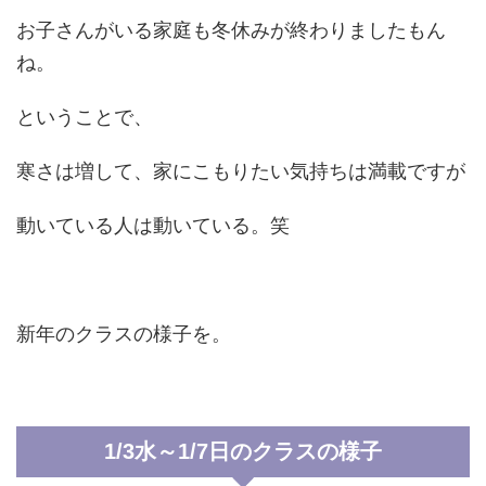
お子さんがいる家庭も冬休みが終わりましたもん
ね。
ということで、
寒さは増して、家にこもりたい気持ちは満載ですが
動いている人は動いている。笑
新年のクラスの様子を。
1/3水～1/7日のクラスの様子