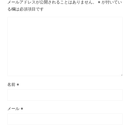
メールアドレスが公開されることはありません。
※
が付いてい
る欄は必須項目です
名前
※
メール
※