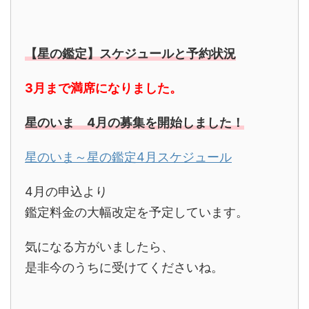
【星の鑑定】スケジュールと予約状況
3
月まで満席になりました。
星のいま 4月の募集を開始しました！
星のいま～星の鑑定4月スケジュール
4月の申込より
鑑定料金の大幅改定を予定しています。
気になる方がいましたら、
是非今のうちに受けてくださいね。