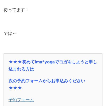
待ってます！
では～
★★★初めてima*yogaでヨガをしようと申し
込まれる方は
次の予約フォームからお申込みください
★★★
予約フォーム