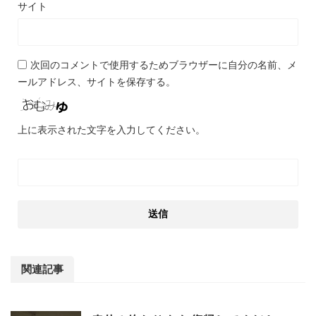
サイト
次回のコメントで使用するためブラウザーに自分の名前、メ
ールアドレス、サイトを保存する。
上に表示された文字を入力してください。
関連記事