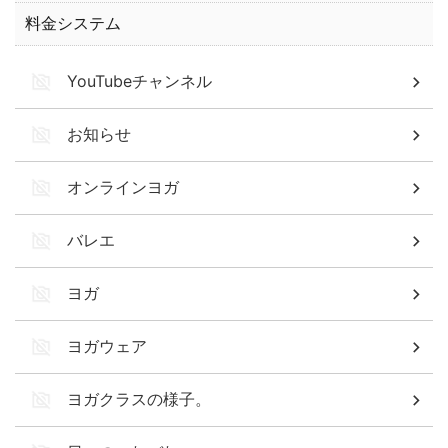
料金システム
YouTubeチャンネル
お知らせ
オンラインヨガ
バレエ
ヨガ
ヨガウェア
ヨガクラスの様子。