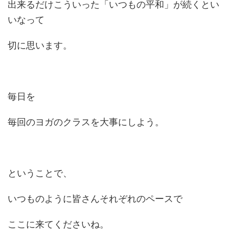
出来るだけこういった「いつもの平和」が続くとい
いなって
切に思います。
毎日を
毎回のヨガのクラスを大事にしよう。
ということで、
いつものように皆さんそれぞれのペースで
ここに来てくださいね。