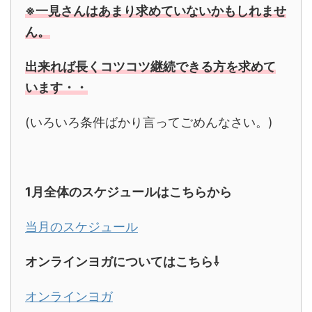
※一見さんはあまり求めていないかもしれませ
ん。
出来れば長くコツコツ継続できる方を求めて
います・・
(いろいろ条件ばかり言ってごめんなさい。)
1
月全体のスケジュールはこちらから
当月のスケジュール
オンラインヨガについてはこちら⇩
オンラインヨガ