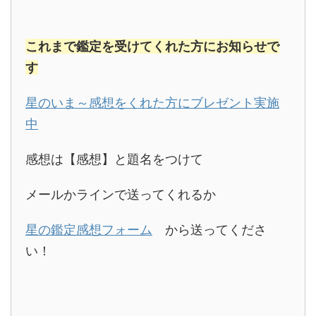
これまで鑑定を受けてくれた方にお知らせで
す
星のいま～感想をくれた方にブレゼント実施
中
感想は【感想】と題名をつけて
メールかラインで送ってくれるか
星の鑑定感想フォーム
から送ってくださ
い！