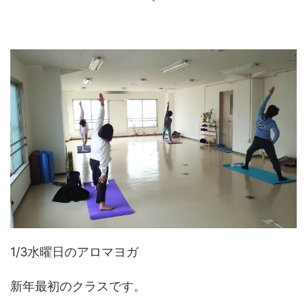
1/3水曜日のアロマヨガ
新年最初のクラスです。