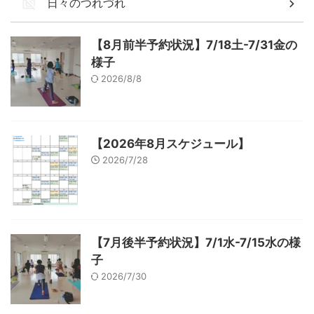
日々のつれづれ
【8月前半予約状況】7/18土-7/31金の
様子
2026/8/8
【2026年8月スケジュール】
2026/7/28
【7月後半予約状況】7/1水-7/15水の様
子
2026/7/30