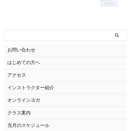
お問い合わせ
はじめての方へ
アクセス
インストラクター紹介
オンラインヨガ
クラス案内
当月のスケジュール