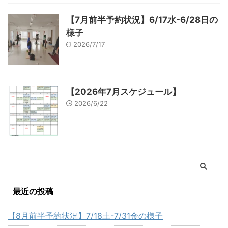
【7月前半予約状況】6/17水-6/28日の
様子
2026/7/17
【2026年7月スケジュール】
2026/6/22
最近の投稿
【8月前半予約状況】7/18土-7/31金の様子