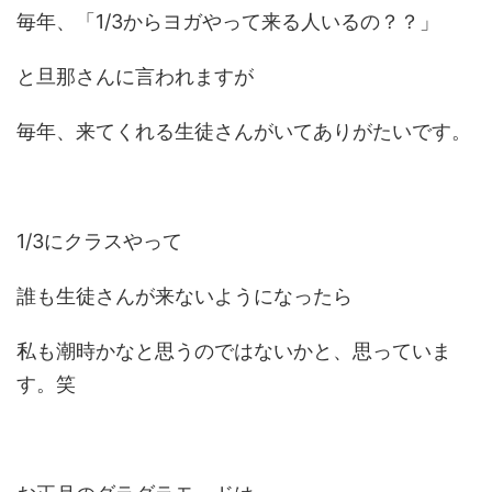
毎年、「1/3からヨガやって来る人いるの？？」
と旦那さんに言われますが
毎年、来てくれる生徒さんがいてありがたいです。
1/3にクラスやって
誰も生徒さんが来ないようになったら
私も潮時かなと思うのではないかと、思っていま
す。笑