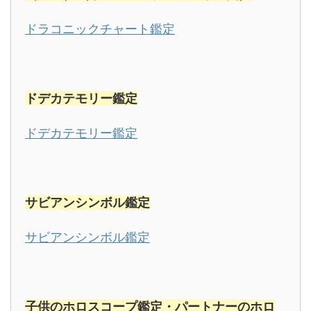
ドラコニックチャート鑑定
ドデカテモリー鑑定
ドデカテモリー鑑定
サビアンシンボル
鑑定
サビアンシンボル鑑定
子供のホロスコープ鑑定・パートナーのホロ