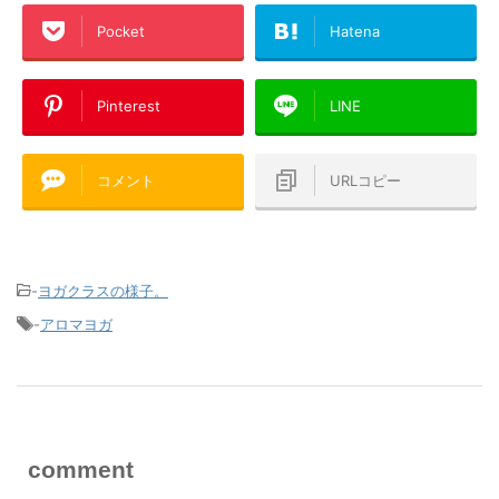
Pocket
Hatena
Pinterest
LINE
コメント
URLコピー
-
ヨガクラスの様子。
-
アロマヨガ
comment