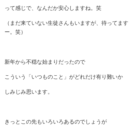
って感じで、なんだか安心しますね。笑
（まだ来ていない生徒さんもいますが、待ってます
ー。笑）
新年から不穏な始まりだったので
こういう「いつものこと」がどれだけ有り難いか
しみじみ思います。
きっとこの先もいろいろあるのでしょうが