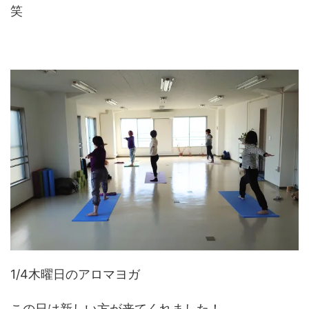
笑
1/4木曜日のアロマヨガ
この日は新しい方が来てくれました！