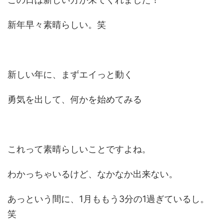
新年早々素晴らしい。笑
新しい年に、まずエイっと動く
勇気を出して、何かを始めてみる
これって素晴らしいことですよね。
わかっちゃいるけど、なかなか出来ない。
あっという間に、1月ももう3分の1過ぎているし。
笑