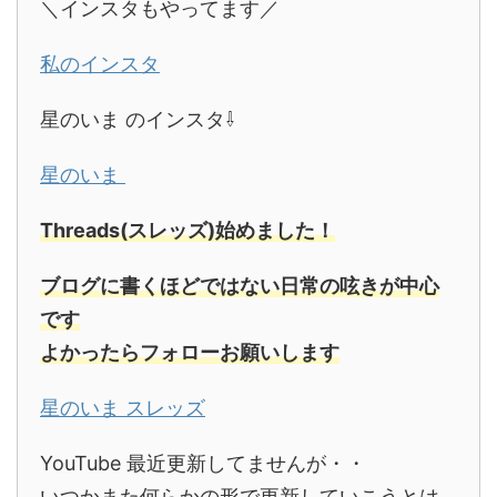
＼インスタもやってます／
私のインスタ
星のいま のインスタ⇩
星のいま
Threads(スレッズ)始めました！
ブログに書くほどではない日常の呟きが中心
です
よかったらフォローお願いします
星のいま スレッズ
YouTube 最近更新してませんが・・
いつかまた何らかの形で更新していこうとは