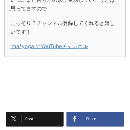
思ってますので
こっそり？チャンネル登録してくれると嬉し
いです！
ima*yoga のYouTubeチャンネル
Post
Share