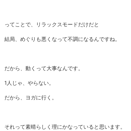
ってことで、リラックスモードだけだと
結局、めぐりも悪くなって不調になるんですね。
だから、動くって大事なんです。
1人じゃ、やらない。
だから、ヨガに行く。
それって素晴らしく理にかなっていると思います。