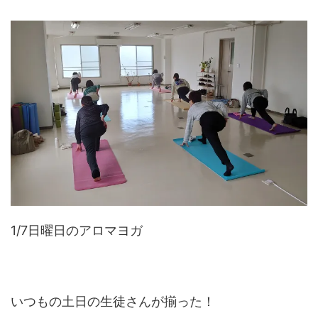
1/7日曜日のアロマヨガ
いつもの土日の生徒さんが揃った！