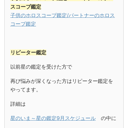
スコープ鑑定
子供のホロスコープ鑑定/パートナーのホロス
コープ鑑定
リピーター鑑定
以前星の鑑定を受けた方で
再び悩みが深くなった方はリピーター鑑定を
やってます。
詳細は
星のいま～星の鑑定9月スケジュール
の中に