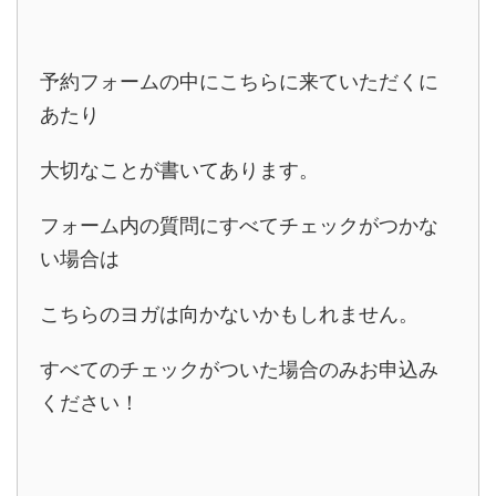
予約フォームの中にこちらに来ていただくに
あたり
大切なことが書いてあります。
フォーム内の質問にすべてチェックがつかな
い場合は
こちらのヨガは向かないかもしれません。
すべてのチェックがついた場合のみお申込み
ください！