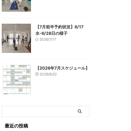
【7月前半予約状況】6/17
水-6/28日の様子
2026/7/17
【2026年7月スケジュール】
2026/6/22
最近の投稿