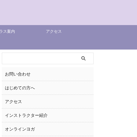
ラス案内
アクセス
お問い合わせ
はじめての方へ
アクセス
インストラクター紹介
オンラインヨガ