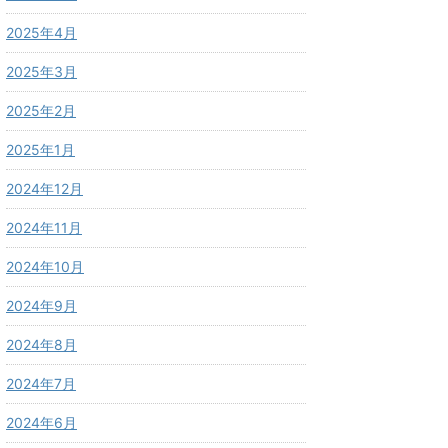
2025年4月
2025年3月
2025年2月
2025年1月
2024年12月
2024年11月
2024年10月
2024年9月
2024年8月
2024年7月
2024年6月