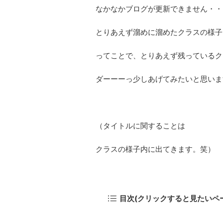
なかなかブログが更新できません・・
とりあえず溜めに溜めたクラスの様子
ってことで、とりあえず残っているク
ダーーーっ少しあげてみたいと思いま
（タイトルに関することは
クラスの様子内に出てきます。笑）
目次(クリックすると見たいペ