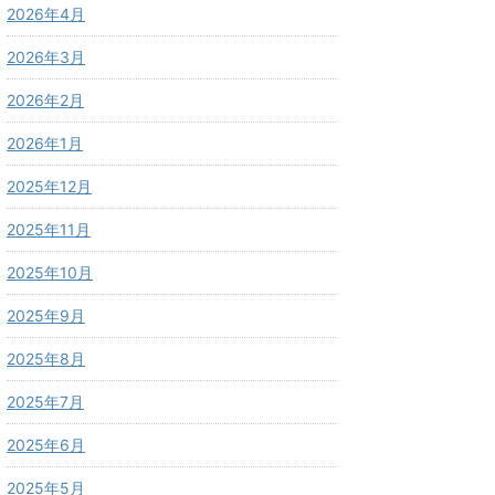
2026年4月
2026年3月
2026年2月
2026年1月
2025年12月
2025年11月
2025年10月
2025年9月
2025年8月
2025年7月
2025年6月
2025年5月