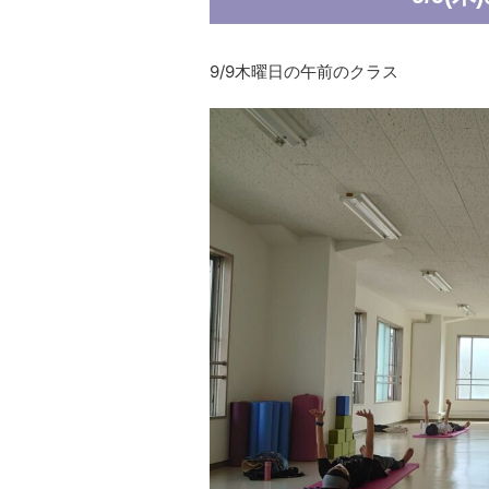
9/9木曜日の午前のクラス