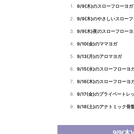
9/9(木)のスローフローヨガ
9/9(木)のやさしいスロー
9/9(木)夜のスローフローヨ
9/10(金)のママヨガ
9/13(月)のアロマヨガ
9/15(水)のスローフローヨ
9/16(木)のスローフローヨ
9/17(金)のプライベートレ
9/18(土)のアナトミック骨
9/9