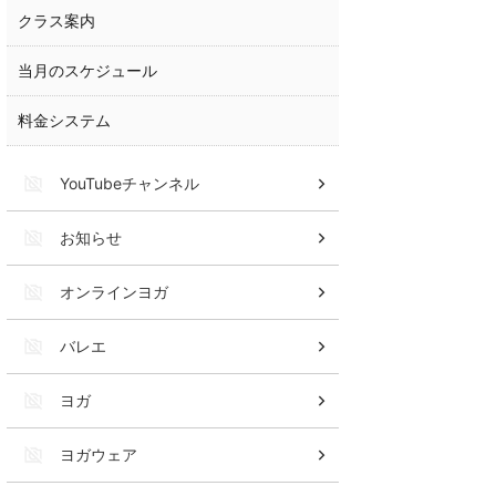
クラス案内
当月のスケジュール
料金システム
YouTubeチャンネル
お知らせ
オンラインヨガ
バレエ
ヨガ
ヨガウェア