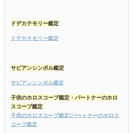
ドデカテモリー鑑定
ドデカテモリー鑑定
サビアンシンボル
鑑定
サビアンシンボル鑑定
子供のホロスコープ鑑定・パートナーのホロ
スコープ鑑定
子供のホロスコープ鑑定/パートナーのホロス
コープ鑑定