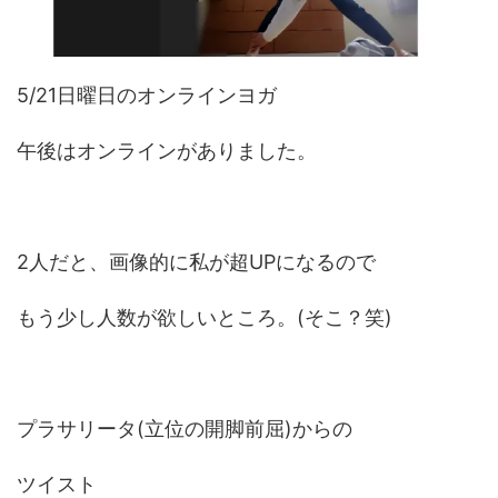
5/21日曜日のオンラインヨガ
午後はオンラインがありました。
2人だと、画像的に私が超UPになるので
もう少し人数が欲しいところ。(そこ？笑)
プラサリータ(立位の開脚前屈)からの
ツイスト