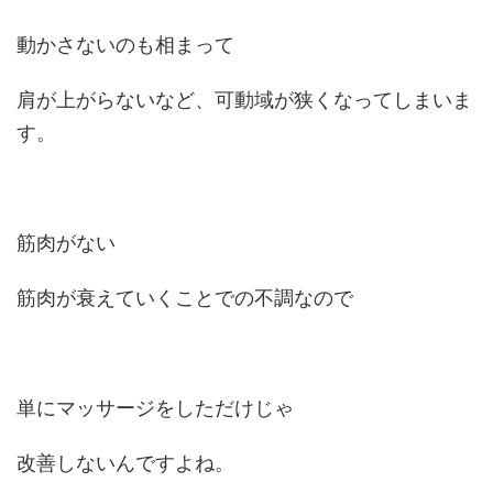
動かさないのも相まって
肩が上がらないなど、可動域が狭くなってしまいま
す。
筋肉がない
筋肉が衰えていくことでの不調なので
単にマッサージをしただけじゃ
改善しないんですよね。