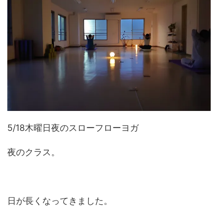
5/18木曜日夜のスローフローヨガ
夜のクラス。
日が長くなってきました。