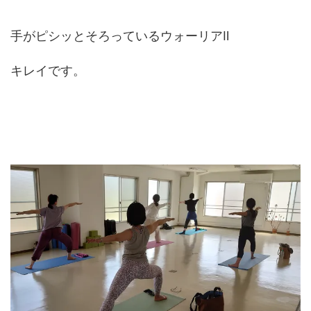
手がピシッとそろっているウォーリアⅡ
キレイです。