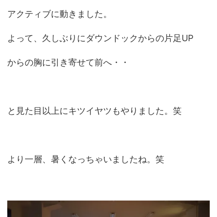
アクティブに動きました。
よって、久しぶりにダウンドックからの片足UP
からの胸に引き寄せて前へ・・
と見た目以上にキツイヤツもやりました。笑
より一層、暑くなっちゃいましたね。笑