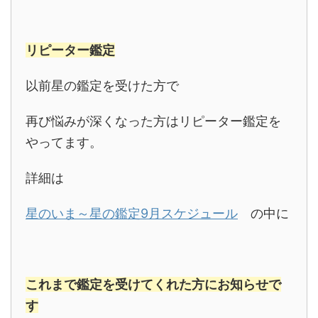
リピーター鑑定
以前星の鑑定を受けた方で
再び悩みが深くなった方はリピーター鑑定を
やってます。
詳細は
星のいま～星の鑑定9月スケジュール
の中に
これまで鑑定を受けてくれた方にお知らせで
す