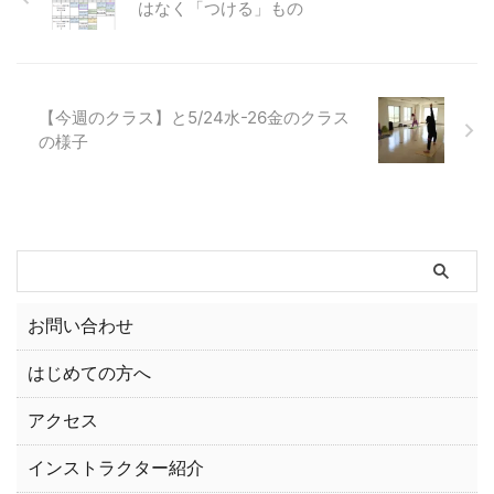
はなく「つける」もの
【今週のクラス】と5/24水-26金のクラス
の様子
お問い合わせ
はじめての方へ
アクセス
インストラクター紹介