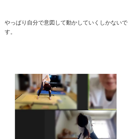
やっぱり自分で意図して動かしていくしかないで
す。