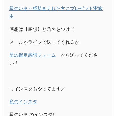
星のいま～感想をくれた方にブレゼント実施
中
感想は【感想】と題名をつけて
メールかラインで送ってくれるか
星の鑑定感想フォーム
から送ってくださ
い！
＼インスタもやってます／
私のインスタ
星のいま のインスタ⇩