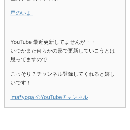
星のいま
YouTube 最近更新してませんが・・
いつかまた何らかの形で更新していこうとは
思ってますので
こっそり？チャンネル登録してくれると嬉し
いです！
ima*yoga のYouTubeチャンネル