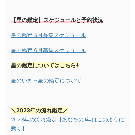
【星の鑑定】スケジュールと予約状況
星の鑑定 5月募集スケジュール
星の鑑定 6月募集スケジュール
星の鑑定についてはこちら⇩
星のいま～星の鑑定について
＼
2023年の流れ鑑定／
2023年の流れ鑑定【あなたの1年はこのように
動く】