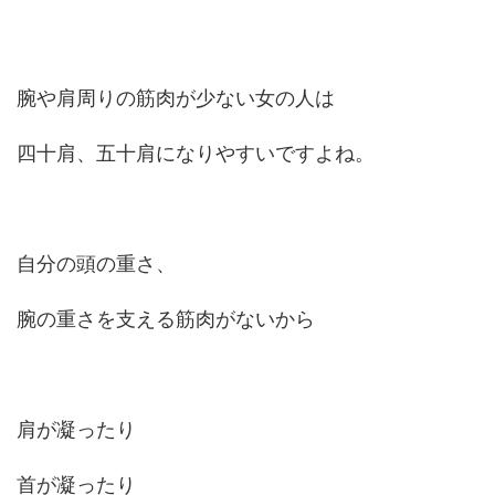
腕や肩周りの筋肉が少ない女の人は
四十肩、五十肩になりやすいですよね。
自分の頭の重さ、
腕の重さを支える筋肉がないから
肩が凝ったり
首が凝ったり