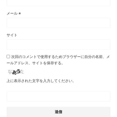
メール
※
サイト
次回のコメントで使用するためブラウザーに自分の名前、メ
ールアドレス、サイトを保存する。
上に表示された文字を入力してください。