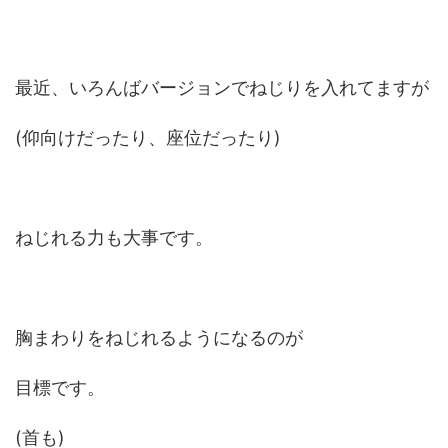
最近、いろんばバージョンでねじりを入れてますが
(仰向けだったり、座位だったり)
ねじれる力も大事です。
胸まわりをねじれるようになるのが
目標です。
(首も)