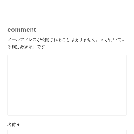
comment
メールアドレスが公開されることはありません。
※
が付いてい
る欄は必須項目です
名前
※