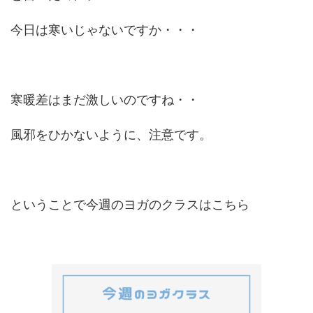
今日は寒いじゃないですか・・・
寒暖差はまだ激しいのですね・・
風邪をひかないように、注意です。
ということで今週のヨガのクラスはこちら