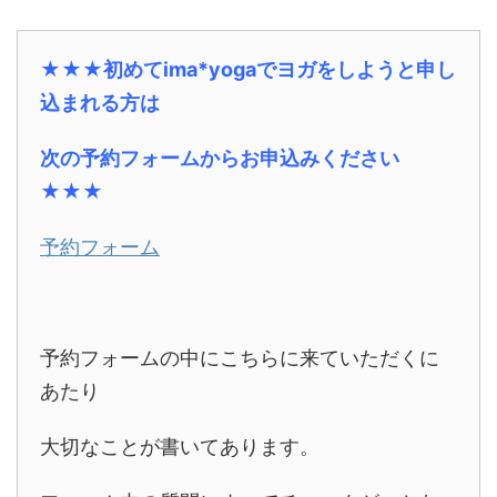
★★★初めてima*yogaでヨガをしようと申し
込まれる方は
次の予約フォームからお申込みください
★★★
予約フォーム
予約フォームの中にこちらに来ていただくに
あたり
大切なことが書いてあります。