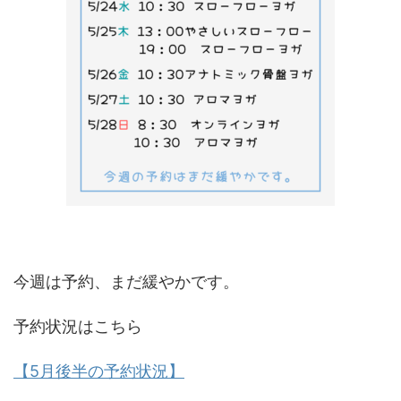
今週は予約、まだ緩やかです。
予約状況はこちら
【5月後半の予約状況】