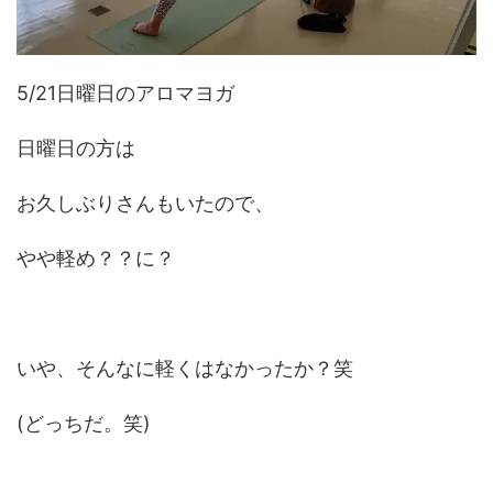
5/21日曜日のアロマヨガ
日曜日の方は
お久しぶりさんもいたので、
やや軽め？？に？
いや、そんなに軽くはなかったか？笑
(どっちだ。笑)