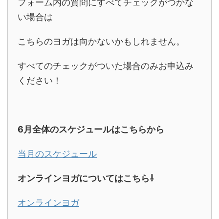
フォーム内の質問にすべてチェックがつかな
い場合は
こちらのヨガは向かないかもしれません。
すべてのチェックがついた場合のみお申込み
ください！
6
月全体のスケジュールはこちらから
当月のスケジュール
オンラインヨガについてはこちら⇩
オンラインヨガ