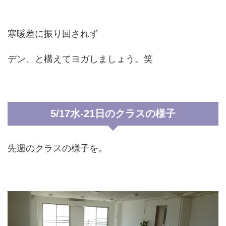
寒暖差に振り回されず
デン、と構えてヨガしましょう。笑
5/17水-21日のクラスの様子
先週のクラスの様子を。