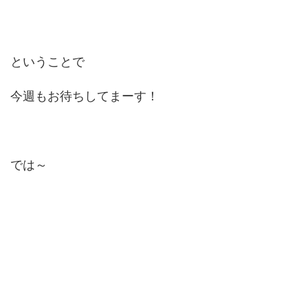
ということで
今週もお待ちしてまーす！
では～