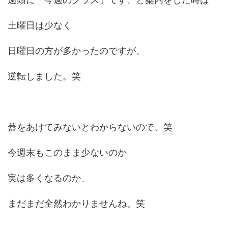
土曜日は少なく
日曜日の方が多かったのですが、
逆転しました。笑
蓋をあけてみないとわからないので、笑
今週末もこのまま少ないのか
実は多くなるのか、
まだまだ全然わかりませんね。笑