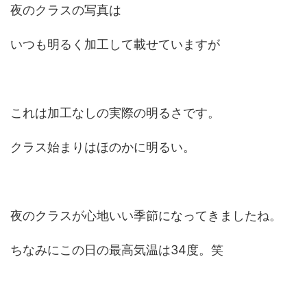
夜のクラスの写真は
いつも明るく加工して載せていますが
これは加工なしの実際の明るさです。
クラス始まりはほのかに明るい。
夜のクラスが心地いい季節になってきましたね。
ちなみにこの日の最高気温は34度。笑