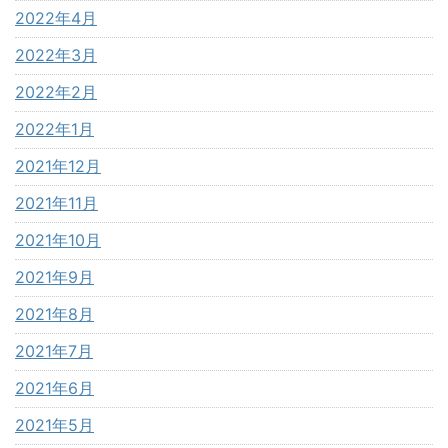
2022年4月
2022年3月
2022年2月
2022年1月
2021年12月
2021年11月
2021年10月
2021年9月
2021年8月
2021年7月
2021年6月
2021年5月