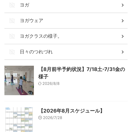
ヨガ
ヨガウェア
ヨガクラスの様子。
日々のつれづれ
【8月前半予約状況】7/18土-7/31金の
様子
2026/8/8
【2026年8月スケジュール】
2026/7/28