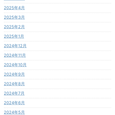
2025年4月
2025年3月
2025年2月
2025年1月
2024年12月
2024年11月
2024年10月
2024年9月
2024年8月
2024年7月
2024年6月
2024年5月