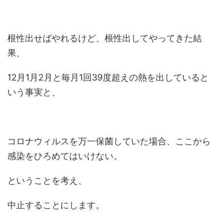
根性出せばやれるけど、根性出してやってきた結
果、
12月1月2月と毎月1回39度超えの熱を出していると
いう事実と、
コロナウィルスを万一保菌していた場合、ここから
感染をひろめてはいけない。
ということを考え、
中止することにします。