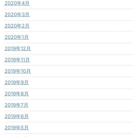
2020年4月
2020年3月
2020年2月
2020年1月
2019年12月
2019年11月
2019年10月
2019年9月
2019年8月
2019年7月
2019年6月
2019年5月