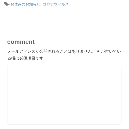
-
お休みのお知らせ
,
コロナウィルス
comment
メールアドレスが公開されることはありません。
※
が付いてい
る欄は必須項目です