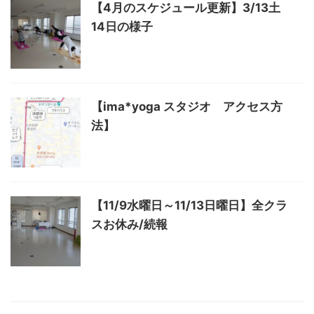
【4月のスケジュール更新】3/13土
14日の様子
【ima*yoga スタジオ アクセス方
法】
【11/9水曜日～11/13日曜日】全クラ
スお休み/続報