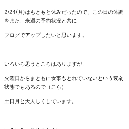
2/24(月)はもともと休みだったので、この日の体調
をまた、来週の予約状況と共に
ブログでアップしたいと思います。
いろいろ思うところはありますが、
火曜日からまともに食事もとれていないという衰弱
状態でもあるので（こら）
土日月と大人しくしています。