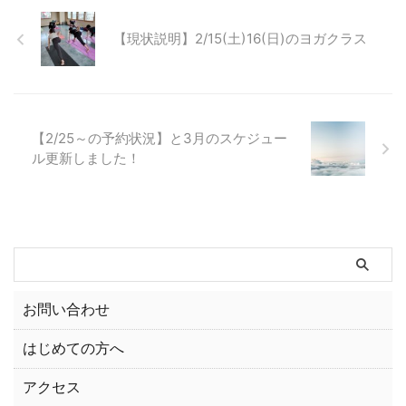
【現状説明】2/15(土)16(日)のヨガクラス
【2/25～の予約状況】と3月のスケジュー
ル更新しました！
お問い合わせ
はじめての方へ
アクセス