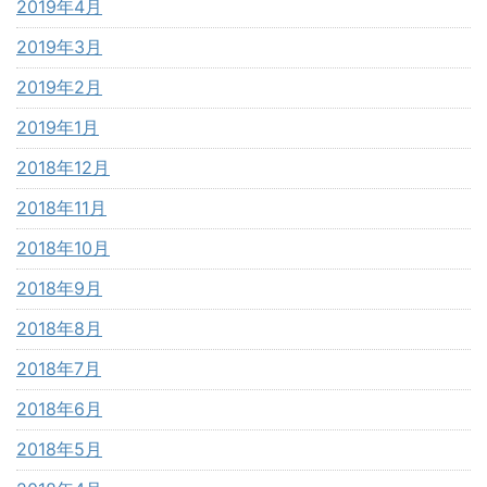
2019年4月
2019年3月
2019年2月
2019年1月
2018年12月
2018年11月
2018年10月
2018年9月
2018年8月
2018年7月
2018年6月
2018年5月