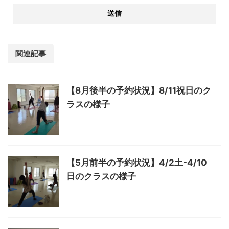
関連記事
【8月後半の予約状況】8/11祝日のク
ラスの様子
【5月前半の予約状況】4/2土-4/10
日のクラスの様子