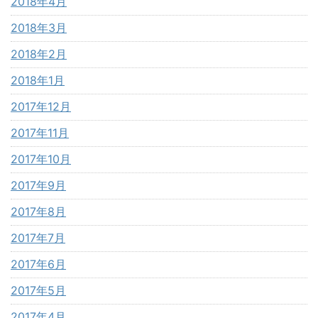
2018年4月
2018年3月
2018年2月
2018年1月
2017年12月
2017年11月
2017年10月
2017年9月
2017年8月
2017年7月
2017年6月
2017年5月
2017年4月