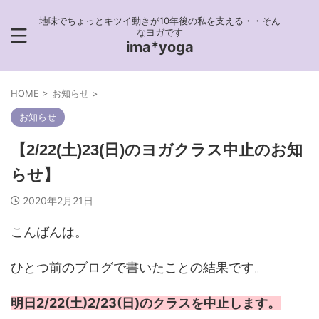
地味でちょっとキツイ動きが10年後の私を支える・・そん
なヨガです
ima*yoga
HOME
>
お知らせ
>
お知らせ
【2/22(土)23(日)のヨガクラス中止のお知
らせ】
2020年2月21日
こんばんは。
ひとつ前のブログで書いたことの結果です。
明日2/22(土)2/23(日)のクラスを中止します。