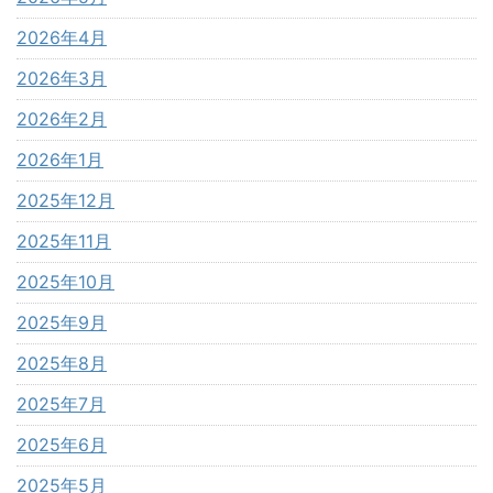
2026年4月
2026年3月
2026年2月
2026年1月
2025年12月
2025年11月
2025年10月
2025年9月
2025年8月
2025年7月
2025年6月
2025年5月