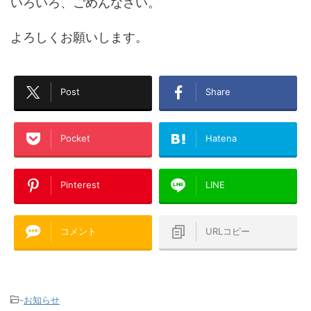
いろいろ、ごめんなさい。
よろしくお願いします。
Post
Share
Pocket
Hatena
Pinterest
LINE
コメント
URLコピー
-
お知らせ