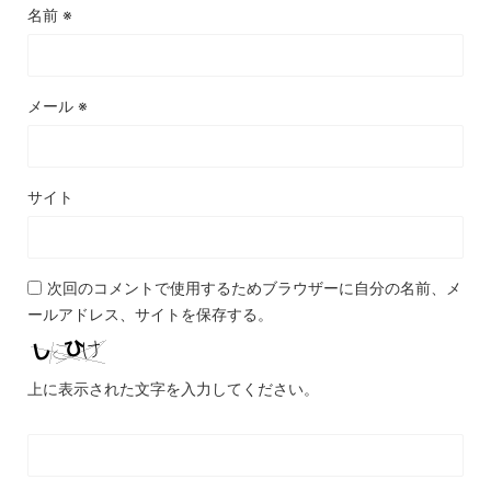
名前
※
メール
※
サイト
次回のコメントで使用するためブラウザーに自分の名前、メ
ールアドレス、サイトを保存する。
上に表示された文字を入力してください。