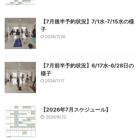
【7月後半予約状況】7/1水-7/15水の様
子
2026/7/30
【7月前半予約状況】6/17水-6/28日の
様子
2026/7/17
【2026年7月スケジュール】
2026/6/22