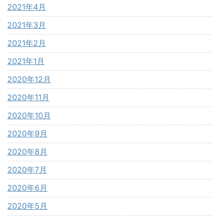
2021年4月
2021年3月
2021年2月
2021年1月
2020年12月
2020年11月
2020年10月
2020年9月
2020年8月
2020年7月
2020年6月
2020年5月