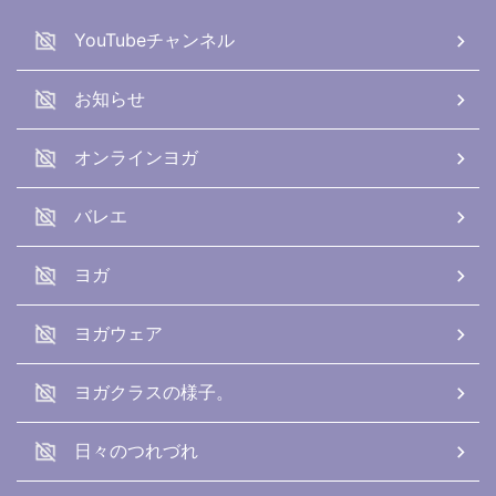
YouTubeチャンネル
お知らせ
オンラインヨガ
バレエ
ヨガ
ヨガウェア
ヨガクラスの様子。
日々のつれづれ