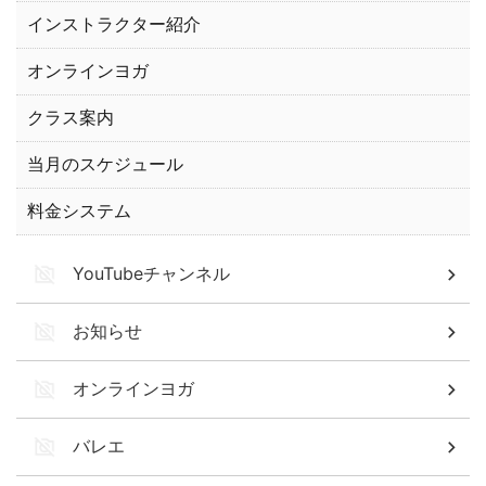
インストラクター紹介
オンラインヨガ
クラス案内
当月のスケジュール
料金システム
YouTubeチャンネル
お知らせ
オンラインヨガ
バレエ