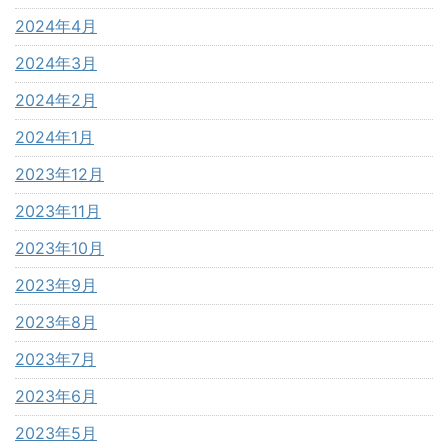
2024年4月
2024年3月
2024年2月
2024年1月
2023年12月
2023年11月
2023年10月
2023年9月
2023年8月
2023年7月
2023年6月
2023年5月