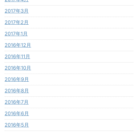
2017年3月
2017年2月
2017年1月
2016年12月
2016年11月
2016年10月
2016年9月
2016年8月
2016年7月
2016年6月
2016年5月