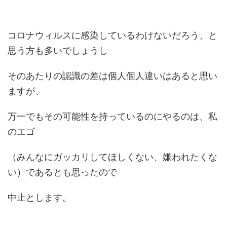
コロナウィルスに感染しているわけないだろう、と
思う方も多いでしょうし
そのあたりの認識の差は個人個人違いはあると思い
ますが、
万一でもその可能性を持っているのにやるのは、私
のエゴ
（みんなにガッカリしてほしくない、嫌われたくな
い）であるとも思ったので
中止とします。