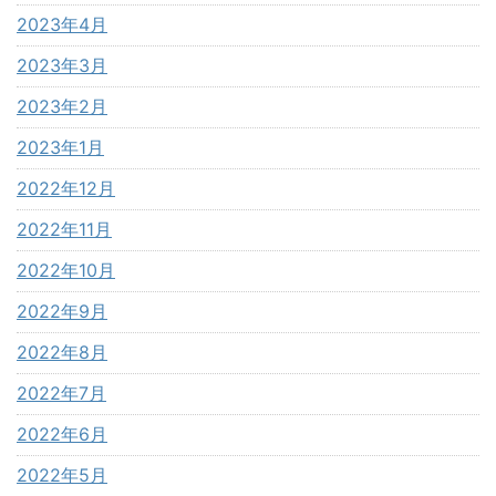
2023年4月
2023年3月
2023年2月
2023年1月
2022年12月
2022年11月
2022年10月
2022年9月
2022年8月
2022年7月
2022年6月
2022年5月