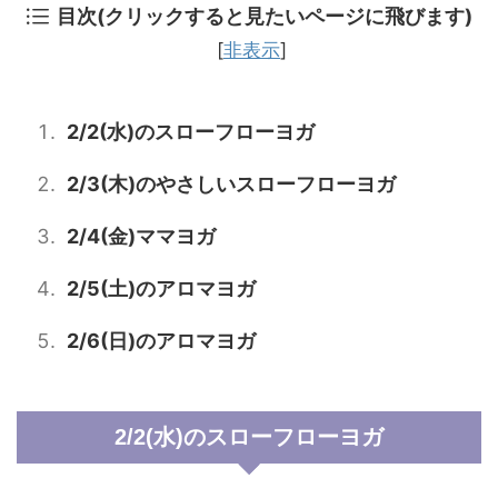
目次(クリックすると見たいページに飛びます)
[
非表示
]
2/2(水)のスローフローヨガ
2/3(木)のやさしいスローフローヨガ
2/4(金)ママヨガ
2/5(土)のアロマヨガ
2/6(日)のアロマヨガ
2/2(水)のスローフローヨガ