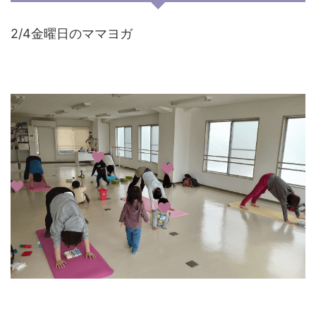
2/4金曜日のママヨガ