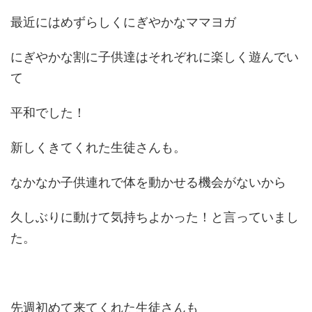
最近にはめずらしくにぎやかなママヨガ
にぎやかな割に子供達はそれぞれに楽しく遊んでい
て
平和でした！
新しくきてくれた生徒さんも。
なかなか子供連れで体を動かせる機会がないから
久しぶりに動けて気持ちよかった！と言っていまし
た。
先週初めて来てくれた生徒さんも