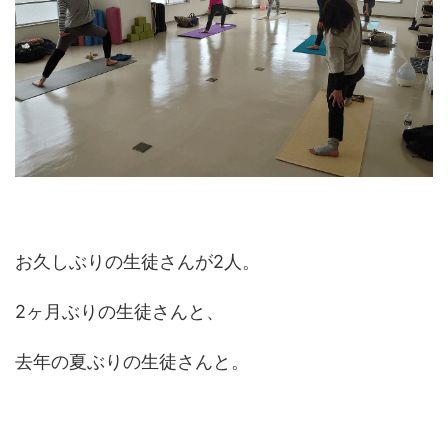
お久しぶりの生徒さんが2人。
2ヶ月ぶりの生徒さんと、
去年の夏ぶりの生徒さんと。