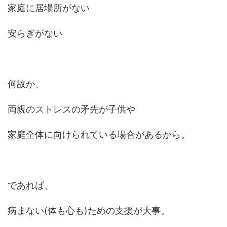
家庭に居場所がない
安らぎがない
何故か、
両親のストレスの矛先が子供や
家庭全体に向けられている場合があるから。
であれば、
病まない(体も心も)ための支援が大事。