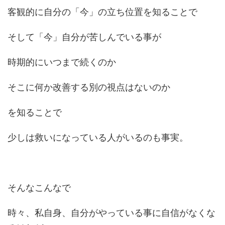
客観的に自分の「今」の立ち位置を知ることで
そして「今」自分が苦しんでいる事が
時期的にいつまで続くのか
そこに何か改善する別の視点はないのか
を知ることで
少しは救いになっている人がいるのも事実。
そんなこんなで
時々、私自身、自分がやっている事に自信がなくな