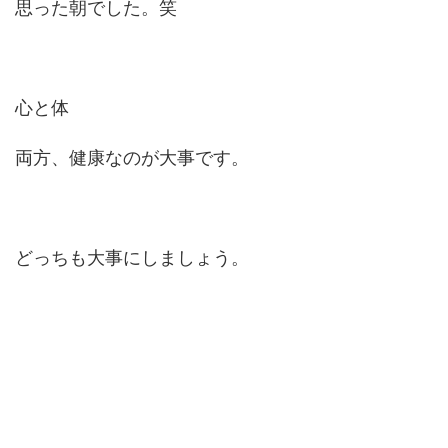
思った朝でした。笑
心と体
両方、健康なのが大事です。
どっちも大事にしましょう。