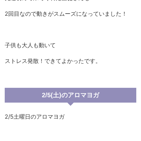
2回目なので動きがスムーズになっていました！
子供も大人も動いて
ストレス発散！できてよかったです。
2/5(土)のアロマヨガ
2/5土曜日のアロマヨガ