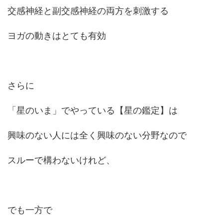
交感神経と副交感神経の両方を刺激する
ヨガの動きはとても有効
さらに
「星のいま」でやっている【星の鑑定】は
興味のない人には全く興味のない分野なので
スルーで構わないけれど、
でも一方で