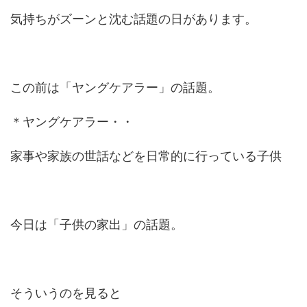
気持ちがズーンと沈む話題の日があります。
この前は「ヤングケアラー」の話題。
＊ヤングケアラー・・
家事や家族の世話などを日常的に行っている子供
今日は「子供の家出」の話題。
そういうのを見ると