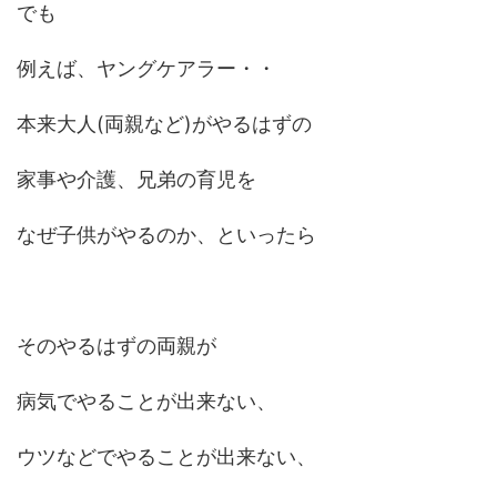
でも
例えば、ヤングケアラー・・
本来大人(両親など)がやるはずの
家事や介護、兄弟の育児を
なぜ子供がやるのか、といったら
そのやるはずの両親が
病気でやることが出来ない、
ウツなどでやることが出来ない、