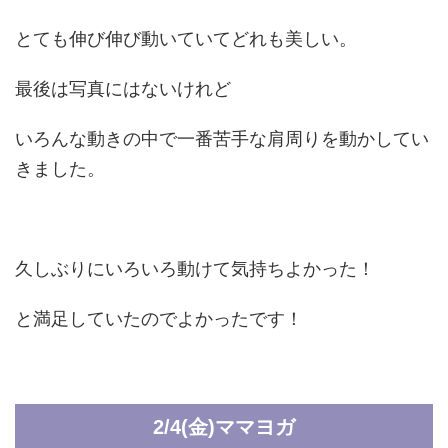
とても伸び伸び動いていてどれも美しい。
最後は写真にはないけれど
いろんな動きの中で一番苦手な肩周りを動かしてい
きました。
久しぶりにいろいろ動けて気持ちよかった！
と満足していたのでよかったです！
2/4(金)ママヨガ