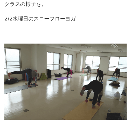
クラスの様子を。
2/2水曜日のスローフローヨガ