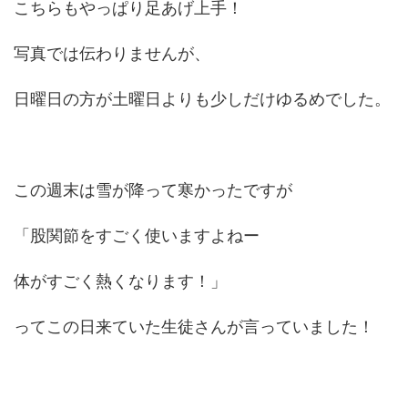
こちらもやっぱり足あげ上手！
写真では伝わりませんが、
日曜日の方が土曜日よりも少しだけゆるめでした。
この週末は雪が降って寒かったですが
「股関節をすごく使いますよねー
体がすごく熱くなります！」
ってこの日来ていた生徒さんが言っていました！