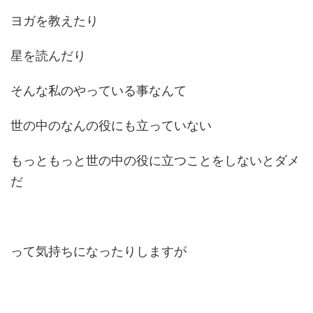
ヨガを教えたり
星を読んだり
そんな私のやっている事なんて
世の中のなんの役にも立っていない
もっともっと世の中の役に立つことをしないとダメ
だ
って気持ちになったりしますが