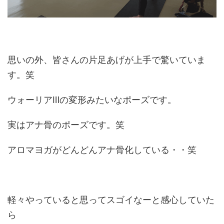
思いの外、皆さんの片足あげが上手で驚いていま
す。笑
ウォーリアⅢの変形みたいなポーズです。
実はアナ骨のポーズです。笑
アロマヨガがどんどんアナ骨化している・・笑
軽々やっていると思ってスゴイなーと感心していた
ら