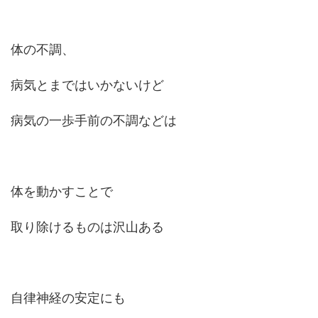
体の不調、
病気とまではいかないけど
病気の一歩手前の不調などは
体を動かすことで
取り除けるものは沢山ある
自律神経の安定にも