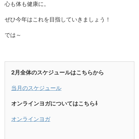
心も体も健康に。
ぜひ今年はこれを目指していきましょう！
では～
2月全体のスケジュールはこちらから
当月のスケジュール
オンラインヨガについてはこちら⇩
オンラインヨガ