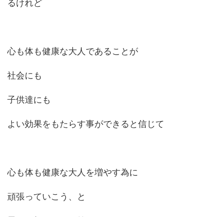
るけれど
心も体も健康な大人であることが
社会にも
子供達にも
よい効果をもたらす事ができると信じて
心も体も健康な大人を増やす為に
頑張っていこう、と