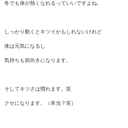
冬でも体が熱くなれるっていいですよね。
しっかり動くとキツイかもしれないけれど
体は元気になるし
気持ちも前向きになります。
そしてキツさは慣れます。笑
クセになります。（本当？笑）