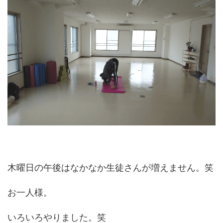
木曜日の午後はなかなか生徒さんが増えません。笑
お一人様。
いろいろやりました。笑