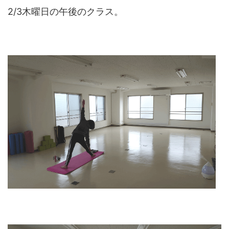
2/3木曜日の午後のクラス。