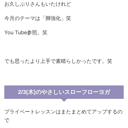
お久しぶりさんもいたけれど
今月のテーマは「脚強化」笑
You Tube参照。笑
でも思ったより上手で素晴らしかったです。笑
2/3(木)のやさしいスローフローヨガ
プライベートレッスンはまたまとめてアップするの
で