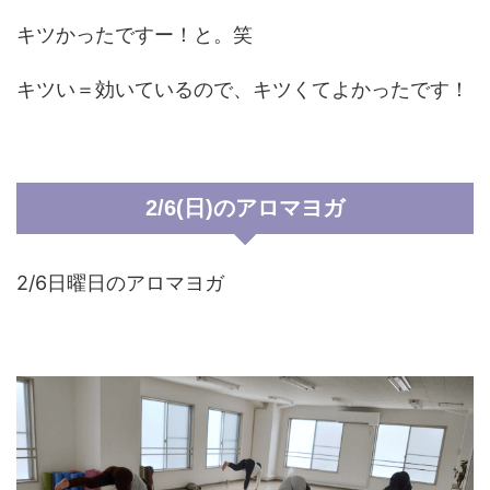
キツかったですー！と。笑
キツい＝効いているので、キツくてよかったです！
2/6(日)のアロマヨガ
2/6日曜日のアロマヨガ