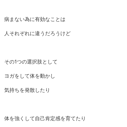
病まない為に有効なことは
人それぞれに違うだろうけど
その1つの選択肢として
ヨガをして体を動かし
気持ちを発散したり
体を強くして自己肯定感を育てたり