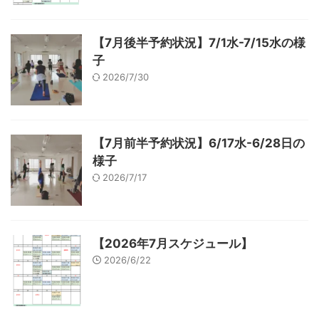
【7月後半予約状況】7/1水-7/15水の様
子
2026/7/30
【7月前半予約状況】6/17水-6/28日の
様子
2026/7/17
【2026年7月スケジュール】
2026/6/22