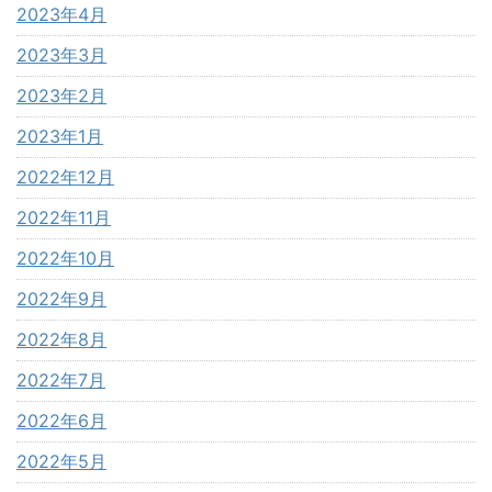
2023年4月
2023年3月
2023年2月
2023年1月
2022年12月
2022年11月
2022年10月
2022年9月
2022年8月
2022年7月
2022年6月
2022年5月