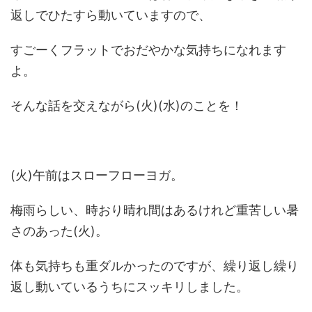
返しでひたすら動いていますので、
すごーくフラットでおだやかな気持ちになれます
よ。
そんな話を交えながら(火)(水)のことを！
(火)午前はスローフローヨガ。
梅雨らしい、時おり晴れ間はあるけれど重苦しい暑
さのあった(火)。
体も気持ちも重ダルかったのですが、繰り返し繰り
返し動いているうちにスッキリしました。