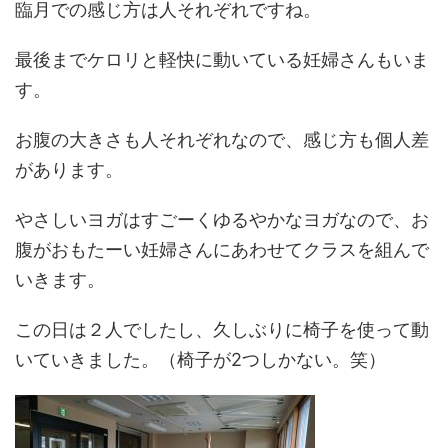
臨月での感じ方は人それぞれですね。
最後までケロリと軽快に動いている妊婦さんもいま
す。
お腹の大きさも人それぞれなので、感じ方も個人差
があります。
やさしいヨガはすごーくゆるやかなヨガなので、お
腹がおもたーい妊婦さんにあわせてクラスを組んで
いきます。
この日は２人でしたし、久しぶりに椅子を使って動
いていきました。（椅子が2つしかない。笑）