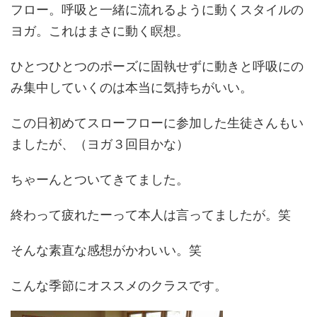
フロー。呼吸と一緒に流れるように動くスタイルの
ヨガ。これはまさに動く瞑想。
ひとつひとつのポーズに固執せずに動きと呼吸にの
み集中していくのは本当に気持ちがいい。
この日初めてスローフローに参加した生徒さんもい
ましたが、（ヨガ３回目かな）
ちゃーんとついてきてました。
終わって疲れたーって本人は言ってましたが。笑
そんな素直な感想がかわいい。笑
こんな季節にオススメのクラスです。