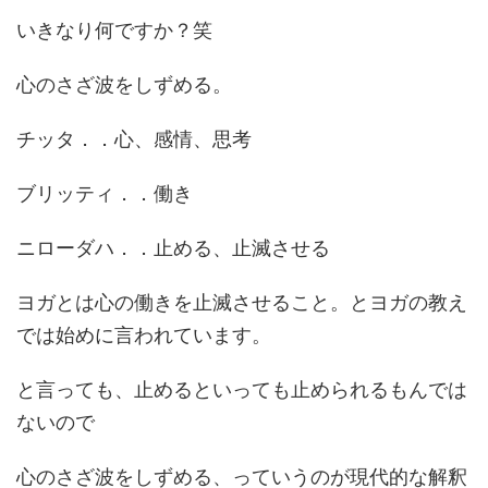
いきなり何ですか？笑
心のさざ波をしずめる。
チッタ．．心、感情、思考
ブリッティ．．働き
ニローダハ．．止める、止滅させる
ヨガとは心の働きを止滅させること。とヨガの教え
では始めに言われています。
と言っても、止めるといっても止められるもんでは
ないので
心のさざ波をしずめる、っていうのが現代的な解釈