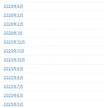
2026年4月
2026年3月
2026年2月
2026年1月
2025年12月
2025年11月
2025年10月
2025年9月
2025年8月
2025年7月
2025年6月
2025年5月