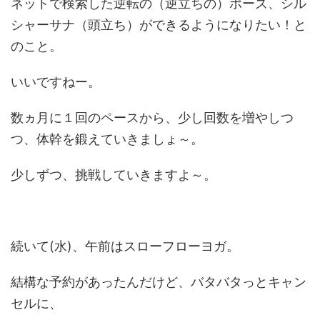
ネットで検索した逆転の（逆立ちの）ポーズ、シル
シャーサナ（頭立ち）ができるようになりたい！と
のこと。
いいですねー。
数ヵ月に１回のペースから、少し回数を増やしつ
つ、体幹を鍛えていきましょ～。
少しずつ、挑戦していきますよ～。
続いて(水)、午前はスローフローヨガ。
結構な予約があったんだけど、バタバタっとキャン
セルに、