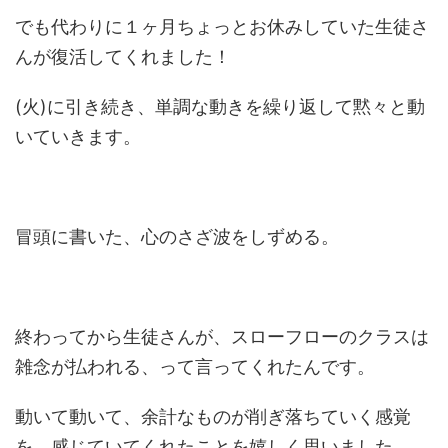
でも代わりに１ヶ月ちょっとお休みしていた生徒さ
んが復活してくれました！
(火)に引き続き、単調な動きを繰り返して黙々と動
いていきます。
冒頭に書いた、心のさざ波をしずめる。
終わってから生徒さんが、スローフローのクラスは
雑念が払われる、って言ってくれたんです。
動いて動いて、余計なものが削ぎ落ちていく感覚
を、感じていてくれたことを嬉しく思いました。