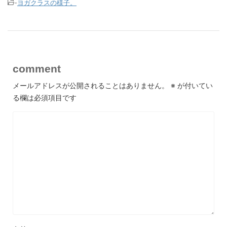
-
ヨガクラスの様子。
comment
メールアドレスが公開されることはありません。
※
が付いてい
る欄は必須項目です