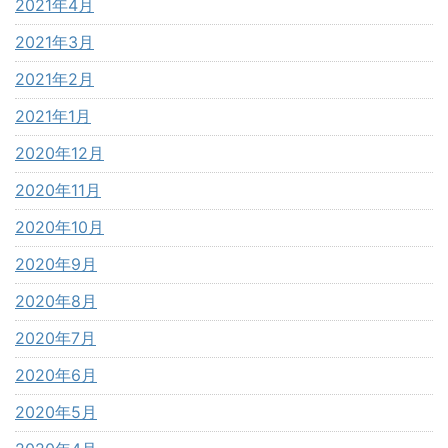
2021年4月
2021年3月
2021年2月
2021年1月
2020年12月
2020年11月
2020年10月
2020年9月
2020年8月
2020年7月
2020年6月
2020年5月