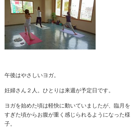
午後はやさしいヨガ。
妊婦さん２人。ひとりは来週が予定日です。
ヨガを始めた頃は軽快に動いていましたが、臨月を
すぎた頃からお腹が重く感じられるようになった様
子。