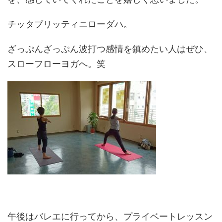
チッタブリッティニローダハ。
ざっぷんざっぷん波打つ感情を鎮めたい人はぜひ、
スローフローヨガへ。笑
午後はバレエに行ってから、プライベートレッスン