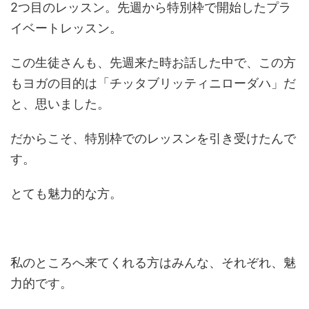
2つ目のレッスン。先週から特別枠で開始したプラ
イベートレッスン。
この生徒さんも、先週来た時お話した中で、この方
もヨガの目的は「チッタブリッティニローダハ」だ
と、思いました。
だからこそ、特別枠でのレッスンを引き受けたんで
す。
とても魅力的な方。
私のところへ来てくれる方はみんな、それぞれ、魅
力的です。