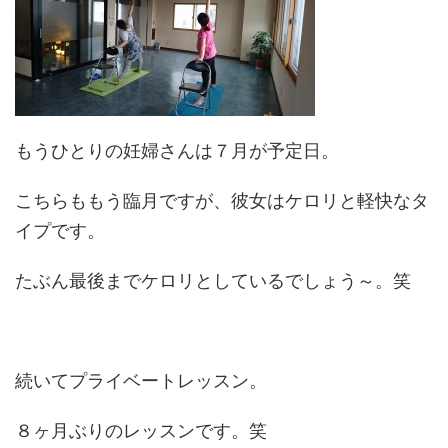
もうひとりの妊婦さんは７月が予定日。
こちらももう臨月ですが、彼女はケロリと軽快なタ
イプです。
たぶん最後までケロリとしているでしょう～。笑
続いてプライベートレッスン。
８ヶ月ぶりのレッスンです。笑