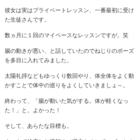
彼女は実はプライベートレッスン、一番最初に受け
た生徒さんです。
数ヵ月に１回のマイペースなレッスンですが。笑
腸の動きが悪い、と話していたのでねじりのポーズ
を多目に入れてみました。
太陽礼拝などもゆっくり数回やり、体全体をよく動
かすことで体中の巡りをよくしていきましょ～。
終わって、「腸が動いた気がする。体が軽くなっ
た！」と。よかった！
そして、あらたな目標も。