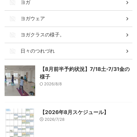
ヨガ
ヨガウェア
ヨガクラスの様子。
日々のつれづれ
【8月前半予約状況】7/18土-7/31金の
様子
2026/8/8
【2026年8月スケジュール】
2026/7/28