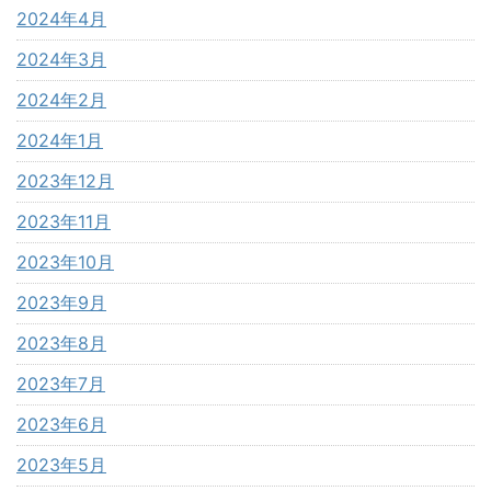
2024年4月
2024年3月
2024年2月
2024年1月
2023年12月
2023年11月
2023年10月
2023年9月
2023年8月
2023年7月
2023年6月
2023年5月