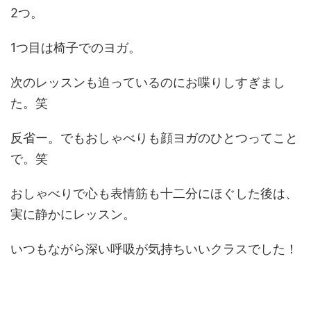
2つ。
1つ目は椅子でのヨガ。
次のレッスンも迫っているのにお喋りしすぎまし
た。笑
反省ー。でもおしゃべりも顔ヨガのひとつってこと
で。笑
おしゃべりで心も表情筋も十二分にほぐした後は、
実に静かにレッスン。
いつもながら深い呼吸が気持ちいいクラスでした！