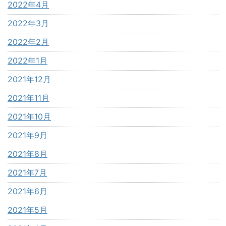
2022年4月
2022年3月
2022年2月
2022年1月
2021年12月
2021年11月
2021年10月
2021年9月
2021年8月
2021年7月
2021年6月
2021年5月