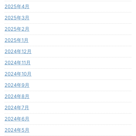
2025年4月
2025年3月
2025年2月
2025年1月
2024年12月
2024年11月
2024年10月
2024年9月
2024年8月
2024年7月
2024年6月
2024年5月