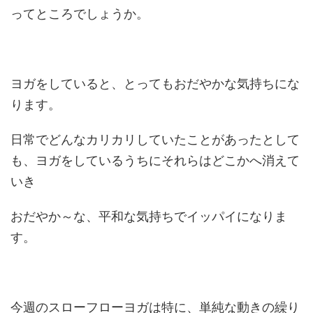
ってところでしょうか。
ヨガをしていると、とってもおだやかな気持ちにな
ります。
日常でどんなカリカリしていたことがあったとして
も、ヨガをしているうちにそれらはどこかへ消えて
いき
おだやか～な、平和な気持ちでイッパイになりま
す。
今週のスローフローヨガは特に、単純な動きの繰り