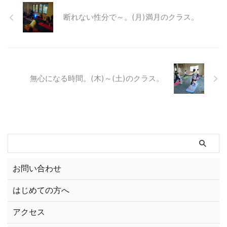
断れない性分で～。(月)満月のクラス。
無心になる時間。(木)～(土)のクラス。
お問い合わせ
はじめての方へ
アクセス