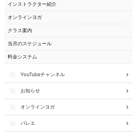
インストラクター紹介
オンラインヨガ
クラス案内
当月のスケジュール
料金システム
YouTubeチャンネル
お知らせ
オンラインヨガ
バレエ