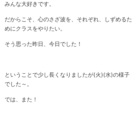
みんな大好きです。
だからこそ、心のさざ波を、それぞれ、しずめるた
めにクラスをやりたい。
そう思った昨日、今日でした！
ということで少し長くなりましたが(火)(水)の様子
でした～。
では、また！