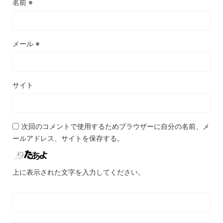
名前
※
メール
※
サイト
次回のコメントで使用するためブラウザーに自分の名前、メ
ールアドレス、サイトを保存する。
上に表示された文字を入力してください。