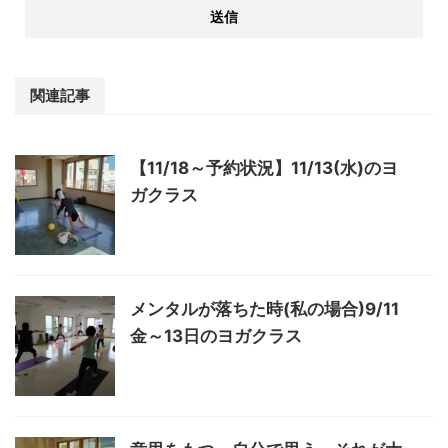
関連記事
【11/18～予約状況】11/13(水)のヨ
ガクラス
メンタルが落ちた時(私の場合)9/11
金～13日のヨガクラス