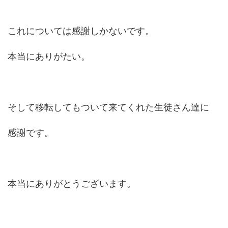
これについては感謝しかないです。
本当にありがたい。
そして移転してもついて来てくれた生徒さん達に
感謝です。
本当にありがとうございます。