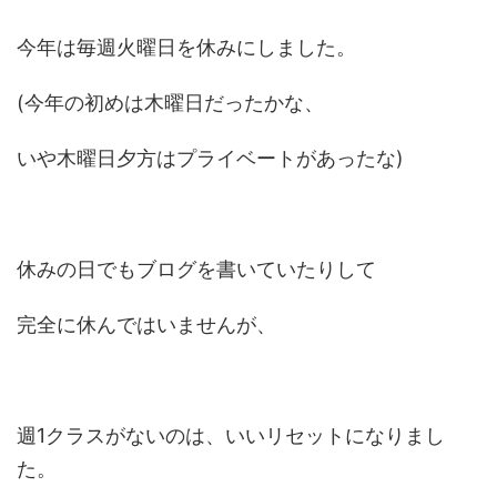
今年は毎週火曜日を休みにしました。
(今年の初めは木曜日だったかな、
いや木曜日夕方はプライベートがあったな)
休みの日でもブログを書いていたりして
完全に休んではいませんが、
週1クラスがないのは、いいリセットになりまし
た。