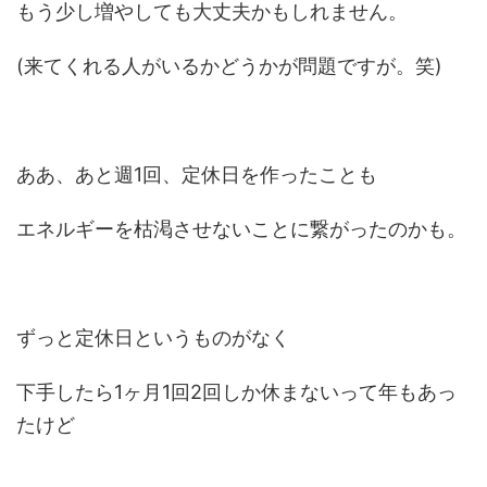
もう少し増やしても大丈夫かもしれません。
(来てくれる人がいるかどうかが問題ですが。笑)
ああ、あと週1回、定休日を作ったことも
エネルギーを枯渇させないことに繋がったのかも。
ずっと定休日というものがなく
下手したら1ヶ月1回2回しか休まないって年もあっ
たけど