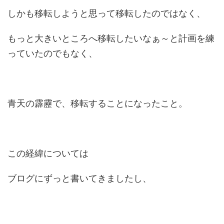
しかも移転しようと思って移転したのではなく、
もっと大きいところへ移転したいなぁ～と計画を練
っていたのでもなく、
青天の霹靂で、移転することになったこと。
この経緯については
ブログにずっと書いてきましたし、