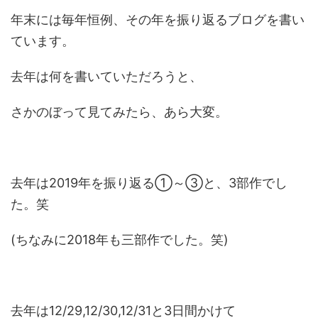
年末には毎年恒例、その年を振り返るブログを書い
ています。
去年は何を書いていただろうと、
さかのぼって見てみたら、あら大変。
去年は2019年を振り返る①～③と、3部作でし
た。笑
(ちなみに2018年も三部作でした。笑)
去年は12/29,12/30,12/31と3日間かけて