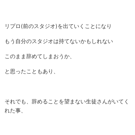
リプロ(前のスタジオ)を出ていくことになり
もう自分のスタジオは持てないかもしれない
このまま辞めてしまおうか、
と思ったこともあり、
それでも、辞めることを望まない生徒さんがいてく
れた事、