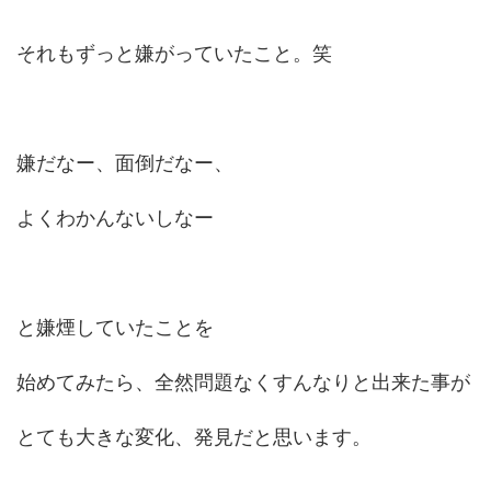
それもずっと嫌がっていたこと。笑
嫌だなー、面倒だなー、
よくわかんないしなー
と嫌煙していたことを
始めてみたら、全然問題なくすんなりと出来た事が
とても大きな変化、発見だと思います。