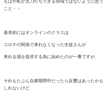
もはや私が太刀打ちできる領域ではないように思う
こと・・
基本的にはオンラインのクラスは
コロナの関係で来れなくなった生徒さんが
来れる場を提供する為に始めたのが一番ですが、
それもたぶん自粛期間中だったら反響はあったかも
しれないけど