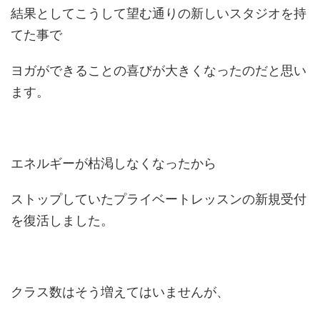
結果としてこうして望む通りの新しいスタジオを持
てた事で
ヨガができることの喜びが大きくなったのだと思い
ます。
エネルギーが枯渇しなくなったから
ストップしていたプライベートレッスンの新規受付
を復活しました。
クラス数はそう増えてはいませんが、