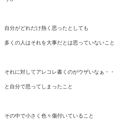
自分がどれだけ熱く思ったとしても
多くの人はそれを大事だとは思っていないこと
それに対してアレコレ書くのがウザいなぁ・・
と自分で思ってしまったこと
その中で小さく色々傷付いていること