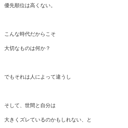
優先順位は高くない。
こんな時代だからこそ
大切なものは何か？
でもそれは人によって違うし
そして、世間と自分は
大きくズレているのかもしれない、と