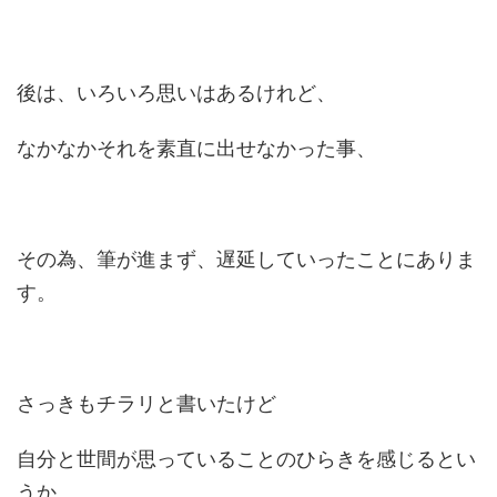
後は、いろいろ思いはあるけれど、
なかなかそれを素直に出せなかった事、
その為、筆が進まず、遅延していったことにありま
す。
さっきもチラリと書いたけど
自分と世間が思っていることのひらきを感じるとい
うか