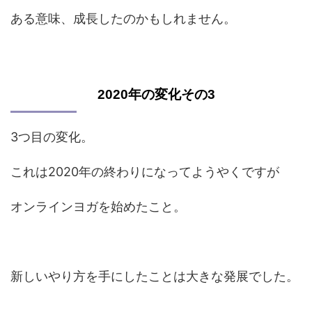
ある意味、成長したのかもしれません。
2020年の変化その3
3つ目の変化。
これは2020年の終わりになってようやくですが
オンラインヨガを始めたこと。
新しいやり方を手にしたことは大きな発展でした。