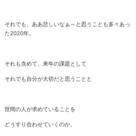
それでも、ああ悲しいなぁ～と思うことも多々あっ
た2020年。
それも含めて、来年の課題として
それでも自分が大切だと思うことと
世間の人が求めていることを
どうすり合わせていくのか、