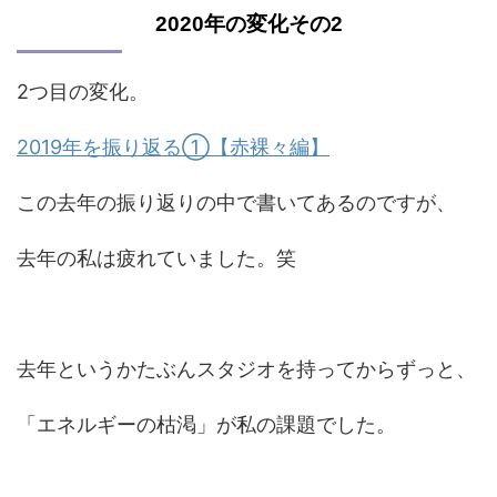
2020年の変化その2
2つ目の変化。
2019年を振り返る①【赤裸々編】
この去年の振り返りの中で書いてあるのですが、
去年の私は疲れていました。笑
去年というかたぶんスタジオを持ってからずっと、
「エネルギーの枯渇」が私の課題でした。