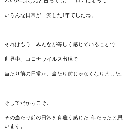
2020年はなんと言っても、コロナによって
いろんな日常が一変した1年でしたね。
それはもう、みんなが等しく感じていることで
世界中、コロナウイルス出現で
当たり前の日常が、当たり前じゃなくなりました。
そしてだからこそ、
その当たり前の日常を有難く感じた1年だったと思
います。