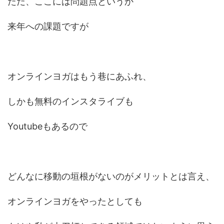
ただ、ここには問題点というか
来年への課題ですが
オンラインヨガはもう巷にあふれ、
しかも無料のインスタライブも
Youtubeもあるので
どんなに移動の垣根がないのがメリットとは言え、
オンラインヨガをやったとしても