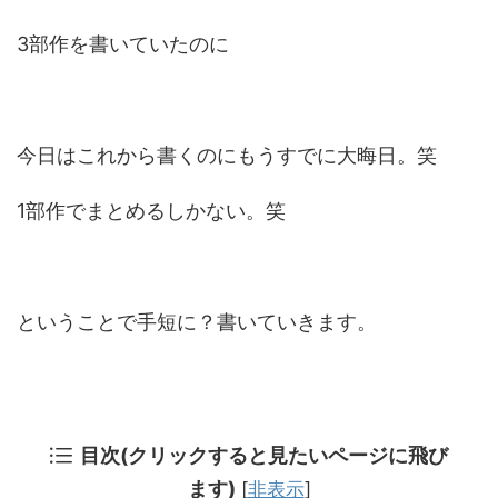
3部作を書いていたのに
今日はこれから書くのにもうすでに大晦日。笑
1部作でまとめるしかない。笑
ということで手短に？書いていきます。
目次(クリックすると見たいページに飛び
ます)
[
非表示
]