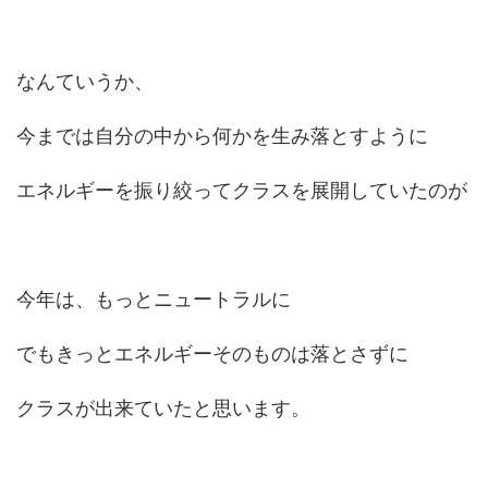
なんていうか、
今までは自分の中から何かを生み落とすように
エネルギーを振り絞ってクラスを展開していたのが
今年は、もっとニュートラルに
でもきっとエネルギーそのものは落とさずに
クラスが出来ていたと思います。