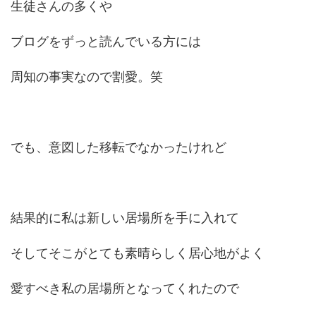
生徒さんの多くや
ブログをずっと読んでいる方には
周知の事実なので割愛。笑
でも、意図した移転でなかったけれど
結果的に私は新しい居場所を手に入れて
そしてそこがとても素晴らしく居心地がよく
愛すべき私の居場所となってくれたので