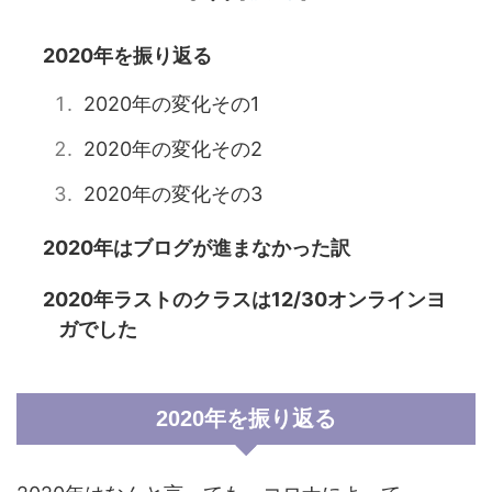
2020年を振り返る
2020年の変化その1
2020年の変化その2
2020年の変化その3
2020年はブログが進まなかった訳
2020年ラストのクラスは12/30オンラインヨ
ガでした
2020年を振り返る