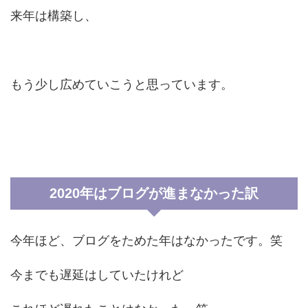
来年は構築し、
もう少し広めていこうと思っています。
2020年はブログが進まなかった訳
今年ほど、ブログをためた年はなかったです。笑
今までも遅延はしていたけれど