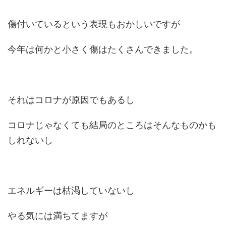
傷付いているという表現もおかしいですが
今年は何かと小さく傷はたくさんできました。
それはコロナが原因でもあるし
コロナじゃなくても結局のところはそんなものかも
しれないし
エネルギーは枯渇していないし
やる気には満ちてますが