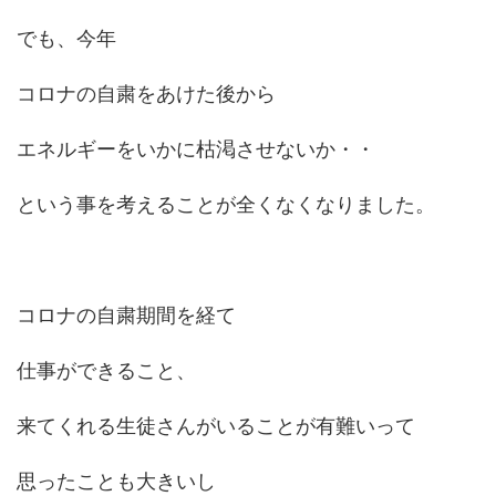
でも、今年
コロナの自粛をあけた後から
エネルギーをいかに枯渇させないか・・
という事を考えることが全くなくなりました。
コロナの自粛期間を経て
仕事ができること、
来てくれる生徒さんがいることが有難いって
思ったことも大きいし