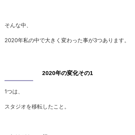
そんな中、
2020年私の中で大きく変わった事が3つあります。
2020年の変化その1
1つは、
スタジオを移転したこと。