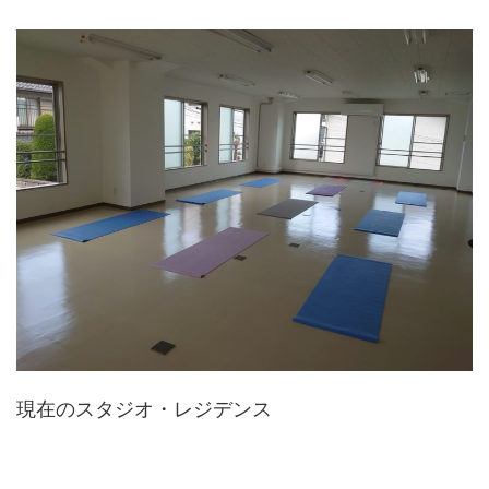
現在のスタジオ・レジデンス