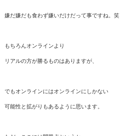
嫌だ嫌だも食わず嫌いだけだって事ですね。笑
もちろんオンラインより
リアルの方が勝るものはありますが、
でもオンラインにはオンラインにしかない
可能性と拡がりもあるように思います。