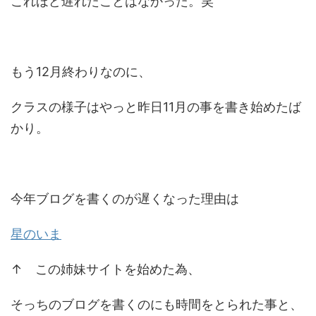
これほど遅れたことはなかった。笑
もう12月終わりなのに、
クラスの様子はやっと昨日11月の事を書き始めたば
かり。
今年ブログを書くのが遅くなった理由は
星のいま
↑ この姉妹サイトを始めた為、
そっちのブログを書くのにも時間をとられた事と、