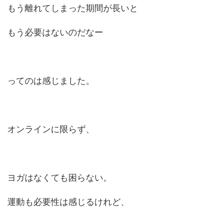
もう離れてしまった期間が長いと
もう必要はないのだなー
ってのは感じました。
オンラインに限らず、
ヨガはなくても困らない。
運動も必要性は感じるけれど、