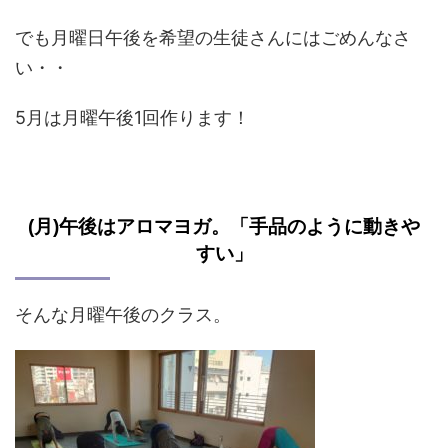
でも月曜日午後を希望の生徒さんにはごめんなさ
い・・
5月は月曜午後1回作ります！
(月)午後はアロマヨガ。「手品のように動きや
すい」
そんな月曜午後のクラス。