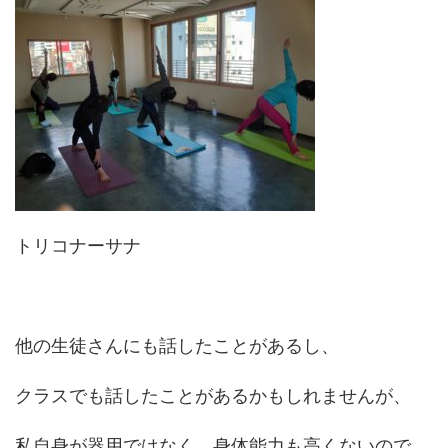
トリコナーサナ
他の生徒さんにも話したことがあるし、
クラスでも話したことがあるかもしれませんが、
私自身が器用ではなく、身体能力も高くないので、