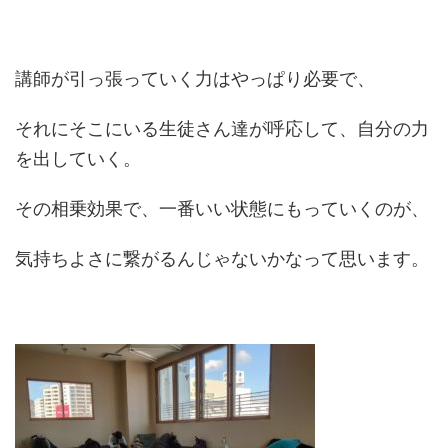
講師が引っ張っていく力はやっぱり必要で、
それにそこにいる生徒さん達が呼応して、自分の力
を出していく。
その相乗効果で、一番いい状態にもっていくのが、
気持ちよさに繋がるんじゃないかなって思います。