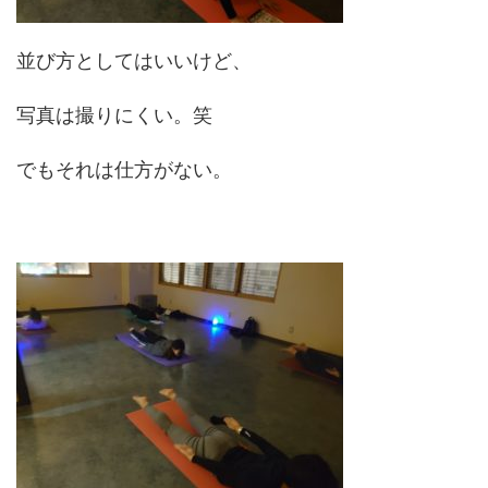
並び方としてはいいけど、
写真は撮りにくい。笑
でもそれは仕方がない。