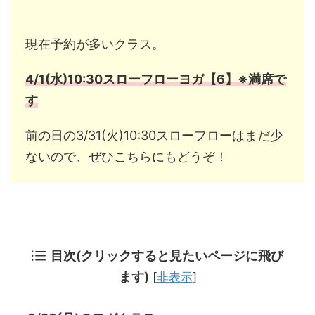
現在予約が多いクラス。
4/1(水)10:30スローフローヨガ【6
】※満席で
す
前の日の3/31(火)10:30スローフローはまだ少
ないので、ぜひこちらにもどうぞ！
目次(クリックすると見たいページに飛び
ます)
[
非表示
]