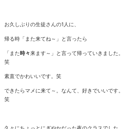
お久しぶりの生徒さんの1人に、
帰る時「また来てね～」と言ったら
「また
時々
来ます～」と言って帰っていきました。
笑
素直でかわいいです。笑
できたらマメに来て～。なんて、好きでいいです。
笑
久々にちょっとにぎやかだった夜のクラスでした