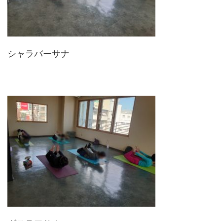
シャラバーサナ