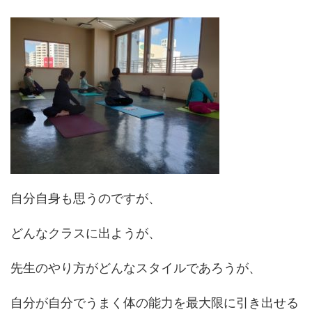
自分自身も思うのですが、
どんなクラスに出ようが、
先生のやり方がどんなスタイルであろうが、
自分が自分でうまく体の能力を最大限に引き出せる