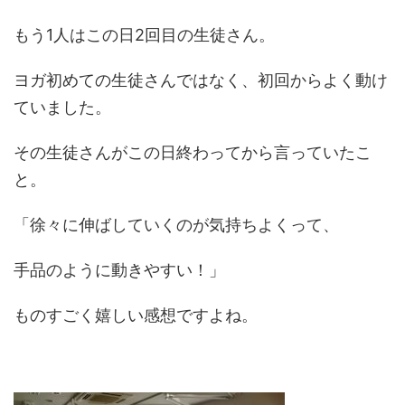
もう1人はこの日2回目の生徒さん。
ヨガ初めての生徒さんではなく、初回からよく動け
ていました。
その生徒さんがこの日終わってから言っていたこ
と。
「徐々に伸ばしていくのが気持ちよくって、
手品のように動きやすい！」
ものすごく嬉しい感想ですよね。