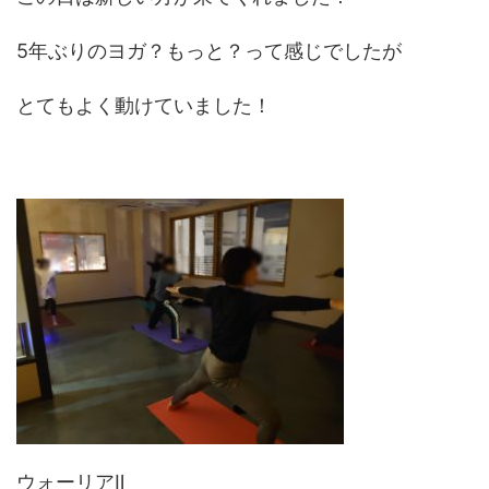
5年ぶりのヨガ？もっと？って感じでしたが
とてもよく動けていました！
ウォーリアⅡ