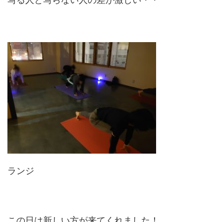
ランジ
この日は新しい方が来てくれました！