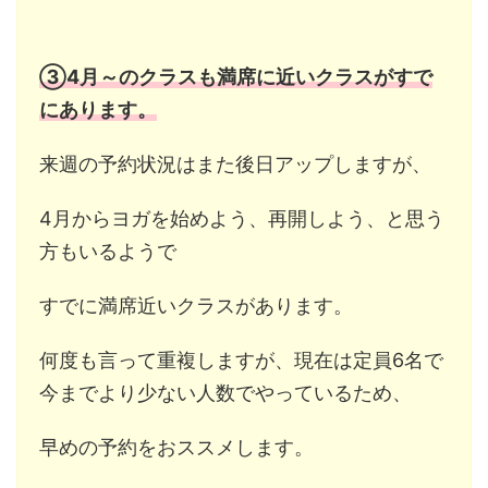
③4月～のクラスも満席に近いクラスがすで
にあります。
来週の予約状況はまた後日アップしますが、
4月からヨガを始めよう、再開しよう、と思う
方もいるようで
すでに満席近いクラスがあります。
何度も言って重複しますが、現在は定員6名で
今までより少ない人数でやっているため、
早めの予約をおススメします。