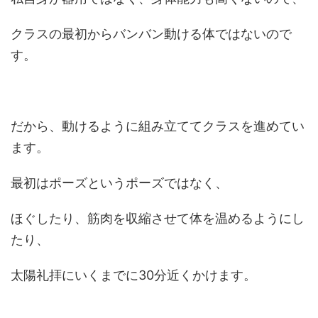
クラスの最初からバンバン動ける体ではないので
す。
だから、動けるように組み立ててクラスを進めてい
ます。
最初はポーズというポーズではなく、
ほぐしたり、筋肉を収縮させて体を温めるようにし
たり、
太陽礼拝にいくまでに30分近くかけます。