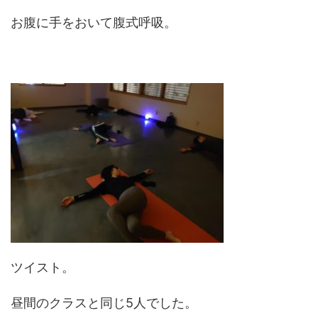
お腹に手をおいて腹式呼吸。
ツイスト。
昼間のクラスと同じ5人でした。