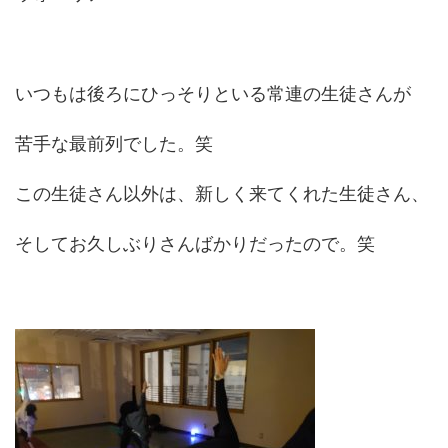
いつもは後ろにひっそりといる常連の生徒さんが
苦手な最前列でした。笑
この生徒さん以外は、新しく来てくれた生徒さん、
そしてお久しぶりさんばかりだったので。笑