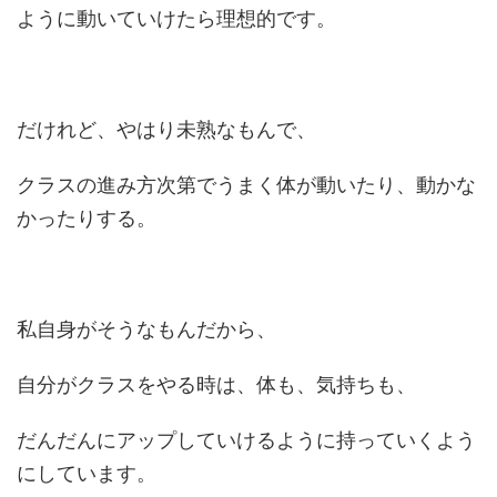
ように動いていけたら理想的です。
だけれど、やはり未熟なもんで、
クラスの進み方次第でうまく体が動いたり、動かな
かったりする。
私自身がそうなもんだから、
自分がクラスをやる時は、体も、気持ちも、
だんだんにアップしていけるように持っていくよう
にしています。