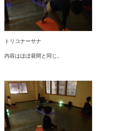
トリコナーサナ
内容はほぼ昼間と同じ。