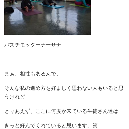
パスチモッターナーサナ
まぁ、相性もあるんで、
そんな私の進め方を好ましく思わない人もいると思
うけれど
とりあえず、ここに何度か来ている生徒さん達は
きっと好んでくれていると思います。笑