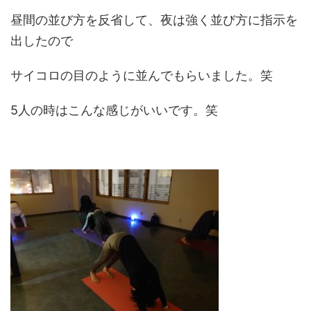
昼間の並び方を反省して、夜は強く並び方に指示を
出したので
サイコロの目のように並んでもらいました。笑
5人の時はこんな感じがいいです。笑