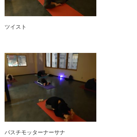
ツイスト
パスチモッターナーサナ