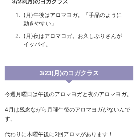
3/23(月)のヨガクラス
(月)午後はアロマヨガ。「手品のように
動きやすい」
(月)夜はアロマヨガ。お久しぶりさんが
イッパイ。
3/23(月)のヨガクラス
今週月曜日は午後のアロマヨガと夜のアロマヨガ。
4月は残念ながら月曜午後のアロマヨガがないんで
す。
代わりに木曜午後に2回アロマがあります！