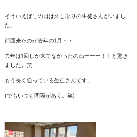
そういえばこの日は久しぶりの生徒さんがいまし
た。
前回来たのが去年の1月・・
去年は1回しか来てなかったのねーーー！！と驚き
ました。笑
もう長く通っている生徒さんです。
(でもいつも間隔があく。笑)