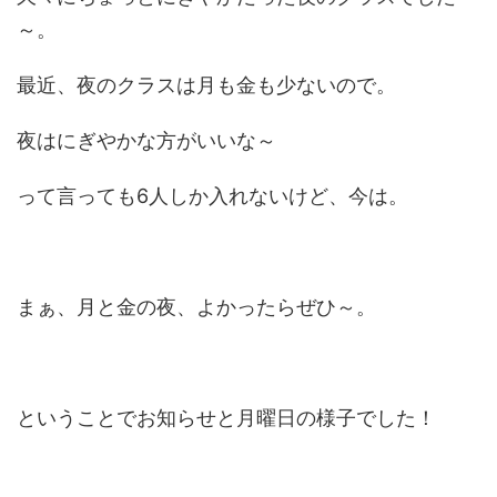
～。
最近、夜のクラスは月も金も少ないので。
夜はにぎやかな方がいいな～
って言っても6人しか入れないけど、今は。
まぁ、月と金の夜、よかったらぜひ～。
ということでお知らせと月曜日の様子でした！