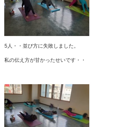
5人・・並び方に失敗しました。
私の伝え方が甘かったせいです・・