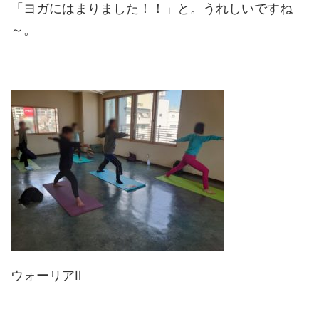
「ヨガにはまりました！！」と。うれしいですね
～。
ウォーリアⅡ