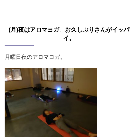
(月)夜はアロマヨガ。お久しぶりさんがイッパ
イ。
月曜日夜のアロマヨガ。