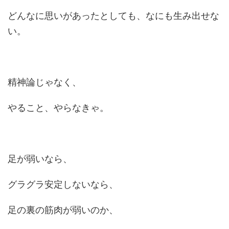
どんなに思いがあったとしても、なにも生み出せな
い。
精神論じゃなく、
やること、やらなきゃ。
足が弱いなら、
グラグラ安定しないなら、
足の裏の筋肉が弱いのか、