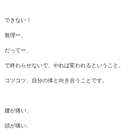
できない！
無理ー、
だってー、
で終わらせないで、やれば変われるということ。
コツコツ、自分の体と向き合うことです。
腰が痛い、
頭が痛い、