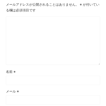
メールアドレスが公開されることはありません。
※
が付いてい
る欄は必須項目です
名前
※
メール
※