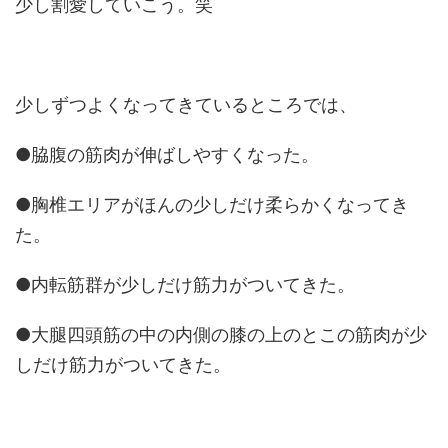
少し割愛していこう。笑
少しずつよくなってきているところでは、
●脇腹の筋肉が伸ばしやすくなった。
●胸椎エリアがほんの少しだけ柔らかくなってき
た。
●内転筋群が少しだけ筋力がついてきた。
●大腿四頭筋の中の内側の膝の上のとこの筋肉が少
しだけ筋力がついてきた。