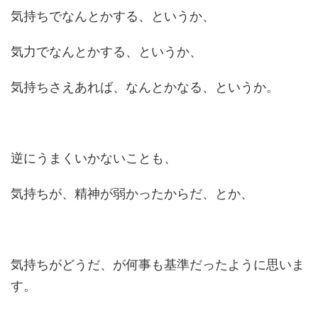
気持ちでなんとかする、というか、
気力でなんとかする、というか、
気持ちさえあれば、なんとかなる、というか。
逆にうまくいかないことも、
気持ちが、精神が弱かったからだ、とか、
気持ちがどうだ、が何事も基準だったように思いま
す。