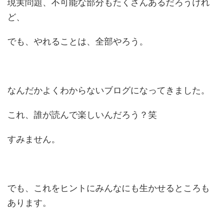
現実問題、不可能な部分もたくさんあるだろうけれ
ど、
でも、やれることは、全部やろう。
なんだかよくわからないブログになってきました。
これ、誰が読んで楽しいんだろう？笑
すみません。
でも、これをヒントにみんなにも生かせるところも
あります。