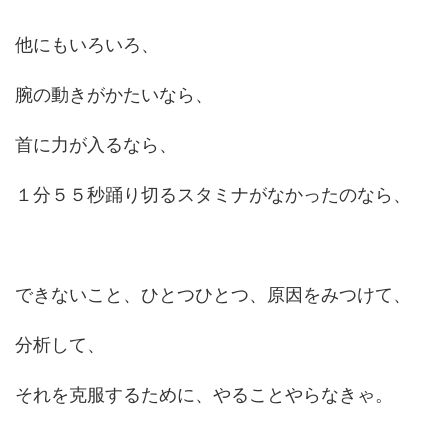
他にもいろいろ、
腕の動きがかたいなら、
首に力が入るなら、
１分５５秒踊り切るスタミナがなかったのなら、
できないこと、ひとつひとつ、原因をみつけて、
分析して、
それを克服するために、やることやらなきゃ。