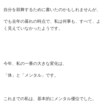
自分を鼓舞するために書いたのかもしれませんが、
でも去年の暮れの時点で、私は何事も、すべて、よ
く見えていなかったようです。
今年、私の一番の大きな変化は、
「体」と「メンタル」です。
これまでの私は、基本的にメンタル優位でした。