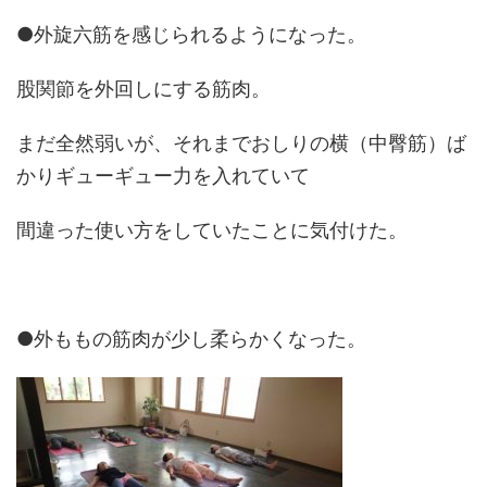
●外旋六筋を感じられるようになった。
股関節を外回しにする筋肉。
まだ全然弱いが、それまでおしりの横（中臀筋）ば
かりギューギュー力を入れていて
間違った使い方をしていたことに気付けた。
●外ももの筋肉が少し柔らかくなった。