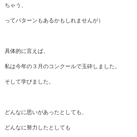
ちゃう、
ってパターンもあるかもしれませんが）
具体的に言えば、
私は今年の３月のコンクールで玉砕しました。
そして学びました。
どんなに思いがあったとしても、
どんなに努力したとしても