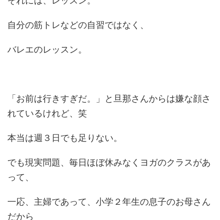
それには、レッスン。
自分の筋トレなどの自習ではなく、
バレエのレッスン。
「お前は行きすぎだ。」と旦那さんからは嫌な顔さ
れているけれど、笑
本当は週３日でも足りない。
でも現実問題、毎日ほぼ休みなくヨガのクラスがあ
って、
一応、主婦であって、小学２年生の息子のお母さん
だから