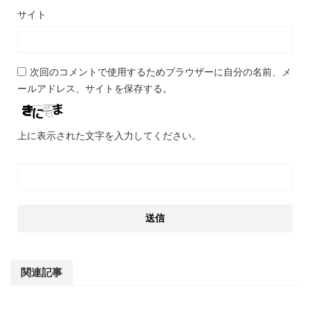
サイト
次回のコメントで使用するためブラウザーに自分の名前、メ
ールアドレス、サイトを保存する。
上に表示された文字を入力してください。
関連記事