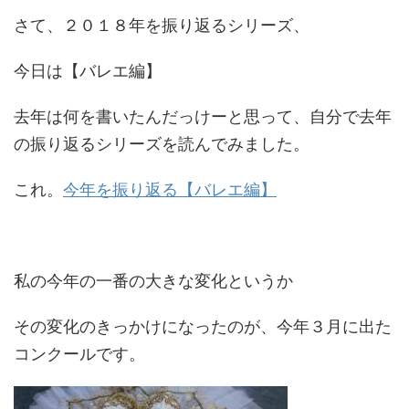
さて、２０１８年を振り返るシリーズ、
今日は【バレエ編】
去年は何を書いたんだっけーと思って、自分で去年
の振り返るシリーズを読んでみました。
これ。
今年を振り返る【バレエ編】
私の今年の一番の大きな変化というか
その変化のきっかけになったのが、今年３月に出た
コンクールです。