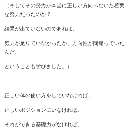
（そしてその努力が本当に正しい方向へむいた着実
な努力だったのか？
結果が出ていないのであれば、
努力が足りていなかったか、方向性が間違っていた
んだ、
ということも学びました。）
正しい体の使い方をしていなければ、
正しいポジションにいなければ、
それができる基礎力がなければ、