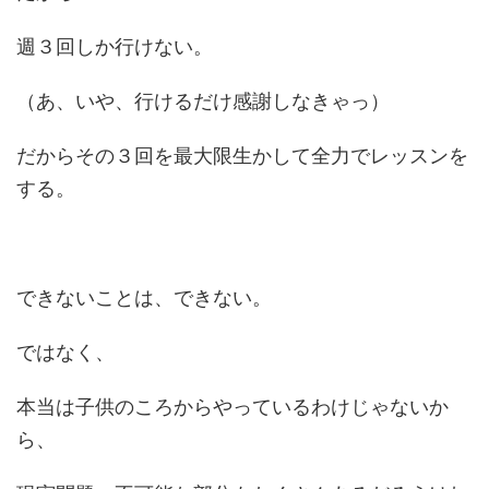
週３回しか行けない。
（あ、いや、行けるだけ感謝しなきゃっ）
だからその３回を最大限生かして全力でレッスンを
する。
できないことは、できない。
ではなく、
本当は子供のころからやっているわけじゃないか
ら、