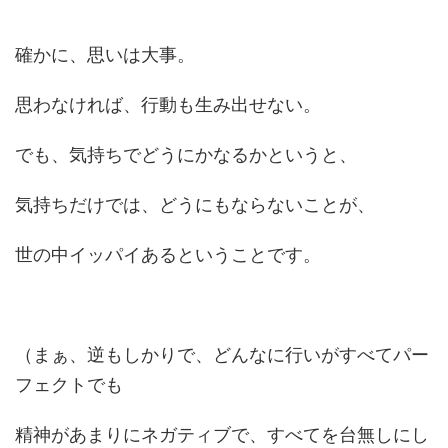
確かに、思いは大事。
思わなければ、行動も生み出せない。
でも、気持ちでどうにかなるかというと、
気持ちだけでは、どうにもならないことが、
世の中イッパイあるということです。
（まぁ、逆もしかりで、どんなに行いがすべてパー
フェクトでも
精神があまりにネガティブで、すべてを台無しにし