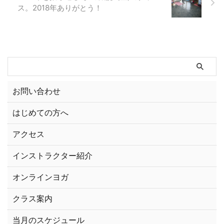
ス。2018年ありがとう！
お問い合わせ
はじめての方へ
アクセス
インストラクター紹介
オンラインヨガ
クラス案内
当月のスケジュール