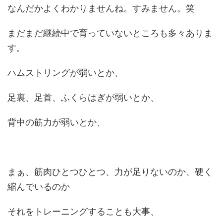
なんだかよくわかりませんね。すみません。笑
まだまだ継続中で育っていないところも多々ありま
す。
ハムストリングが弱いとか、
足裏、足首、ふくらはぎが弱いとか、
背中の筋力が弱いとか、
まぁ、筋肉ひとつひとつ、力が足りないのか、硬く
縮んでいるのか
それをトレーニングすることも大事、