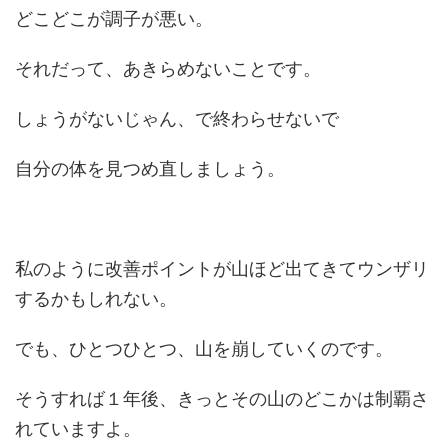
どこどこが調子が悪い。
それだって、あきらめないことです。
しょうがないじゃん、で終わらせないで
自分の体を見つめ直しましょう。
私のように改善ポイントが山ほど出てきてウンザリ
するかもしれない。
でも、ひとつひとつ、山を崩していくのです。
そうすれば１年後、きっとその山のどこかは制覇さ
れていますよ。