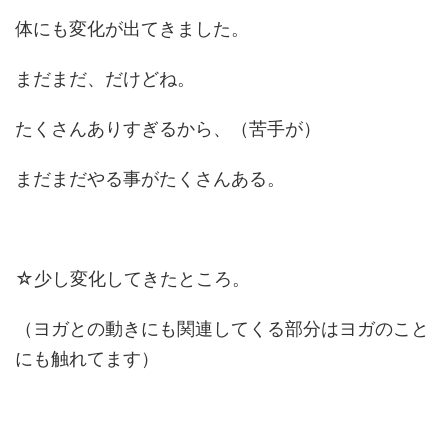
体にも変化が出てきました。
まだまだ、だけどね。
たくさんありすぎるから、（苦手が）
まだまだやる事がたくさんある。
☆少し変化してきたところ。
（ヨガとの動きにも関連してくる部分はヨガのこと
にも触れてます）