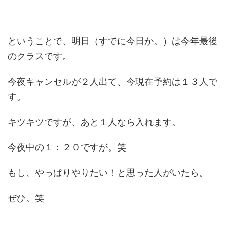
ということで、明日（すでに今日か。）は今年最後
のクラスです。
今夜キャンセルが２人出て、今現在予約は１３人で
す。
キツキツですが、あと１人なら入れます。
今夜中の１：２０ですが。笑
もし、やっぱりやりたい！と思った人がいたら。
ぜひ。笑