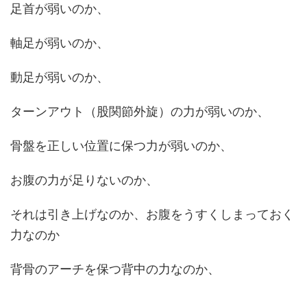
足首が弱いのか、
軸足が弱いのか、
動足が弱いのか、
ターンアウト（股関節外旋）の力が弱いのか、
骨盤を正しい位置に保つ力が弱いのか、
お腹の力が足りないのか、
それは引き上げなのか、お腹をうすくしまっておく
力なのか
背骨のアーチを保つ背中の力なのか、