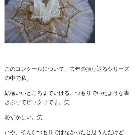
このコンクールについて、去年の振り返るシリーズ
の中で私、
結構いいところまでいける、つもりでいたような書
きぶりでビックリです。笑
恥ずかしい。笑
いや、そんなつもりではなかったと思うんだけど、