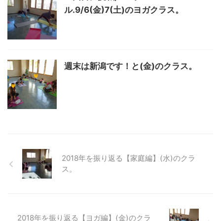
ル.9/6(金)7(土)のヨガクラス。
週末は新潟です！と(金)のクラス。
2018年を振り返る【家庭編】(水)のクラ
ス。
2018年を振り返る【ヨガ編】(金)のクラ