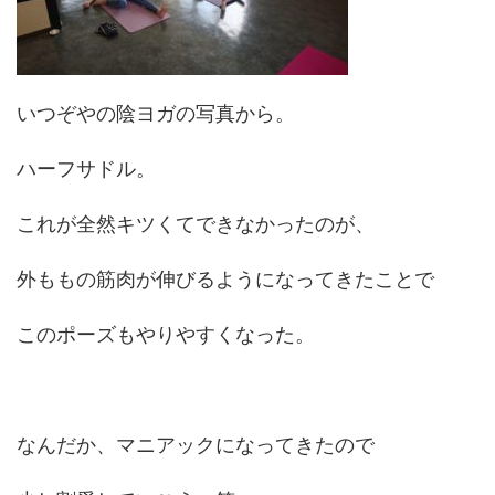
いつぞやの陰ヨガの写真から。
ハーフサドル。
これが全然キツくてできなかったのが、
外ももの筋肉が伸びるようになってきたことで
このポーズもやりやすくなった。
なんだか、マニアックになってきたので