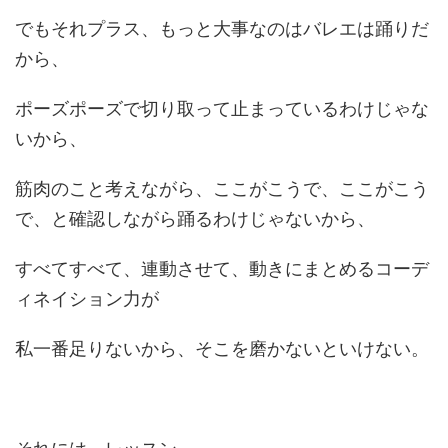
でもそれプラス、もっと大事なのはバレエは踊りだ
から、
ポーズポーズで切り取って止まっているわけじゃな
いから、
筋肉のこと考えながら、ここがこうで、ここがこう
で、と確認しながら踊るわけじゃないから、
すべてすべて、連動させて、動きにまとめるコーデ
ィネイション力が
私一番足りないから、そこを磨かないといけない。