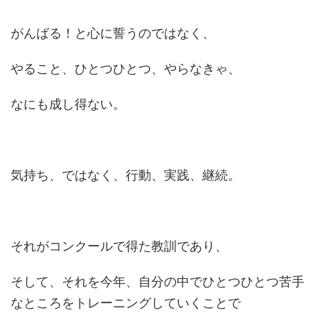
がんばる！と心に誓うのではなく、
やること、ひとつひとつ、やらなきゃ、
なにも成し得ない。
気持ち、ではなく、行動、実践、継続。
それがコンクールで得た教訓であり、
そして、それを今年、自分の中でひとつひとつ苦手
なところをトレーニングしていくことで