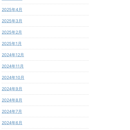
2025年4月
2025年3月
2025年2月
2025年1月
2024年12月
2024年11月
2024年10月
2024年9月
2024年8月
2024年7月
2024年6月