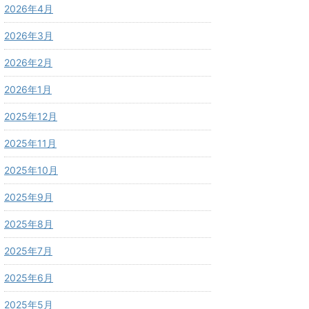
2026年4月
2026年3月
2026年2月
2026年1月
2025年12月
2025年11月
2025年10月
2025年9月
2025年8月
2025年7月
2025年6月
2025年5月