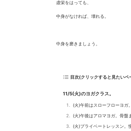
虚栄をはっても、
中身がなければ、壊れる。
中身を磨きましょう。
目次(クリックすると見たいペ
11/5(火)のヨガクラス。
(火)午前はスローフローヨ
(火)午後はアロマヨガ。骨盤
(火)プライベートレッスン。