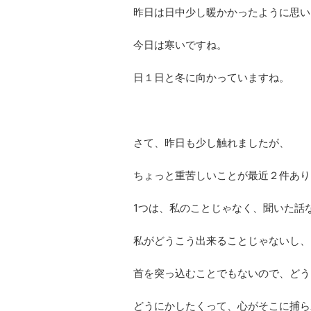
昨日は日中少し暖かかったように思い
今日は寒いですね。
日１日と冬に向かっていますね。
さて、昨日も少し触れましたが、
ちょっと重苦しいことが最近２件あり
1つは、私のことじゃなく、聞いた話
私がどうこう出来ることじゃないし、
首を突っ込むことでもないので、どう
どうにかしたくって、心がそこに捕ら