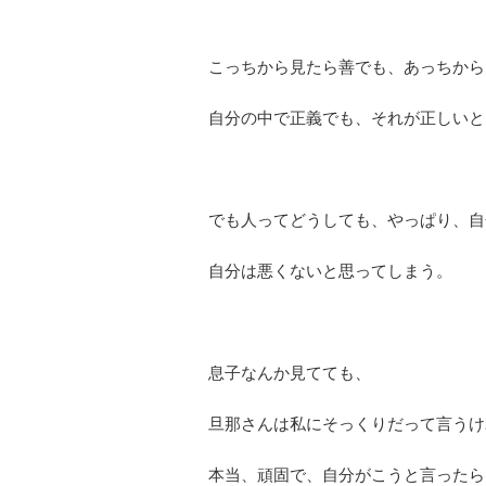
こっちから見たら善でも、あっちから
自分の中で正義でも、それが正しいと
でも人ってどうしても、やっぱり、自
自分は悪くないと思ってしまう。
息子なんか見てても、
旦那さんは私にそっくりだって言うけ
本当、頑固で、自分がこうと言ったら