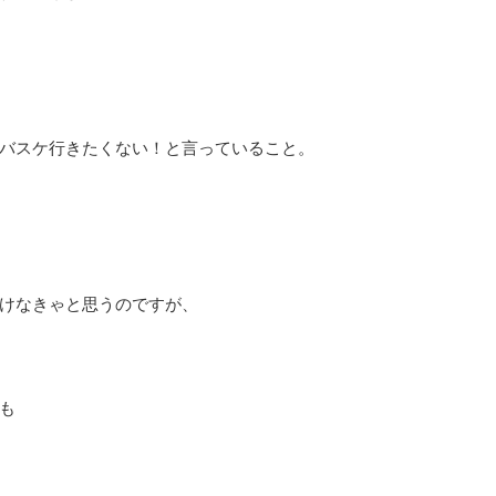
バスケ行きたくない！と言っていること。
けなきゃと思うのですが、
も