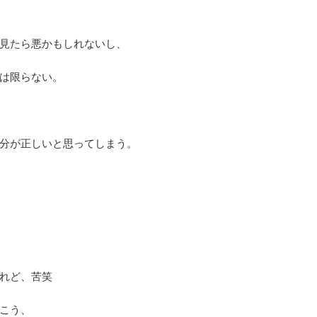
見たら悪かもしれないし、
は限らない。
分が正しいと思ってしまう。
れど、苦笑
こう、