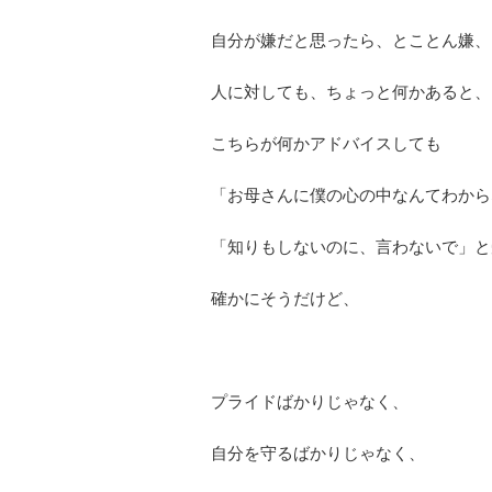
自分が嫌だと思ったら、とことん嫌、
人に対しても、ちょっと何かあると、
こちらが何かアドバイスしても
「お母さんに僕の心の中なんてわから
「知りもしないのに、言わないで」と
確かにそうだけど、
プライドばかりじゃなく、
自分を守るばかりじゃなく、