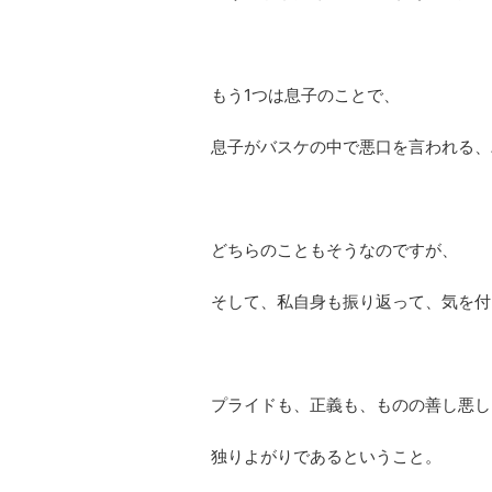
もう1つは息子のことで、
息子がバスケの中で悪口を言われる、
どちらのこともそうなのですが、
そして、私自身も振り返って、気を付
プライドも、正義も、ものの善し悪し
独りよがりであるということ。