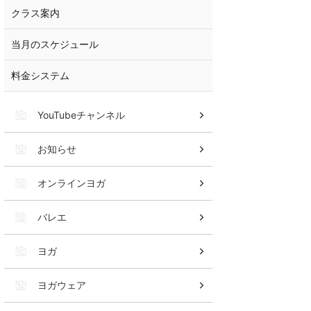
クラス案内
当月のスケジュール
料金システム
YouTubeチャンネル
お知らせ
オンラインヨガ
バレエ
ヨガ
ヨガウェア