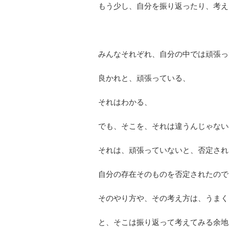
もう少し、自分を振り返ったり、考え
みんなそれぞれ、自分の中では頑張っ
良かれと、頑張っている、
それはわかる、
でも、そこを、それは違うんじゃない
それは、頑張っていないと、否定され
自分の存在そのものを否定されたので
そのやり方や、その考え方は、うまく
と、そこは振り返って考えてみる余地