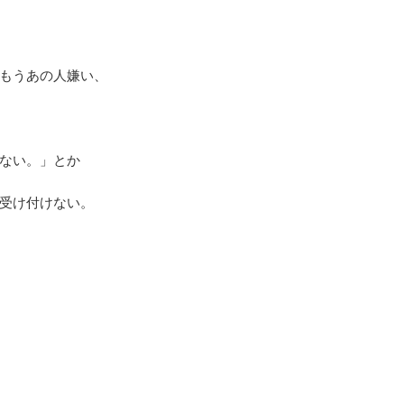
もうあの人嫌い、
ない。」とか
受け付けない。