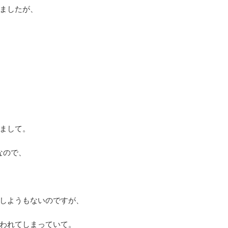
ましたが、
まして。
なので、
しようもないのですが、
われてしまっていて。