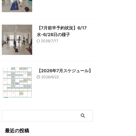
【7月前半予約状況】6/17
水-6/28日の様子
2026/7/17
【2026年7月スケジュール】
2026/6/22
最近の投稿