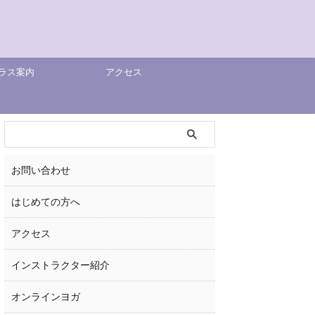
ラス案内
アクセス
お問い合わせ
はじめての方へ
アクセス
インストラクター紹介
オンラインヨガ