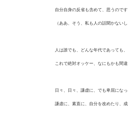
自分自身の反省も含めて、思うのです
（ああ、そう、私も人の話聞かないし
人は誰でも、どんな年代であっても、
これで絶対オッケー、なにもかも間違
日々、日々、謙虚に、でも卑屈になっ
謙虚に、素直に、自分を改めたり、成