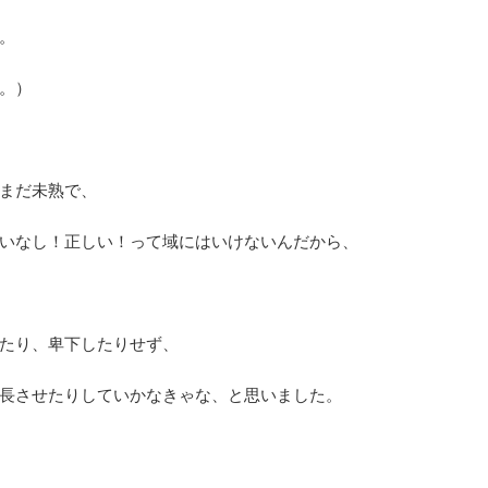
。
。）
まだ未熟で、
いなし！正しい！って域にはいけないんだから、
たり、卑下したりせず、
長させたりしていかなきゃな、と思いました。