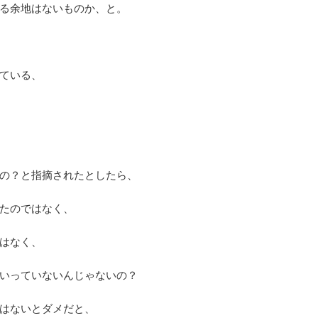
る余地はないものか、と。
ている、
の？と指摘されたとしたら、
たのではなく、
はなく、
いっていないんじゃないの？
はないとダメだと、