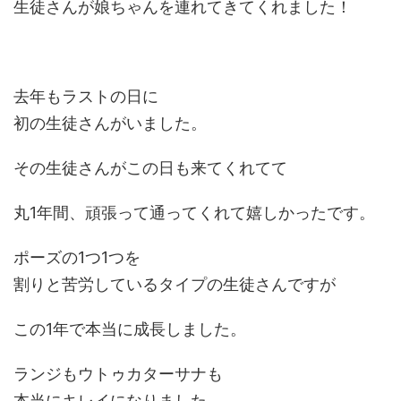
生徒さんが娘ちゃんを連れてきてくれました！
去年もラストの日に
初の生徒さんがいました。
その生徒さんがこの日も来てくれてて
丸1年間、頑張って通ってくれて嬉しかったです。
ポーズの1つ1つを
割りと苦労しているタイプの生徒さんですが
この1年で本当に成長しました。
ランジもウトゥカターサナも
本当にキレイになりました。