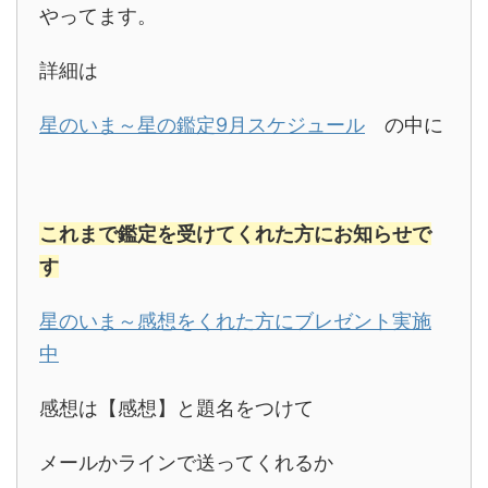
やってます。
詳細は
星のいま～星の鑑定9月スケジュール
の中に
これまで鑑定を受けてくれた方にお知らせで
す
星のいま～感想をくれた方にブレゼント実施
中
感想は【感想】と題名をつけて
メールかラインで送ってくれるか