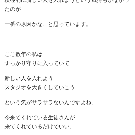
たのが
一番の原因かな、と思っています。
ここ数年の私は
すっかり守りに入っていて
新しい人を入れよう
スタジオを大きくしていこう
という気がサラサラないんですよね。
今来てくれている生徒さんが
来てくれているだけでいい、