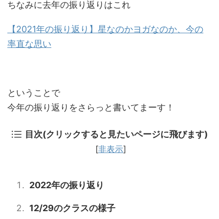
ちなみに去年の振り返りはこれ
【2021年の振り返り】星なのかヨガなのか、今の
率直な思い
ということで
今年の振り返りをさらっと書いてまーす！
目次(クリックすると見たいページに飛びます)
[
非表示
]
2022年の振り返り
12/29のクラスの様子