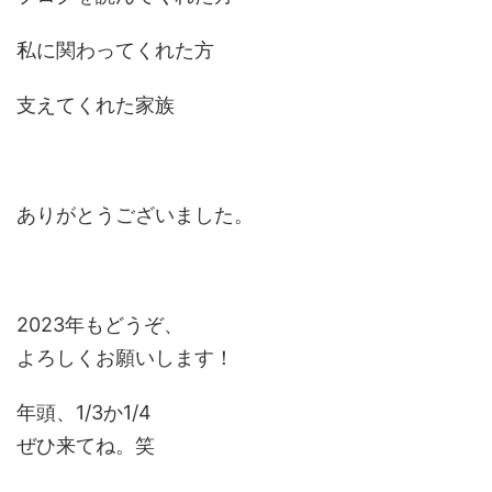
私に関わってくれた方
支えてくれた家族
ありがとうございました。
2023年もどうぞ、
よろしくお願いします！
年頭、1/3か1/4
ぜひ来てね。笑