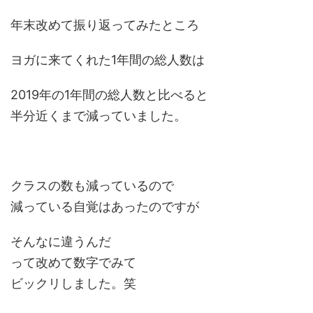
年末改めて振り返ってみたところ
ヨガに来てくれた1年間の総人数は
2019年の1年間の総人数と比べると
半分近くまで減っていました。
クラスの数も減っているので
減っている自覚はあったのですが
そんなに違うんだ
って改めて数字でみて
ビックリしました。笑