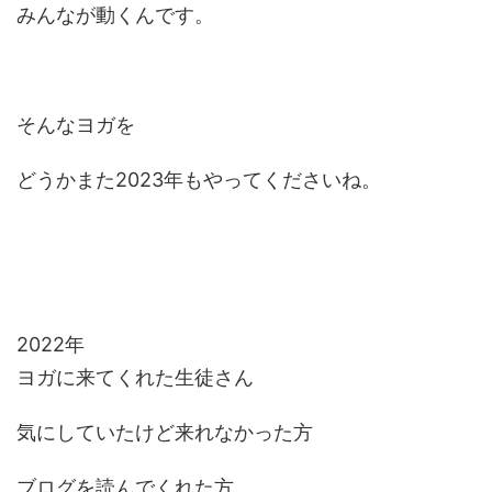
みんなが動くんです。
そんなヨガを
どうかまた2023年もやってくださいね。
2022年
ヨガに来てくれた生徒さん
気にしていたけど来れなかった方
ブログを読んでくれた方