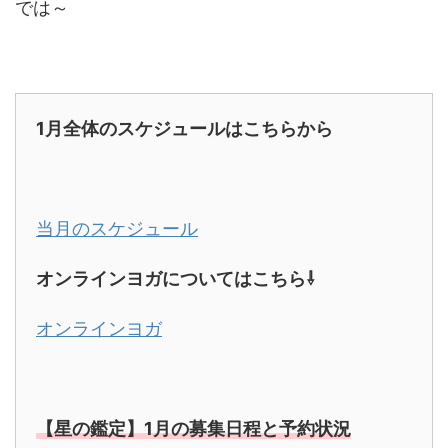
では～
1
月全体のスケジュールはこちらから
当月のスケジュール
オンラインヨガについてはこちら⇩
オンラインヨガ
【星の鑑定】1月の募集日程と予約状況