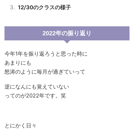
12/30のクラスの様子
2022年の振り返り
今年1年を振り返ろうと思った時に
あまりにも
怒涛のように毎月が過ぎていって
逆になんにも覚えていない
ってのが2022年です。笑
とにかく日々