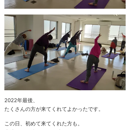
2022年最後、
たくさんの方が来てくれてよかったです。
この日、初めて来てくれた方も。