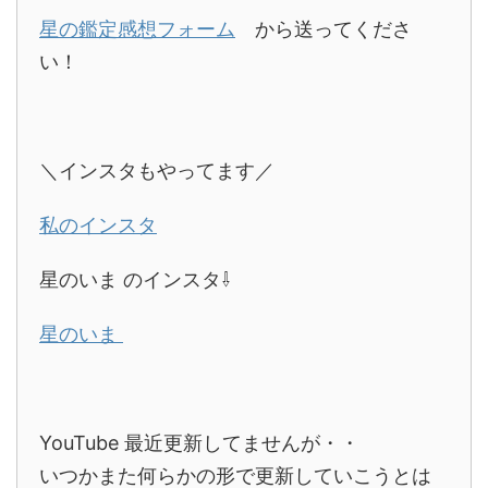
星の鑑定感想フォーム
から送ってくださ
い！
＼インスタもやってます／
私のインスタ
星のいま のインスタ⇩
星のいま
YouTube 最近更新してませんが・・
いつかまた何らかの形で更新していこうとは