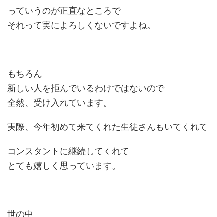
っていうのが正直なところで
それって実によろしくないですよね。
もちろん
新しい人を拒んでいるわけではないので
全然、受け入れています。
実際、今年初めて来てくれた生徒さんもいてくれて
コンスタントに継続してくれて
とても嬉しく思っています。
世の中