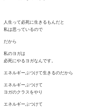
人生って必死に生きるもんだと
私は思っているので
だから
私のヨガは
必死にやるヨガなんです。
エネルギーぶつけて生きるのだから
エネルギーぶつけて
ヨガのクラスをやり
エネルギーぶつけて