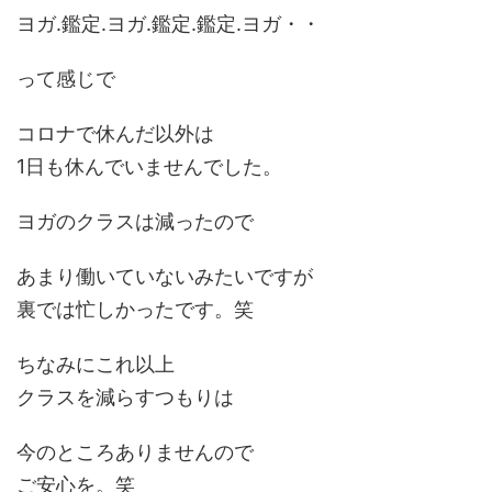
ヨガ.鑑定.ヨガ.鑑定.鑑定.ヨガ・・
って感じで
コロナで休んだ以外は
1日も休んでいませんでした。
ヨガのクラスは減ったので
あまり働いていないみたいですが
裏では忙しかったです。笑
ちなみにこれ以上
クラスを減らすつもりは
今のところありませんので
ご安心を。笑