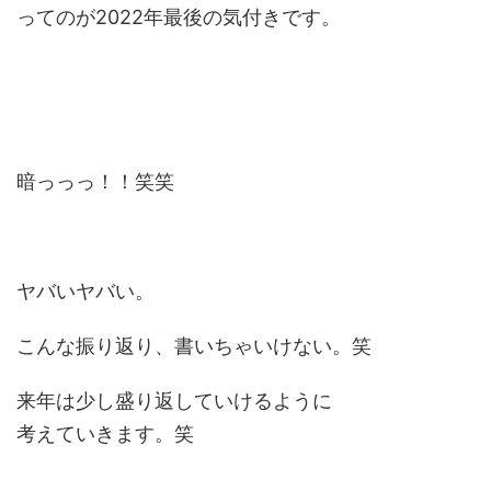
ってのが2022年最後の気付きです。
暗っっっ！！笑笑
ヤバいヤバい。
こんな振り返り、書いちゃいけない。笑
来年は少し盛り返していけるように
考えていきます。笑