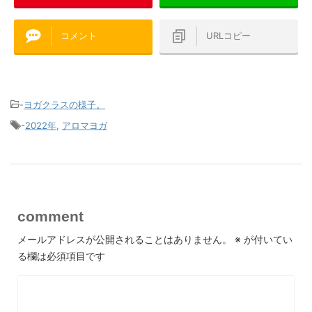
コメント
URLコピー
-
ヨガクラスの様子。
-
2022年
,
アロマヨガ
comment
メールアドレスが公開されることはありません。
※
が付いてい
る欄は必須項目です