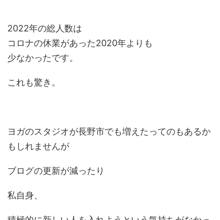
2022年の総人数は
コロナの休業があった2020年よりも
少なかったです。
これも驚き。
ヨガのスタジオが長野市でも増えたってのもあるか
もしれませんが
ブログの更新が減ったり
私自身、
積極的に新しい人を入れようという気持ちがなかっ