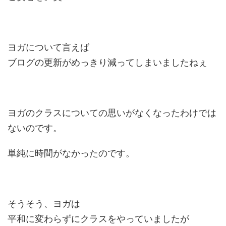
ヨガについて言えば
ブログの更新がめっきり減ってしまいましたねぇ
ヨガのクラスについての思いがなくなったわけでは
ないのです。
単純に時間がなかったのです。
そうそう、ヨガは
平和に変わらずにクラスをやっていましたが