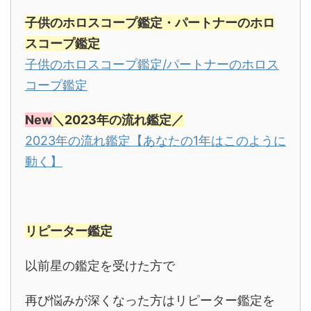
子供のホロスコープ鑑定・パートナーのホロ
スコープ鑑定
子供のホロスコープ鑑定/パートナーのホロス
コープ鑑定
New
＼
2023年の流れ鑑定／
2023年の流れ鑑定【あなたの1年はこのように
動く】
リピーター鑑定
以前星の鑑定を受けた方で
再び悩みが深くなった方はリピーター鑑定を