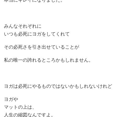
みんなそれぞれに
いつも必死にヨガをしてくれて
その必死さを引き出せていることが
私の唯一の誇れるところかもしれません。
ヨガは必死にやるものではないかもしれないけれど
ヨガや
マットの上は、
人生の縮図なんですよ。