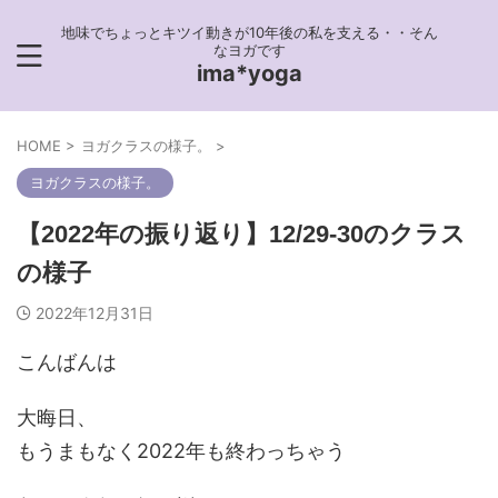
地味でちょっとキツイ動きが10年後の私を支える・・そん
なヨガです
ima*yoga
HOME
>
ヨガクラスの様子。
>
ヨガクラスの様子。
【2022年の振り返り】12/29-30のクラス
の様子
2022年12月31日
こんばんは
大晦日、
もうまもなく2022年も終わっちゃう