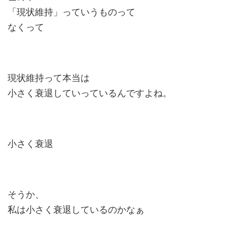
「現状維持」っていうものって
なくって
現状維持って本当は
小さく衰退していっているんですよね。
小さく衰退
そうか、
私は小さく衰退しているのかなぁ