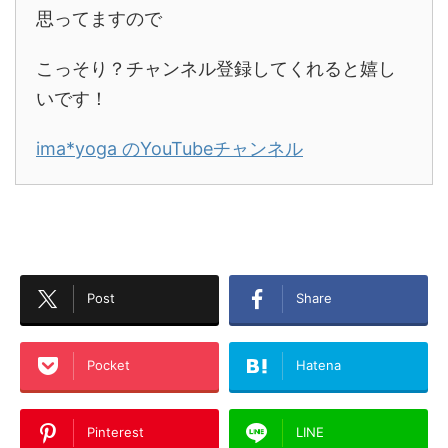
思ってますので
こっそり？チャンネル登録してくれると嬉し
いです！
ima*yoga のYouTubeチャンネル
Post
Share
Pocket
Hatena
Pinterest
LINE