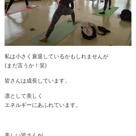
私は小さく衰退しているかもしれませんが
(まだ言うか！笑)
皆さんは成長しています。
凛として美しく
エネルギーにあふれています。
美しい皆さんが