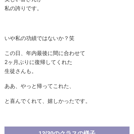
私の誇りです。
いや私の功績ではないか？笑
この日、年内最後に間に合わせて
2ヶ月ぶりに復帰してくれた
生徒さんも。
ああ、やっと帰ってこれた、
と喜んでくれて、嬉しかったです。
12/30のクラスの様子