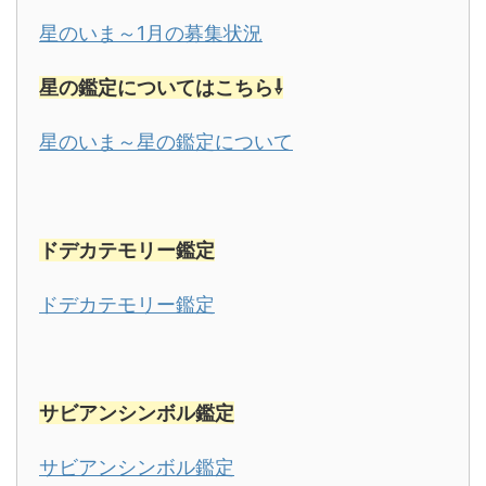
星のいま～1月の募集状況
星の鑑定についてはこちら⇩
星のいま～星の鑑定について
ドデカテモリー鑑定
ドデカテモリー鑑定
サビアンシンボル
鑑定
サビアンシンボル鑑定