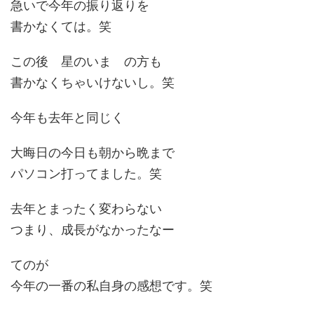
急いで今年の振り返りを
書かなくては。笑
この後 星のいま の方も
書かなくちゃいけないし。笑
今年も去年と同じく
大晦日の今日も朝から晩まで
パソコン打ってました。笑
去年とまったく変わらない
つまり、成長がなかったなー
てのが
今年の一番の私自身の感想です。笑