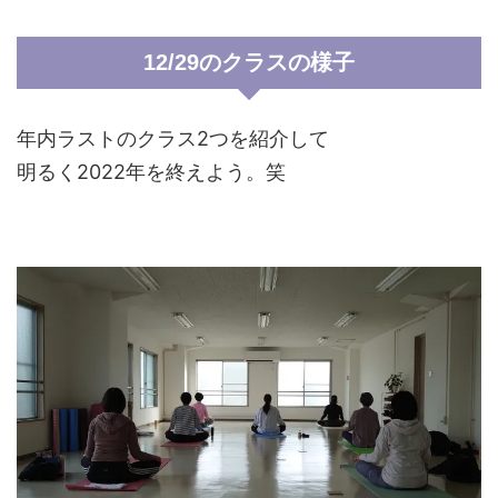
12/29のクラスの様子
年内ラストのクラス2つを紹介して
明るく2022年を終えよう。笑