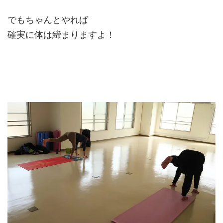
でもちゃんとやれば
確実に体は締まりますよ！