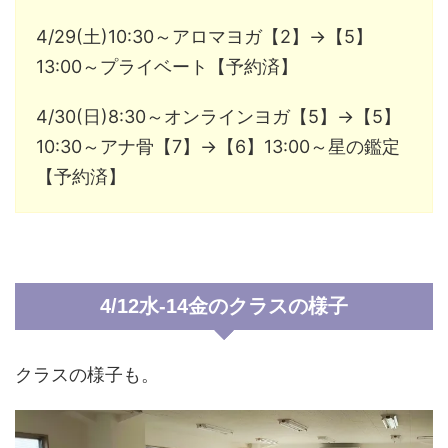
4/29(土)10:30～アロマヨガ【2】→【5】
13:00～プライベート【予約済】
4/30(日)8:30～オンラインヨガ【5】→【5】
10:30～アナ骨【7】→【6】13:00～星の鑑定
【予約済】
4/12水-14金のクラスの様子
クラスの様子も。