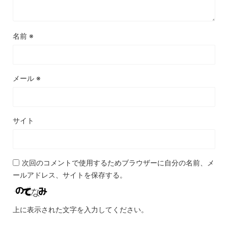
名前
※
メール
※
サイト
次回のコメントで使用するためブラウザーに自分の名前、メ
ールアドレス、サイトを保存する。
上に表示された文字を入力してください。