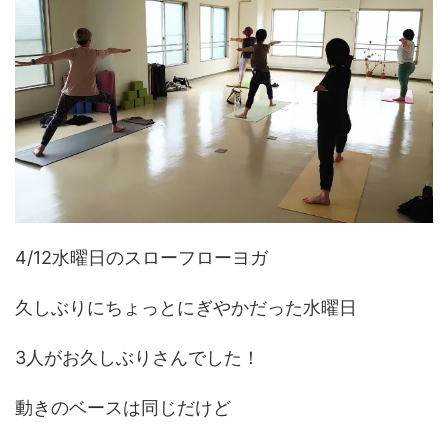
4/12水曜日のスローフローヨガ
久しぶりにちょっとにぎやかだった水曜日
3人がお久しぶりさんでした！
動きのベースは同じだけど