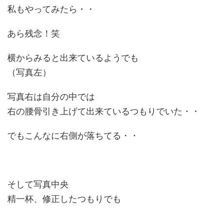
私もやってみたら・・
あら残念！笑
横からみると出来ているようでも
（写真左）
写真右は自分の中では
右の腰骨引き上げて出来ているつもりでいた・・
でもこんなに右側が落ちてる・・
そして写真中央
精一杯、修正したつもりでも