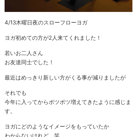
4/13木曜日夜のスローフローヨガ
ヨガ初めての方が2人来てくれました！
若いお二人さん
お友達同士でした！
最近はめっきり新しい方がくる事が減りましたが
それでも
今年に入ってからポツポツ増えてきたように感じま
す。
ヨガにどのようなイメージをもっていたか
わからないけれど、笑