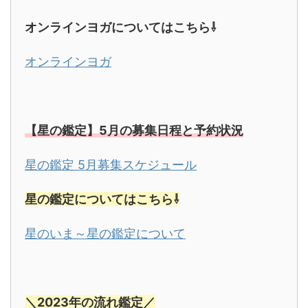
オンラインヨガについてはこちら⇩
オンラインヨガ
【星の鑑定】5月の募集日程と予約状況
星の鑑定 5月募集スケジュール
星の鑑定についてはこちら⇩
星のいま～星の鑑定について
＼
2023年の流れ鑑定／