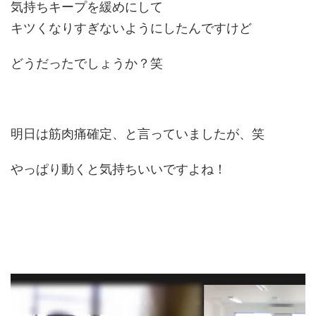
気持ちキープを緩めにして
キツくなりすぎないようにしたんですけど
どうだったでしょうか？笑
明日は筋肉痛確定、と言っていましたが、笑
やっぱり動くと気持ちいいですよね！