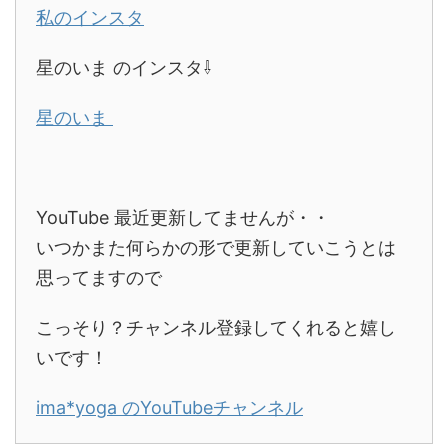
私のインスタ
星のいま のインスタ⇩
星のいま
YouTube 最近更新してませんが・・
いつかまた何らかの形で更新していこうとは
思ってますので
こっそり？チャンネル登録してくれると嬉し
いです！
ima*yoga のYouTubeチャンネル