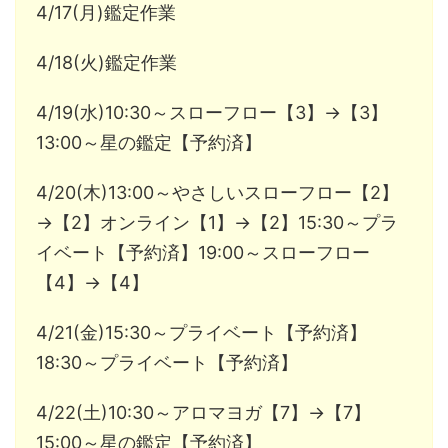
4/17(月)鑑定作業
4/18(火)鑑定作業
4/19(水)10:30～スローフロー【3】→【3】
13:00～星の鑑定【予約済】
4/20(木)13:00～やさしいスローフロー【2】
→【2】オンライン【1】→【2】15:30～プラ
イベート【予約済】19:00～スローフロー
【4】→【4】
4/21(金)15:30～プライベート【予約済】
18:30～プライベート【予約済】
4/22(土)10:30～アロマヨガ【7】→【7】
15:00～星の鑑定【予約済】