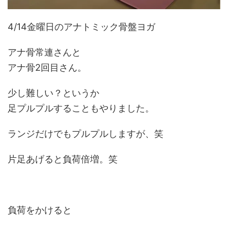
4/14金曜日のアナトミック骨盤ヨガ
アナ骨常連さんと
アナ骨2回目さん。
少し難しい？というか
足プルプルすることもやりました。
ランジだけでもプルプルしますが、笑
片足あげると負荷倍増。笑
負荷をかけると