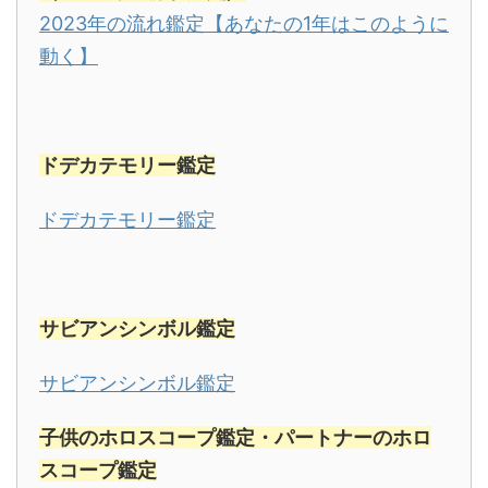
2023年の流れ鑑定【あなたの1年はこのように
動く】
ドデカテモリー鑑定
ドデカテモリー鑑定
サビアンシンボル
鑑定
サビアンシンボル鑑定
子供のホロスコープ鑑定・パートナーのホロ
スコープ鑑定