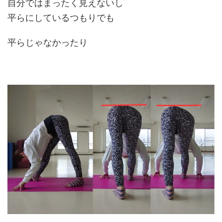
自分ではまったく見えないし
平らにしているつもりでも
平らじゃなかったり