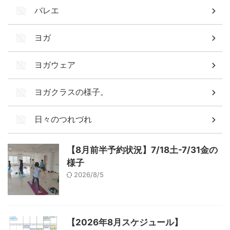
バレエ
ヨガ
ヨガウェア
ヨガクラスの様子。
日々のつれづれ
【8月前半予約状況】7/18土-7/31金の
様子
2026/8/5
【2026年8月スケジュール】