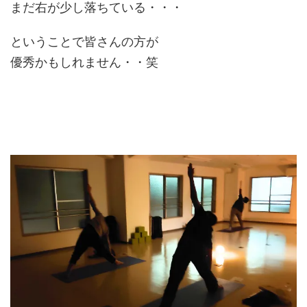
まだ右が少し落ちている・・・
ということで皆さんの方が
優秀かもしれません・・笑