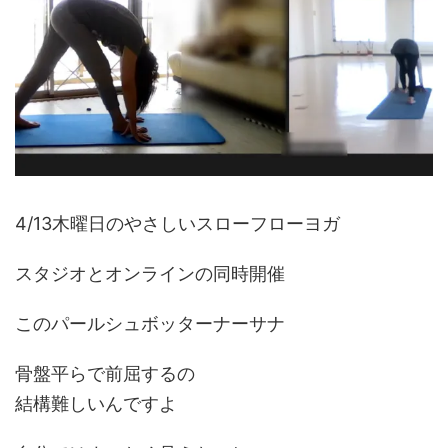
4/13木曜日のやさしいスローフローヨガ
スタジオとオンラインの同時開催
このパールシュボッターナーサナ
骨盤平らで前屈するの
結構難しいんですよ