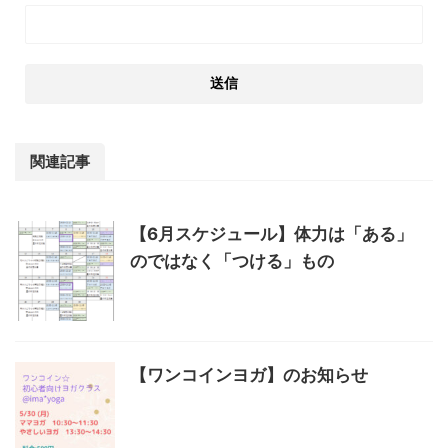
関連記事
【6月スケジュール】体力は「ある」
のではなく「つける」もの
【ワンコインヨガ】のお知らせ