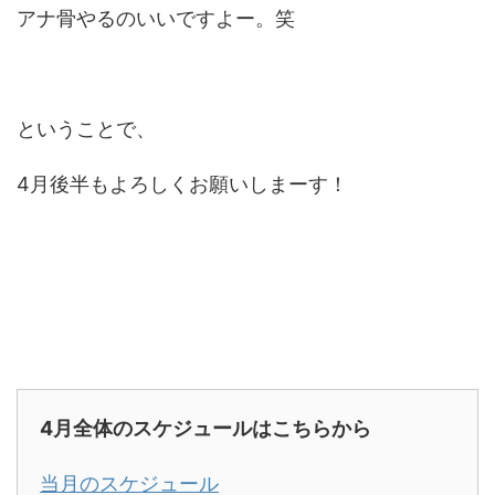
アナ骨やるのいいですよー。笑
ということで、
4月後半もよろしくお願いしまーす！
4
月全体のスケジュールはこちらから
当月のスケジュール