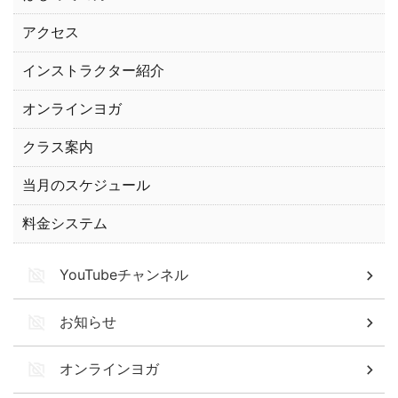
アクセス
インストラクター紹介
オンラインヨガ
クラス案内
当月のスケジュール
料金システム
YouTubeチャンネル
お知らせ
オンラインヨガ