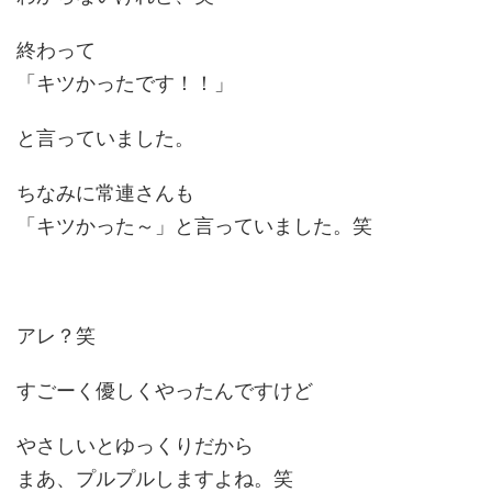
終わって
「キツかったです！！」
と言っていました。
ちなみに常連さんも
「キツかった～」と言っていました。笑
アレ？笑
すごーく優しくやったんですけど
やさしいとゆっくりだから
まあ、プルプルしますよね。笑