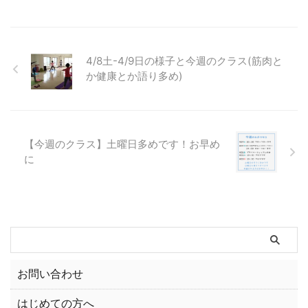
4/8土-4/9日の様子と今週のクラス(筋肉と
か健康とか語り多め)
【今週のクラス】土曜日多めです！お早め
に
お問い合わせ
はじめての方へ