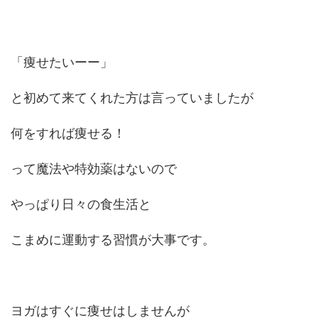
「痩せたいーー」
と初めて来てくれた方は言っていましたが
何をすれば痩せる！
って魔法や特効薬はないので
やっぱり日々の食生活と
こまめに運動する習慣が大事です。
ヨガはすぐに痩せはしませんが