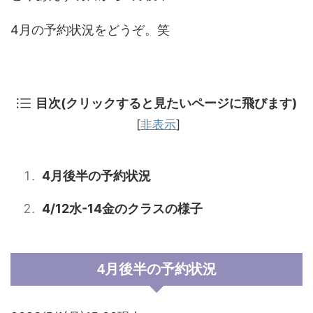
4月の予約状況をどうぞ。笑
目次(クリックすると見たいページに飛びます)
[
非表示
]
4月後半の予約状況
4/12水-14金のクラスの様子
4月後半の予約状況