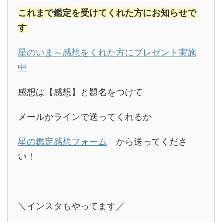
これまで鑑定を受けてくれた方にお知らせで
す
星のいま～感想をくれた方にブレゼント実施
中
感想は【感想】と題名をつけて
メールかラインで送ってくれるか
星の鑑定感想フォーム
から送ってくださ
い！
＼インスタもやってます／