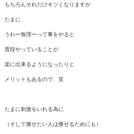
もちろんそれだけキツくなりますが
たまに
うわー無理ーって事をやると
普段やっていることが
楽に出来るようになったりと
メリットもあるので、笑
たまに刺激をいれる為に
（そして痩せたい人は痩せるためにも）