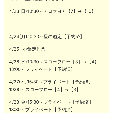
4/23(日)10:30～アロマヨガ【7】→【10】
4/24(月)10:30～星の鑑定【予約済】
4/25(火)鑑定作業
4/26(水)10:30～スローフロー【3】→【4】
13:00～プライベート【予約済】
4/27(木)15:30～プライベート【予約済】
19:00～スローフロー【4】→【3】
4/28(金)15:30～プライベート【予約済】
18:30～プライベート【予約済】