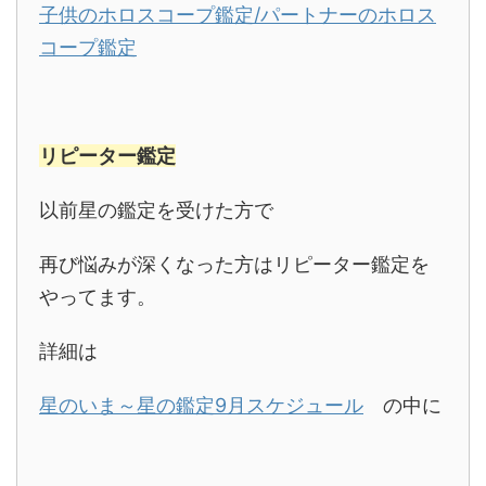
子供のホロスコープ鑑定/パートナーのホロス
コープ鑑定
リピーター鑑定
以前星の鑑定を受けた方で
再び悩みが深くなった方はリピーター鑑定を
やってます。
詳細は
星のいま～星の鑑定9月スケジュール
の中に